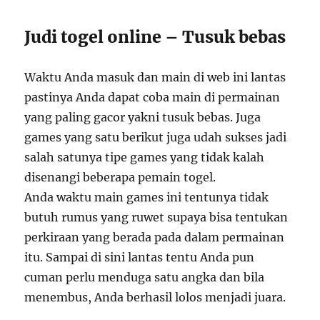
Judi togel online – Tusuk bebas
Waktu Anda masuk dan main di web ini lantas
pastinya Anda dapat coba main di permainan
yang paling gacor yakni tusuk bebas. Juga
games yang satu berikut juga udah sukses jadi
salah satunya tipe games yang tidak kalah
disenangi beberapa pemain togel.
Anda waktu main games ini tentunya tidak
butuh rumus yang ruwet supaya bisa tentukan
perkiraan yang berada pada dalam permainan
itu. Sampai di sini lantas tentu Anda pun
cuman perlu menduga satu angka dan bila
menembus, Anda berhasil lolos menjadi juara.