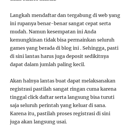
Langkah mendaftar dan tergabung di web yang
ini rupanya benar-benar sangat cepat serta
mudah. Namun kesempatan ini Anda
kemungkinan tidak bisa permainkan seluruh
games yang berada di blog ini . Sehingga, pasti
di sini lantas harus juga deposit sedikitnya
dapat dalam jumlah paling kecil.
Akan halnya lantas buat dapat melaksanakan
registrasi pastilah sangat ringan cuma karena
tinggal click daftar serta langsung bisa turuti
saja seluruh perintah yang keluar di sana.
Karena itu, pastilah proses registrasi di sini
juga akan langsung usai.