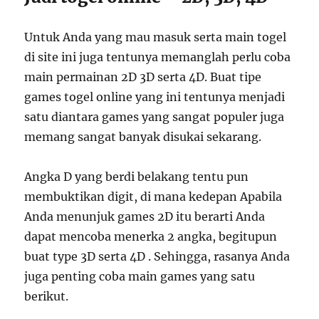
Untuk Anda yang mau masuk serta main togel
di site ini juga tentunya memanglah perlu coba
main permainan 2D 3D serta 4D. Buat tipe
games togel online yang ini tentunya menjadi
satu diantara games yang sangat populer juga
memang sangat banyak disukai sekarang.
Angka D yang berdi belakang tentu pun
membuktikan digit, di mana kedepan Apabila
Anda menunjuk games 2D itu berarti Anda
dapat mencoba menerka 2 angka, begitupun
buat type 3D serta 4D . Sehingga, rasanya Anda
juga penting coba main games yang satu
berikut.