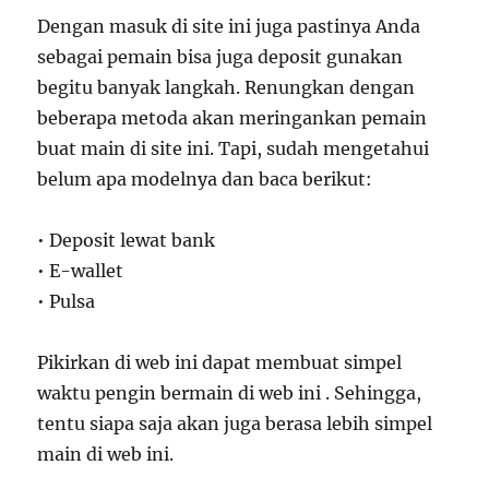
Dengan masuk di site ini juga pastinya Anda
sebagai pemain bisa juga deposit gunakan
begitu banyak langkah. Renungkan dengan
beberapa metoda akan meringankan pemain
buat main di site ini. Tapi, sudah mengetahui
belum apa modelnya dan baca berikut:
• Deposit lewat bank
• E-wallet
• Pulsa
Pikirkan di web ini dapat membuat simpel
waktu pengin bermain di web ini . Sehingga,
tentu siapa saja akan juga berasa lebih simpel
main di web ini.