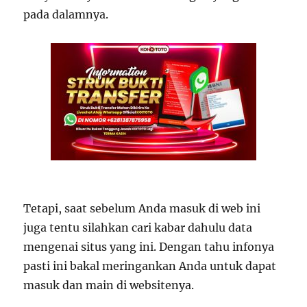
pada dalamnya.
Tetapi, saat sebelum Anda masuk di web ini
juga tentu silahkan cari kabar dahulu data
mengenai situs yang ini. Dengan tahu infonya
pasti ini bakal meringankan Anda untuk dapat
masuk dan main di websitenya.