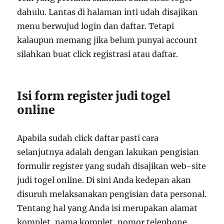
dahulu. Lantas di halaman inti udah disajikan
menu berwujud login dan daftar. Tetapi
kalaupun memang jika belum punyai account
silahkan buat click registrasi atau daftar.
Isi form register judi togel
online
Apabila sudah click daftar pasti cara
selanjutnya adalah dengan lakukan pengisian
formulir register yang sudah disajikan web-site
judi togel online. Di sini Anda kedepan akan
disuruh melaksanakan pengisian data personal.
Tentang hal yang Anda isi merupakan alamat
komplet, nama komplet, nomor telephone,