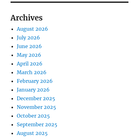
s
t
t
Archives
:
i
August 2026
o
July 2026
n
June 2026
May 2026
April 2026
March 2026
February 2026
January 2026
December 2025
November 2025
October 2025
September 2025
August 2025