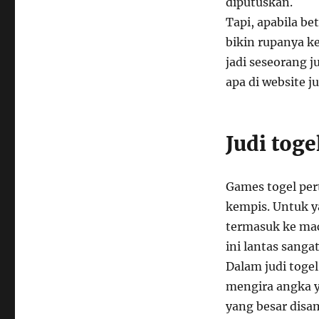
diputuskan.
Tapi, apabila b
bikin rupanya ke
jadi seseorang j
apa di website ju
Judi tog
Games togel per
kempis. Untuk y
termasuk ke mac
ini lantas sanga
Dalam judi togel
mengira angka 
yang besar disa