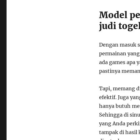
Model pe
judi toge
Dengan masuk se
permainan yang 
ada games apa ya
pastinya memang
Tapi, memang di
efektif. Juga ya
hanya butuh men
Sehingga di sin
yang Anda perki
tampak di hasil 