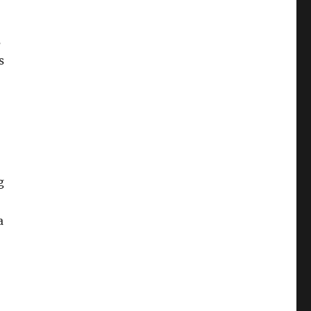
s
s
g
a