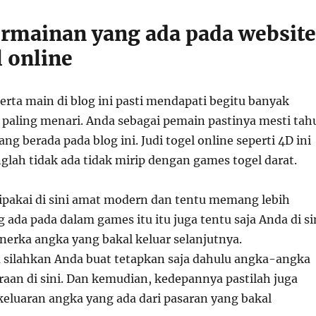
rmainan yang ada pada website
l online
rta main di blog ini pasti mendapati begitu banyak
paling menari. Anda sebagai pemain pastinya mesti tah
ng berada pada blog ini. Judi togel online seperti 4D ini
lah tidak ada tidak mirip dengan games togel darat.
pakai di sini amat modern dan tentu memang lebih
ng ada pada dalam games itu itu juga tentu saja Anda di si
erka angka yang bakal keluar selanjutnya.
u silahkan Anda buat tetapkan saja dahulu angka-angka
raan di sini. Dan kemudian, kedepannya pastilah juga
keluaran angka yang ada dari pasaran yang bakal