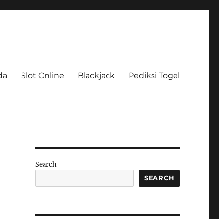
da
Slot Online
Blackjack
Pediksi Togel
Search
SEARCH