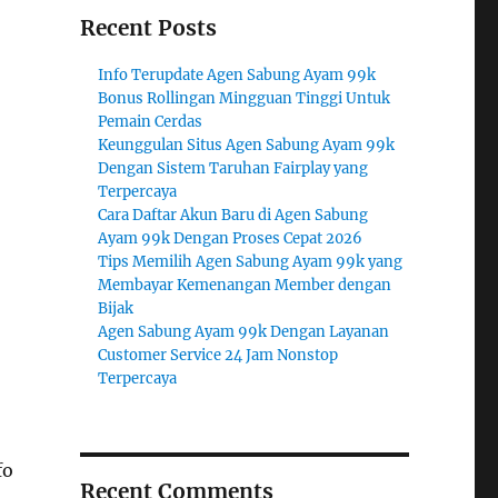
Recent Posts
Info Terupdate Agen Sabung Ayam 99k
Bonus Rollingan Mingguan Tinggi Untuk
Pemain Cerdas
Keunggulan Situs Agen Sabung Ayam 99k
Dengan Sistem Taruhan Fairplay yang
Terpercaya
Cara Daftar Akun Baru di Agen Sabung
Ayam 99k Dengan Proses Cepat 2026
Tips Memilih Agen Sabung Ayam 99k yang
Membayar Kemenangan Member dengan
Bijak
Agen Sabung Ayam 99k Dengan Layanan
Customer Service 24 Jam Nonstop
Terpercaya
fo
Recent Comments