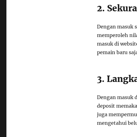
2. Sekur
Dengan masuk ser
memperoleh nila
masuk di website
pemain baru saj
3. Langk
Dengan masuk di 
deposit memakai
juga mempermuda
mengetahui belu