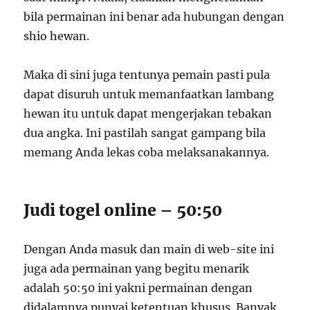
bila permainan ini benar ada hubungan dengan
shio hewan.
Maka di sini juga tentunya pemain pasti pula
dapat disuruh untuk memanfaatkan lambang
hewan itu untuk dapat mengerjakan tebakan
dua angka. Ini pastilah sangat gampang bila
memang Anda lekas coba melaksanakannya.
Judi togel online – 50:50
Dengan Anda masuk dan main di web-site ini
juga ada permainan yang begitu menarik
adalah 50:50 ini yakni permainan dengan
didalamnya punyai ketentuan khusus. Banyak