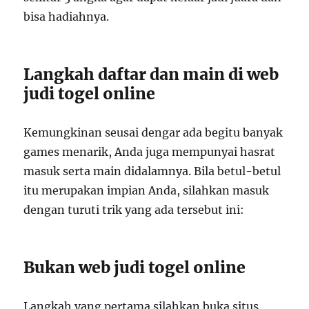
bisa hadiahnya.
Langkah daftar dan main di web
judi togel online
Kemungkinan seusai dengar ada begitu banyak
games menarik, Anda juga mempunyai hasrat
masuk serta main didalamnya. Bila betul-betul
itu merupakan impian Anda, silahkan masuk
dengan turuti trik yang ada tersebut ini:
Bukan web judi togel online
Langkah yang pertama silahkan buka situs