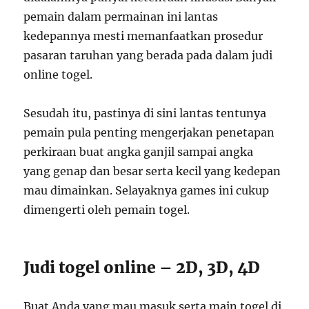
pemain dalam permainan ini lantas
kedepannya mesti memanfaatkan prosedur
pasaran taruhan yang berada pada dalam judi
online togel.
Sesudah itu, pastinya di sini lantas tentunya
pemain pula penting mengerjakan penetapan
perkiraan buat angka ganjil sampai angka
yang genap dan besar serta kecil yang kedepan
mau dimainkan. Selayaknya games ini cukup
dimengerti oleh pemain togel.
Judi togel online – 2D, 3D, 4D
Buat Anda yang mau masuk serta main togel di