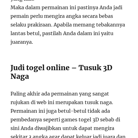
Maka dalam permainan ini pastinya Anda jadi
pemain perlu mengira angka secara bebas
selaku prakiraan. Apabila memang tebakannya
lantas betul, pastilah Anda dalam ini yaitu
juaranya.
Judi togel online – Tusuk 3D
Naga
Paling akhir ada permainan yang sangat
rujukan di web ini merupakan tusuk naga.
Permainan ini juga betul-betul tidak ada
pembedanya seperti games togel 3D sebab di
sini Anda diwajibkan untuk dapat mengira
sekitar 3 angka agar dapat keluar jadi juara dan