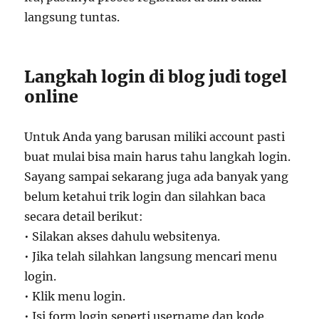
langsung tuntas.
Langkah login di blog judi togel
online
Untuk Anda yang barusan miliki account pasti
buat mulai bisa main harus tahu langkah login.
Sayang sampai sekarang juga ada banyak yang
belum ketahui trik login dan silahkan baca
secara detail berikut:
• Silakan akses dahulu websitenya.
• Jika telah silahkan langsung mencari menu
login.
• Klik menu login.
• Isi form login seperti username dan kode.