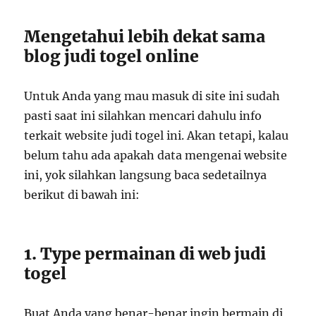
Mengetahui lebih dekat sama
blog judi togel online
Untuk Anda yang mau masuk di site ini sudah
pasti saat ini silahkan mencari dahulu info
terkait website judi togel ini. Akan tetapi, kalau
belum tahu ada apakah data mengenai website
ini, yok silahkan langsung baca sedetailnya
berikut di bawah ini:
1. Type permainan di web judi
togel
Buat Anda yang benar-benar ingin bermain di