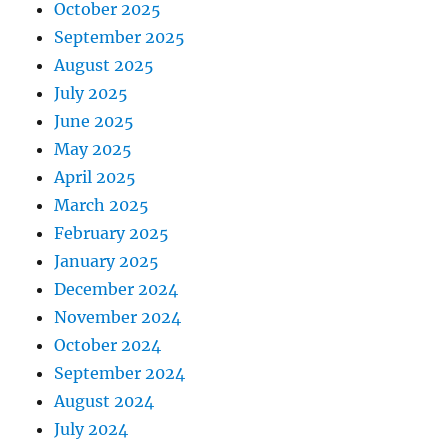
October 2025
September 2025
August 2025
July 2025
June 2025
May 2025
April 2025
March 2025
February 2025
January 2025
December 2024
November 2024
October 2024
September 2024
August 2024
July 2024