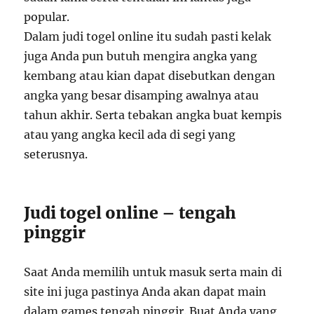
popular.
Dalam judi togel online itu sudah pasti kelak
juga Anda pun butuh mengira angka yang
kembang atau kian dapat disebutkan dengan
angka yang besar disamping awalnya atau
tahun akhir. Serta tebakan angka buat kempis
atau yang angka kecil ada di segi yang
seterusnya.
Judi togel online – tengah
pinggir
Saat Anda memilih untuk masuk serta main di
site ini juga pastinya Anda akan dapat main
dalam games tengah pinggir. Buat Anda yang