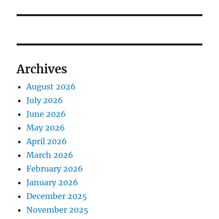
t
s
g
p
t
o
a
:
s
t
t
Archives
:
i
August 2026
o
July 2026
n
June 2026
May 2026
April 2026
March 2026
February 2026
January 2026
December 2025
November 2025