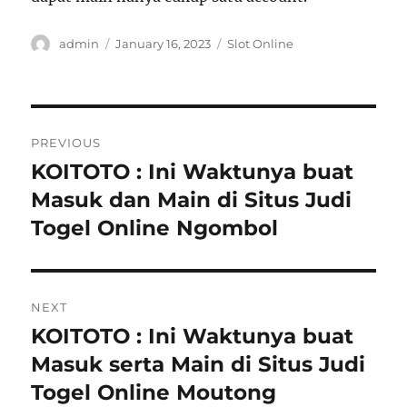
A
P
C
admin
January 16, 2023
Slot Online
u
o
a
t
s
t
h
t
e
o
e
g
P
r
d
o
PREVIOUS
o
r
o
KOITOTO : Ini Waktunya buat
P
n
i
r
Masuk dan Main di Situs Judi
e
s
s
e
Togel Online Ngombol
t
v
i
n
o
NEXT
a
u
KOITOTO : Ini Waktunya buat
N
s
v
e
Masuk serta Main di Situs Judi
p
x
i
Togel Online Moutong
o