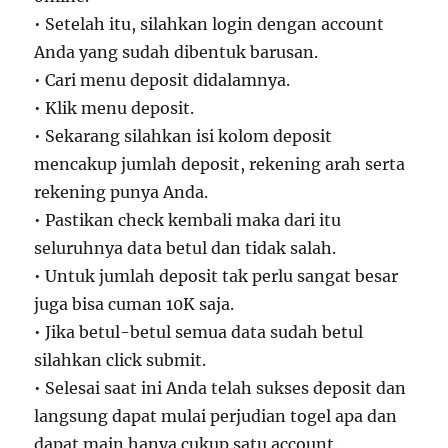
• Setelah itu, silahkan login dengan account
Anda yang sudah dibentuk barusan.
• Cari menu deposit didalamnya.
• Klik menu deposit.
• Sekarang silahkan isi kolom deposit
mencakup jumlah deposit, rekening arah serta
rekening punya Anda.
• Pastikan check kembali maka dari itu
seluruhnya data betul dan tidak salah.
• Untuk jumlah deposit tak perlu sangat besar
juga bisa cuman 10K saja.
• Jika betul-betul semua data sudah betul
silahkan click submit.
• Selesai saat ini Anda telah sukses deposit dan
langsung dapat mulai perjudian togel apa dan
dapat main hanya cukup satu account.