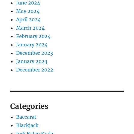
June 2024
May 2024
April 2024
March 2024
February 2024
January 2024
December 2023
January 2023
December 2022
Categories
Baccarat
Blackjack
Judi Balap Kuda