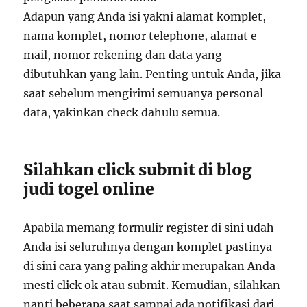
Adapun yang Anda isi yakni alamat komplet,
nama komplet, nomor telephone, alamat e
mail, nomor rekening dan data yang
dibutuhkan yang lain. Penting untuk Anda, jika
saat sebelum mengirimi semuanya personal
data, yakinkan check dahulu semua.
Silahkan click submit di blog
judi togel online
Apabila memang formulir register di sini udah
Anda isi seluruhnya dengan komplet pastinya
di sini cara yang paling akhir merupakan Anda
mesti click ok atau submit. Kemudian, silahkan
nanti beberapa saat sampai ada notifikasi dari