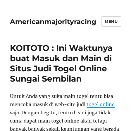
Americanmajorityracing
MENU
KOITOTO : Ini Waktunya
buat Masuk dan Main di
Situs Judi Togel Online
Sungai Sembilan
Untuk Anda yang suka main togel tentu bisa
mencoba masuk di web-site judi
togel online
saja. Dengan begitu, tentu di sini juga tidak
cuma dapat main togel online akan tetapi
banyak banyak sekali keuntungan yang berada