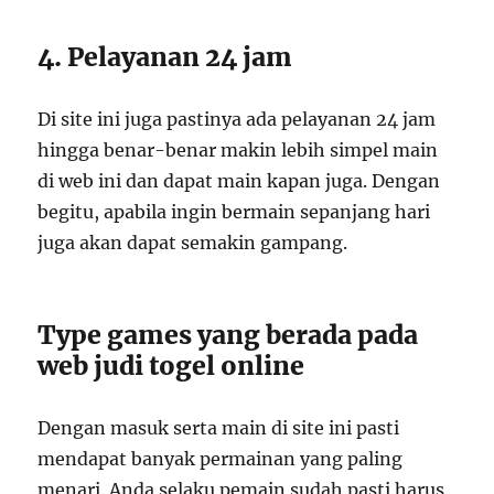
4. Pelayanan 24 jam
Di site ini juga pastinya ada pelayanan 24 jam
hingga benar-benar makin lebih simpel main
di web ini dan dapat main kapan juga. Dengan
begitu, apabila ingin bermain sepanjang hari
juga akan dapat semakin gampang.
Type games yang berada pada
web judi togel online
Dengan masuk serta main di site ini pasti
mendapat banyak permainan yang paling
menari. Anda selaku pemain sudah pasti harus