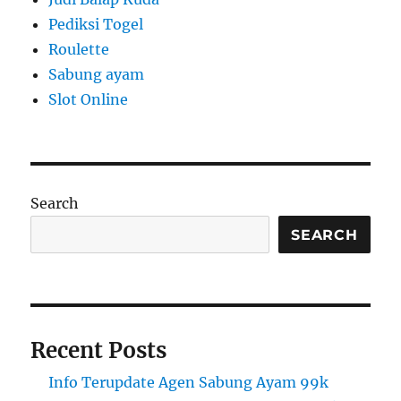
Pediksi Togel
Roulette
Sabung ayam
Slot Online
Search
SEARCH
Recent Posts
Info Terupdate Agen Sabung Ayam 99k