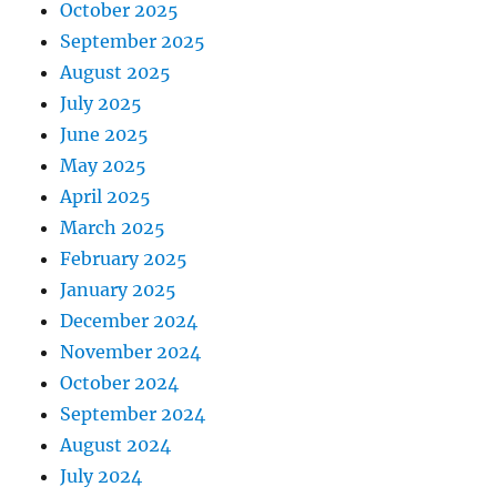
October 2025
September 2025
August 2025
July 2025
June 2025
May 2025
April 2025
March 2025
February 2025
January 2025
December 2024
November 2024
October 2024
September 2024
August 2024
July 2024