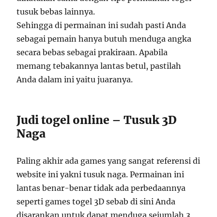
tusuk bebas lainnya.
Sehingga di permainan ini sudah pasti Anda
sebagai pemain hanya butuh menduga angka
secara bebas sebagai prakiraan. Apabila
memang tebakannya lantas betul, pastilah
Anda dalam ini yaitu juaranya.
Judi togel online – Tusuk 3D
Naga
Paling akhir ada games yang sangat referensi di
website ini yakni tusuk naga. Permainan ini
lantas benar-benar tidak ada perbedaannya
seperti games togel 3D sebab di sini Anda
disarankan untuk dapat menduga sejumlah 3