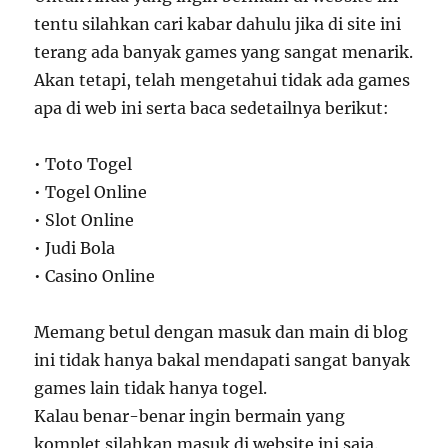
tentu silahkan cari kabar dahulu jika di site ini
terang ada banyak games yang sangat menarik.
Akan tetapi, telah mengetahui tidak ada games
apa di web ini serta baca sedetailnya berikut:
• Toto Togel
• Togel Online
• Slot Online
• Judi Bola
• Casino Online
Memang betul dengan masuk dan main di blog
ini tidak hanya bakal mendapati sangat banyak
games lain tidak hanya togel.
Kalau benar-benar ingin bermain yang
komplet silahkan masuk di website ini saja.