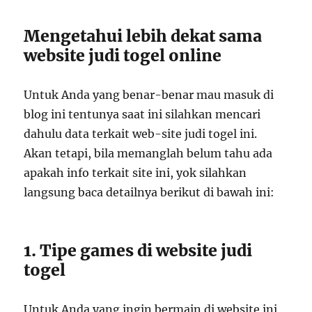
Mengetahui lebih dekat sama
website judi togel online
Untuk Anda yang benar-benar mau masuk di
blog ini tentunya saat ini silahkan mencari
dahulu data terkait web-site judi togel ini.
Akan tetapi, bila memanglah belum tahu ada
apakah info terkait site ini, yok silahkan
langsung baca detailnya berikut di bawah ini:
1. Tipe games di website judi
togel
Untuk Anda yang ingin bermain di website ini