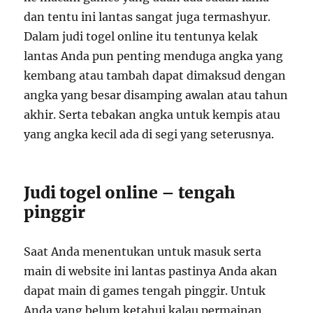
dan tentu ini lantas sangat juga termashyur.
Dalam judi togel online itu tentunya kelak
lantas Anda pun penting menduga angka yang
kembang atau tambah dapat dimaksud dengan
angka yang besar disamping awalan atau tahun
akhir. Serta tebakan angka untuk kempis atau
yang angka kecil ada di segi yang seterusnya.
Judi togel online – tengah
pinggir
Saat Anda menentukan untuk masuk serta
main di website ini lantas pastinya Anda akan
dapat main di games tengah pinggir. Untuk
Anda yang belum ketahui kalau permainan