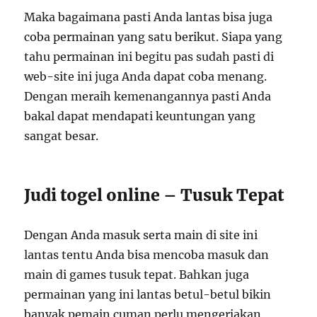
Maka bagaimana pasti Anda lantas bisa juga
coba permainan yang satu berikut. Siapa yang
tahu permainan ini begitu pas sudah pasti di
web-site ini juga Anda dapat coba menang.
Dengan meraih kemenangannya pasti Anda
bakal dapat mendapati keuntungan yang
sangat besar.
Judi togel online – Tusuk Tepat
Dengan Anda masuk serta main di site ini
lantas tentu Anda bisa mencoba masuk dan
main di games tusuk tepat. Bahkan juga
permainan yang ini lantas betul-betul bikin
banyak pemain cuman perlu mengerjakan