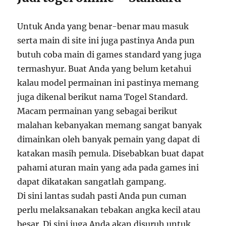
Untuk Anda yang benar-benar mau masuk
serta main di site ini juga pastinya Anda pun
butuh coba main di games standard yang juga
termashyur. Buat Anda yang belum ketahui
kalau model permainan ini pastinya memang
juga dikenal berikut nama Togel Standard.
Macam permainan yang sebagai berikut
malahan kebanyakan memang sangat banyak
dimainkan oleh banyak pemain yang dapat di
katakan masih pemula. Disebabkan buat dapat
pahami aturan main yang ada pada games ini
dapat dikatakan sangatlah gampang.
Di sini lantas sudah pasti Anda pun cuman
perlu melaksanakan tebakan angka kecil atau
besar. Di sini juga Anda akan disuruh untuk