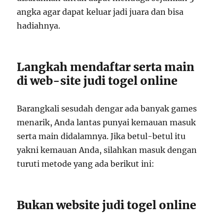
angka agar dapat keluar jadi juara dan bisa
hadiahnya.
Langkah mendaftar serta main
di web-site judi togel online
Barangkali sesudah dengar ada banyak games
menarik, Anda lantas punyai kemauan masuk
serta main didalamnya. Jika betul-betul itu
yakni kemauan Anda, silahkan masuk dengan
turuti metode yang ada berikut ini:
Bukan website judi togel online