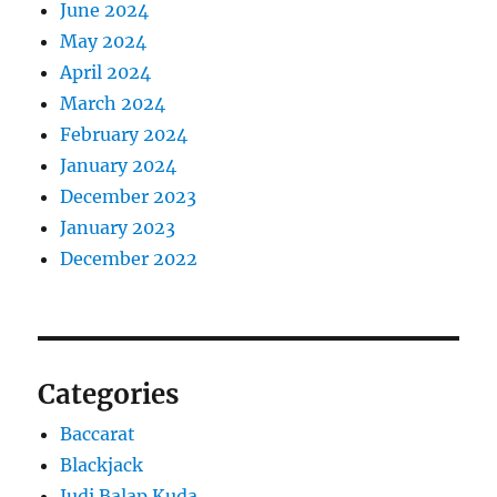
June 2024
May 2024
April 2024
March 2024
February 2024
January 2024
December 2023
January 2023
December 2022
Categories
Baccarat
Blackjack
Judi Balap Kuda