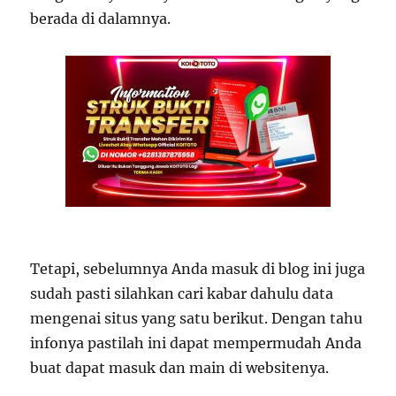
berada di dalamnya.
Tetapi, sebelumnya Anda masuk di blog ini juga
sudah pasti silahkan cari kabar dahulu data
mengenai situs yang satu berikut. Dengan tahu
infonya pastilah ini dapat mempermudah Anda
buat dapat masuk dan main di websitenya.