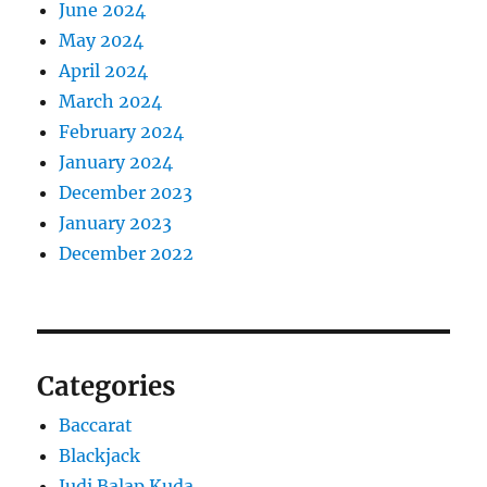
June 2024
May 2024
April 2024
March 2024
February 2024
January 2024
December 2023
January 2023
December 2022
Categories
Baccarat
Blackjack
Judi Balap Kuda