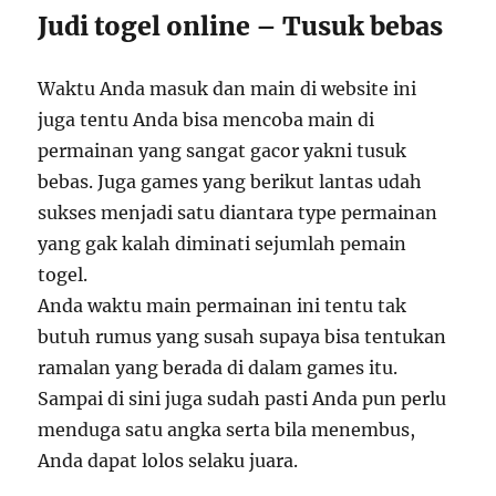
Judi togel online – Tusuk bebas
Waktu Anda masuk dan main di website ini
juga tentu Anda bisa mencoba main di
permainan yang sangat gacor yakni tusuk
bebas. Juga games yang berikut lantas udah
sukses menjadi satu diantara type permainan
yang gak kalah diminati sejumlah pemain
togel.
Anda waktu main permainan ini tentu tak
butuh rumus yang susah supaya bisa tentukan
ramalan yang berada di dalam games itu.
Sampai di sini juga sudah pasti Anda pun perlu
menduga satu angka serta bila menembus,
Anda dapat lolos selaku juara.