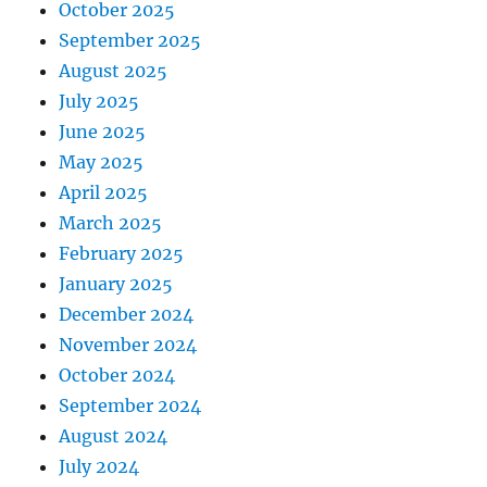
October 2025
September 2025
August 2025
July 2025
June 2025
May 2025
April 2025
March 2025
February 2025
January 2025
December 2024
November 2024
October 2024
September 2024
August 2024
July 2024