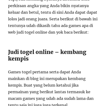
perkiraan angka yang Anda bikin nyatanya
keluar dan betul, tentu di sini Anda dapat dapat
lolos jadi orang juara. Serta berikut di bawah ini
tentunya udah dikasih tahu ada games apa di
web judi togel online dan yok baca berikut:
Judi togel online – kembang
kempis
Games togel pertama serta dapat Anda
mainkan di blog ini merupakan kembang
kempis. Buat yang belum ketahui jika
permainan yang berikut lantas termasuk ke
macam games yang udah ada sudah lama dan
tentu saja ini juga juga terkenal.