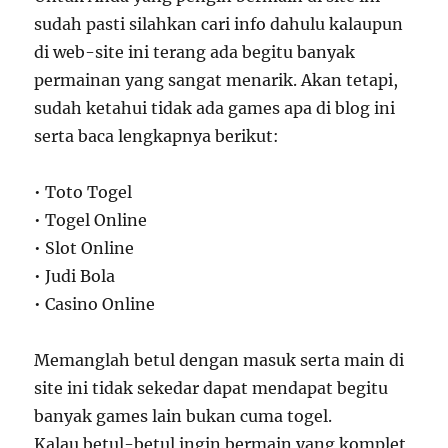
sudah pasti silahkan cari info dahulu kalaupun
di web-site ini terang ada begitu banyak
permainan yang sangat menarik. Akan tetapi,
sudah ketahui tidak ada games apa di blog ini
serta baca lengkapnya berikut:
• Toto Togel
• Togel Online
• Slot Online
• Judi Bola
• Casino Online
Memanglah betul dengan masuk serta main di
site ini tidak sekedar dapat mendapat begitu
banyak games lain bukan cuma togel.
Kalau betul-betul ingin bermain yang komplet