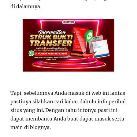
di dalamnya.
Tapi, sebelumnya Anda masuk di web ini lantas
pastinya silahkan cari kabar dahulu info perihal
situs yang ini. Dengan tahu infonya pasti ini
dapat membantu Anda buat dapat masuk serta
main di blognya.