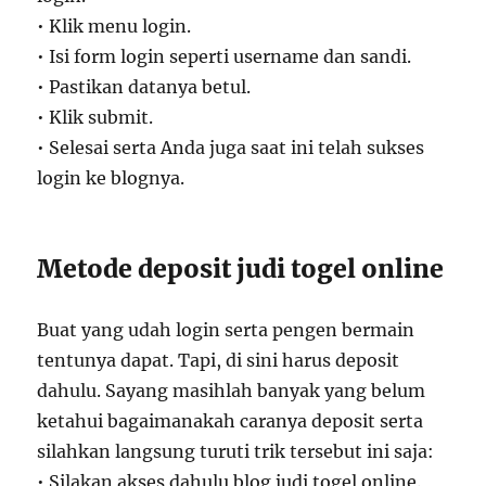
• Klik menu login.
• Isi form login seperti username dan sandi.
• Pastikan datanya betul.
• Klik submit.
• Selesai serta Anda juga saat ini telah sukses
login ke blognya.
Metode deposit judi togel online
Buat yang udah login serta pengen bermain
tentunya dapat. Tapi, di sini harus deposit
dahulu. Sayang masihlah banyak yang belum
ketahui bagaimanakah caranya deposit serta
silahkan langsung turuti trik tersebut ini saja:
• Silakan akses dahulu blog judi togel online.