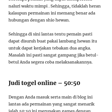
naluri waktu mimpi . Sehingga, tidaklah heran
kalaupun permainan ini memang benar ada
hubungan dengan shio hewan.
Sehingga di sini lantas tentu pemain pasti
dapat disuruh buat pakai lambang hewan itu
untuk dapat kerjakan tebakan dua angka.
Masalah ini pasti sangat gampang jika betul-
betul Anda segera coba melaksanakannya.
Judi togel online – 50:50
Dengan Anda masuk serta main di blog ini
lantas ada permainan yang sangat menarik
ialah 50:50 ini merupakan games dengan