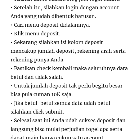
• Setelah itu, silahkan login dengan account
Anda yang udah dibentuk barusan.
• Cari menu deposit didalamnya.
• Klik menu deposit.
• Sekarang silahkan isi kolom deposit
mencakup jumlah deposit, rekening arah serta
rekening punya Anda.
• Pastikan check kembali maka seluruhnya data
betul dan tidak salah.
• Untuk jumlah deposit tak perlu begitu besar
bisa pula cuman 10K saja.
• Jika betul-betul semua data udah betul
silahkan click submit.
• Selesai saat ini Anda udah sukses deposit dan
langsung bisa mulai perjudian togel apa serta
dapat main hanya cukup satu account.