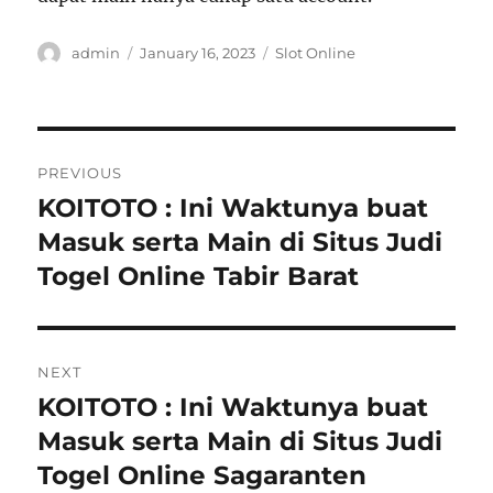
A
P
C
admin
January 16, 2023
Slot Online
u
o
a
t
s
t
h
t
e
o
e
g
P
r
d
o
PREVIOUS
o
r
o
KOITOTO : Ini Waktunya buat
P
n
i
r
Masuk serta Main di Situs Judi
e
s
s
e
Togel Online Tabir Barat
t
v
i
n
o
NEXT
a
u
KOITOTO : Ini Waktunya buat
N
s
v
e
Masuk serta Main di Situs Judi
p
x
i
Togel Online Sagaranten
o