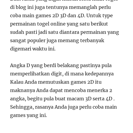
di blog ini juga tentunya memanglah perlu
coba main games 2D 3D dan 4D. Untuk type
permainan togel online yang satu berikut
sudah pasti jadi satu diantara permainan yang
sangat populer juga memang terbanyak
digemari waktu ini.
Angka D yang berdi belakang pastinya pula
memperlihatkan digit, di mana kedepannya
Kalau Anda memutuskan games 2D itu
maknanya Anda dapat mencoba menerka 2
angka, begitu pula buat macam 3D serta 4D .
Sehingga, rasanya Anda juga perlu coba main
games yang ini.