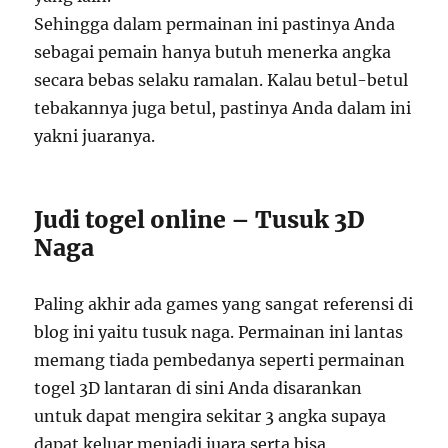
Sehingga dalam permainan ini pastinya Anda
sebagai pemain hanya butuh menerka angka
secara bebas selaku ramalan. Kalau betul-betul
tebakannya juga betul, pastinya Anda dalam ini
yakni juaranya.
Judi togel online – Tusuk 3D
Naga
Paling akhir ada games yang sangat referensi di
blog ini yaitu tusuk naga. Permainan ini lantas
memang tiada pembedanya seperti permainan
togel 3D lantaran di sini Anda disarankan
untuk dapat mengira sekitar 3 angka supaya
dapat keluar menjadi juara serta bisa