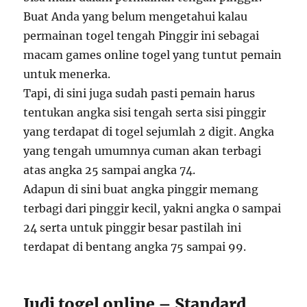
Buat Anda yang belum mengetahui kalau
permainan togel tengah Pinggir ini sebagai
macam games online togel yang tuntut pemain
untuk menerka.
Tapi, di sini juga sudah pasti pemain harus
tentukan angka sisi tengah serta sisi pinggir
yang terdapat di togel sejumlah 2 digit. Angka
yang tengah umumnya cuman akan terbagi
atas angka 25 sampai angka 74.
Adapun di sini buat angka pinggir memang
terbagi dari pinggir kecil, yakni angka 0 sampai
24 serta untuk pinggir besar pastilah ini
terdapat di bentang angka 75 sampai 99.
Judi togel online – Standard