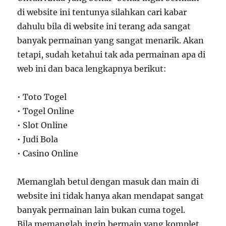
di website ini tentunya silahkan cari kabar
dahulu bila di website ini terang ada sangat
banyak permainan yang sangat menarik. Akan
tetapi, sudah ketahui tak ada permainan apa di
web ini dan baca lengkapnya berikut:
• Toto Togel
• Togel Online
• Slot Online
• Judi Bola
• Casino Online
Memanglah betul dengan masuk dan main di
website ini tidak hanya akan mendapat sangat
banyak permainan lain bukan cuma togel.
Bila memanglah ingin bermain yang komplet