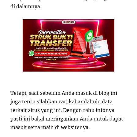
di dalamnya.
Tetapi, saat sebelum Anda masuk di blog ini
juga tentu silahkan cari kabar dahulu data
terkait situs yang ini. Dengan tahu infonya
pasti ini bakal meringankan Anda untuk dapat
masuk serta main di websitenya.