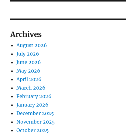
p
t
o
a
:
s
t
t
Archives
:
i
August 2026
o
July 2026
n
June 2026
May 2026
April 2026
March 2026
February 2026
January 2026
December 2025
November 2025
October 2025