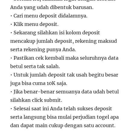
Anda yang udah dibentuk barusan.
• Cari menu deposit didalamnya.
• Klik menu deposit.
• Sekarang silahkan isi kolom deposit
mencakup jumlah deposit, rekening maksud
serta rekening punya Anda.
• Pastikan cek kembali maka seluruhnya data
betul serta tak salah.
• Untuk jumlah deposit tak usah begitu besar
juga bisa cuma 10K saja.
• Jika benar-benar semuanya data udah betul
silahkan click submit.
• Selesai saat ini Anda telah sukses deposit
serta langsung bisa mulai perjudian togel apa
dan dapat main cukup dengan satu account.