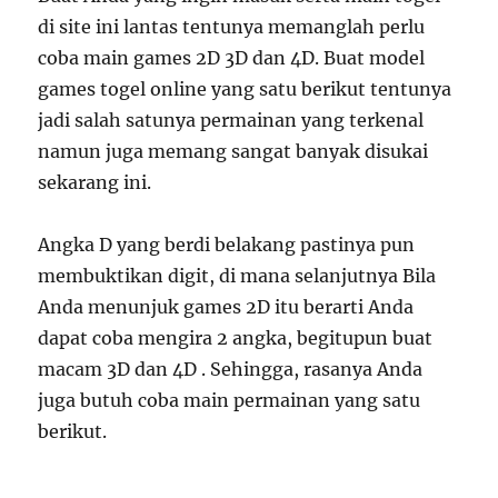
di site ini lantas tentunya memanglah perlu
coba main games 2D 3D dan 4D. Buat model
games togel online yang satu berikut tentunya
jadi salah satunya permainan yang terkenal
namun juga memang sangat banyak disukai
sekarang ini.
Angka D yang berdi belakang pastinya pun
membuktikan digit, di mana selanjutnya Bila
Anda menunjuk games 2D itu berarti Anda
dapat coba mengira 2 angka, begitupun buat
macam 3D dan 4D . Sehingga, rasanya Anda
juga butuh coba main permainan yang satu
berikut.