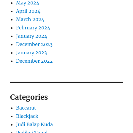
May 2024
April 2024
March 2024
February 2024
January 2024
December 2023
January 2023
December 2022
Categories
Baccarat
Blackjack
Judi Balap Kuda
Pediksi Togel