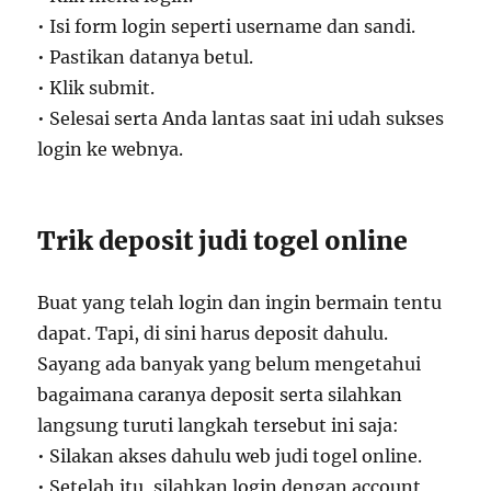
• Isi form login seperti username dan sandi.
• Pastikan datanya betul.
• Klik submit.
• Selesai serta Anda lantas saat ini udah sukses
login ke webnya.
Trik deposit judi togel online
Buat yang telah login dan ingin bermain tentu
dapat. Tapi, di sini harus deposit dahulu.
Sayang ada banyak yang belum mengetahui
bagaimana caranya deposit serta silahkan
langsung turuti langkah tersebut ini saja:
• Silakan akses dahulu web judi togel online.
• Setelah itu, silahkan login dengan account