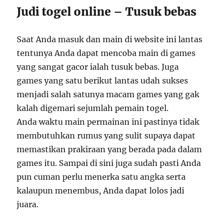
Judi togel online – Tusuk bebas
Saat Anda masuk dan main di website ini lantas
tentunya Anda dapat mencoba main di games
yang sangat gacor ialah tusuk bebas. Juga
games yang satu berikut lantas udah sukses
menjadi salah satunya macam games yang gak
kalah digemari sejumlah pemain togel.
Anda waktu main permainan ini pastinya tidak
membutuhkan rumus yang sulit supaya dapat
memastikan prakiraan yang berada pada dalam
games itu. Sampai di sini juga sudah pasti Anda
pun cuman perlu menerka satu angka serta
kalaupun menembus, Anda dapat lolos jadi
juara.