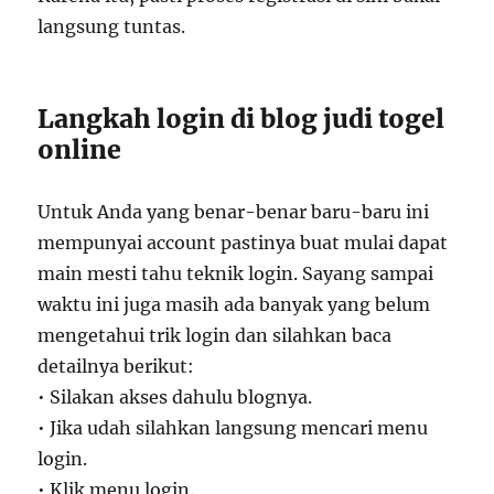
langsung tuntas.
Langkah login di blog judi togel
online
Untuk Anda yang benar-benar baru-baru ini
mempunyai account pastinya buat mulai dapat
main mesti tahu teknik login. Sayang sampai
waktu ini juga masih ada banyak yang belum
mengetahui trik login dan silahkan baca
detailnya berikut:
• Silakan akses dahulu blognya.
• Jika udah silahkan langsung mencari menu
login.
• Klik menu login.