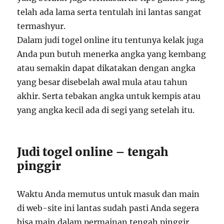
telah ada lama serta tentulah ini lantas sangat
termashyur.
Dalam judi togel online itu tentunya kelak juga
Anda pun butuh menerka angka yang kembang
atau semakin dapat dikatakan dengan angka
yang besar disebelah awal mula atau tahun
akhir. Serta tebakan angka untuk kempis atau
yang angka kecil ada di segi yang setelah itu.
Judi togel online – tengah
pinggir
Waktu Anda memutus untuk masuk dan main
di web-site ini lantas sudah pasti Anda segera
bisa main dalam permainan tengah pinggir.