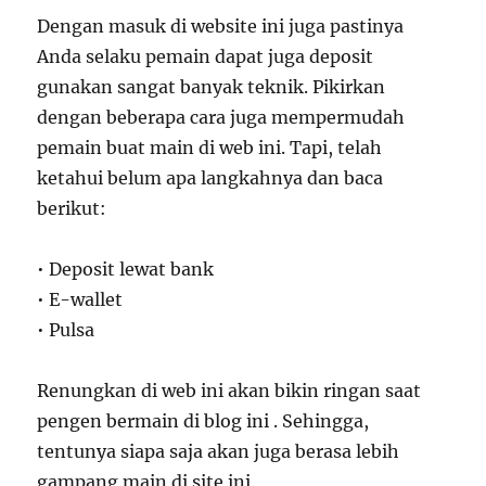
Dengan masuk di website ini juga pastinya
Anda selaku pemain dapat juga deposit
gunakan sangat banyak teknik. Pikirkan
dengan beberapa cara juga mempermudah
pemain buat main di web ini. Tapi, telah
ketahui belum apa langkahnya dan baca
berikut:
• Deposit lewat bank
• E-wallet
• Pulsa
Renungkan di web ini akan bikin ringan saat
pengen bermain di blog ini . Sehingga,
tentunya siapa saja akan juga berasa lebih
gampang main di site ini.