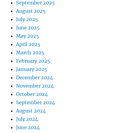
September 2025
August 2025
July 2025
June 2025
May 2025
April 2025
March 2025
February 2025
January 2025
December 2024
November 2024
October 2024
September 2024
August 2024
July 2024
June 2024