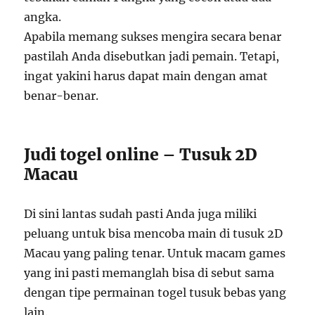
angka.
Apabila memang sukses mengira secara benar
pastilah Anda disebutkan jadi pemain. Tetapi,
ingat yakini harus dapat main dengan amat
benar-benar.
Judi togel online – Tusuk 2D
Macau
Di sini lantas sudah pasti Anda juga miliki
peluang untuk bisa mencoba main di tusuk 2D
Macau yang paling tenar. Untuk macam games
yang ini pasti memanglah bisa di sebut sama
dengan tipe permainan togel tusuk bebas yang
lain.