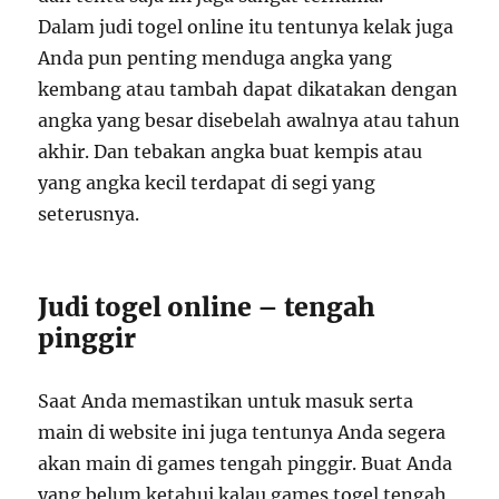
Dalam judi togel online itu tentunya kelak juga
Anda pun penting menduga angka yang
kembang atau tambah dapat dikatakan dengan
angka yang besar disebelah awalnya atau tahun
akhir. Dan tebakan angka buat kempis atau
yang angka kecil terdapat di segi yang
seterusnya.
Judi togel online – tengah
pinggir
Saat Anda memastikan untuk masuk serta
main di website ini juga tentunya Anda segera
akan main di games tengah pinggir. Buat Anda
yang belum ketahui kalau games togel tengah