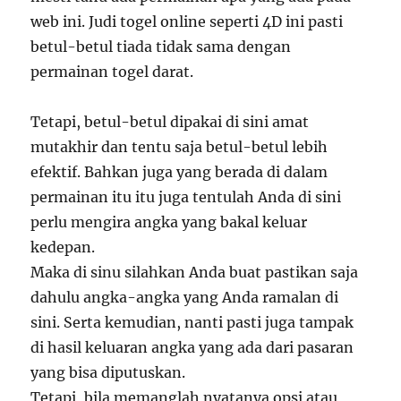
web ini. Judi togel online seperti 4D ini pasti
betul-betul tiada tidak sama dengan
permainan togel darat.
Tetapi, betul-betul dipakai di sini amat
mutakhir dan tentu saja betul-betul lebih
efektif. Bahkan juga yang berada di dalam
permainan itu itu juga tentulah Anda di sini
perlu mengira angka yang bakal keluar
kedepan.
Maka di sinu silahkan Anda buat pastikan saja
dahulu angka-angka yang Anda ramalan di
sini. Serta kemudian, nanti pasti juga tampak
di hasil keluaran angka yang ada dari pasaran
yang bisa diputuskan.
Tetapi, bila memanglah nyatanya opsi atau