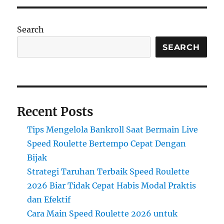
Search
SEARCH
Recent Posts
Tips Mengelola Bankroll Saat Bermain Live
Speed Roulette Bertempo Cepat Dengan
Bijak
Strategi Taruhan Terbaik Speed Roulette
2026 Biar Tidak Cepat Habis Modal Praktis
dan Efektif
Cara Main Speed Roulette 2026 untuk