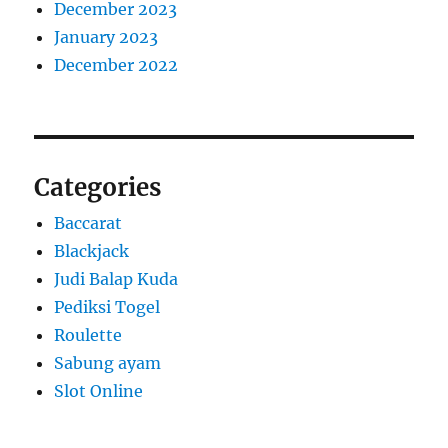
December 2023
January 2023
December 2022
Categories
Baccarat
Blackjack
Judi Balap Kuda
Pediksi Togel
Roulette
Sabung ayam
Slot Online