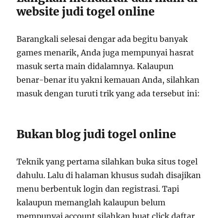
website judi togel online
Barangkali selesai dengar ada begitu banyak
games menarik, Anda juga mempunyai hasrat
masuk serta main didalamnya. Kalaupun
benar-benar itu yakni kemauan Anda, silahkan
masuk dengan turuti trik yang ada tersebut ini:
Bukan blog judi togel online
Teknik yang pertama silahkan buka situs togel
dahulu. Lalu di halaman khusus sudah disajikan
menu berbentuk login dan registrasi. Tapi
kalaupun memanglah kalaupun belum
mempunyai account silahkan buat click daftar