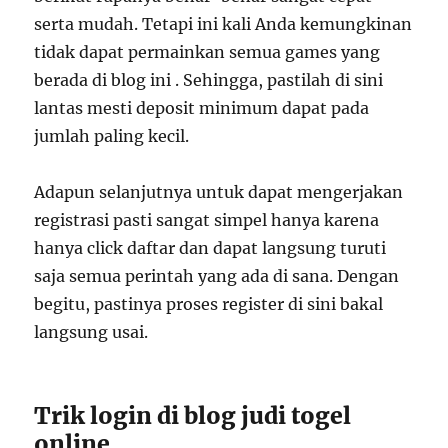
serta mudah. Tetapi ini kali Anda kemungkinan
tidak dapat permainkan semua games yang
berada di blog ini . Sehingga, pastilah di sini
lantas mesti deposit minimum dapat pada
jumlah paling kecil.
Adapun selanjutnya untuk dapat mengerjakan
registrasi pasti sangat simpel hanya karena
hanya click daftar dan dapat langsung turuti
saja semua perintah yang ada di sana. Dengan
begitu, pastinya proses register di sini bakal
langsung usai.
Trik login di blog judi togel
online