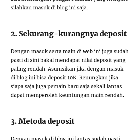
silahkan masuk di blog ini saja.
2. Sekurang-kurangnya deposit
Dengan masuk serta main di web ini juga sudah
pasti di sini bakal mendapat nilai deposit yang
paling rendah. Asumsikan jika dengan masuk
di blog ini bisa deposit 10K. Renungkan jika
siapa saja juga pemain baru saja sekali lantas
dapat memperoleh keuntungan main rendah.
3. Metoda deposit
Dengan masuk di blog ini lantas sudah pasti