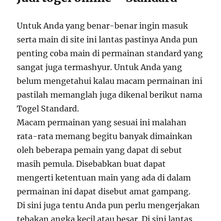
Untuk Anda yang benar-benar ingin masuk
serta main di site ini lantas pastinya Anda pun
penting coba main di permainan standard yang
sangat juga termashyur. Untuk Anda yang
belum mengetahui kalau macam permainan ini
pastilah memanglah juga dikenal berikut nama
Togel Standard.
Macam permainan yang sesuai ini malahan
rata-rata memang begitu banyak dimainkan
oleh beberapa pemain yang dapat di sebut
masih pemula. Disebabkan buat dapat
mengerti ketentuan main yang ada di dalam
permainan ini dapat disebut amat gampang.
Di sini juga tentu Anda pun perlu mengerjakan
tebakan angka kecil atau besar. Di sini lantas