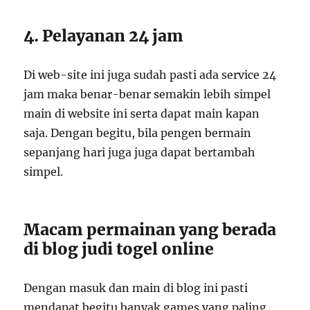
4. Pelayanan 24 jam
Di web-site ini juga sudah pasti ada service 24
jam maka benar-benar semakin lebih simpel
main di website ini serta dapat main kapan
saja. Dengan begitu, bila pengen bermain
sepanjang hari juga juga dapat bertambah
simpel.
Macam permainan yang berada
di blog judi togel online
Dengan masuk dan main di blog ini pasti
mendapat begitu banyak games yang paling