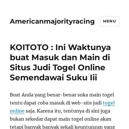
Americanmajorityracing
MENU
KOITOTO : Ini Waktunya
buat Masuk dan Main di
Situs Judi Togel Online
Semendawai Suku Iii
Buat Anda yang benar-benar suka main togel
tentu dapat coba masuk di web-site judi
togel
online
saja. Karena itu, tentunya di sini juga
bukan sekedar dapat main togel online akan
tetapi banyak banyak sekali keuntungan yang