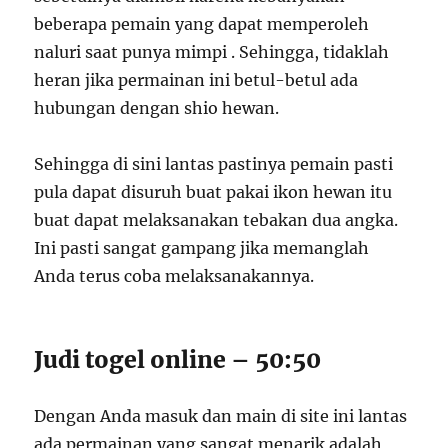
beberapa pemain yang dapat memperoleh
naluri saat punya mimpi . Sehingga, tidaklah
heran jika permainan ini betul-betul ada
hubungan dengan shio hewan.
Sehingga di sini lantas pastinya pemain pasti
pula dapat disuruh buat pakai ikon hewan itu
buat dapat melaksanakan tebakan dua angka.
Ini pasti sangat gampang jika memanglah
Anda terus coba melaksanakannya.
Judi togel online – 50:50
Dengan Anda masuk dan main di site ini lantas
ada permainan yang sangat menarik adalah