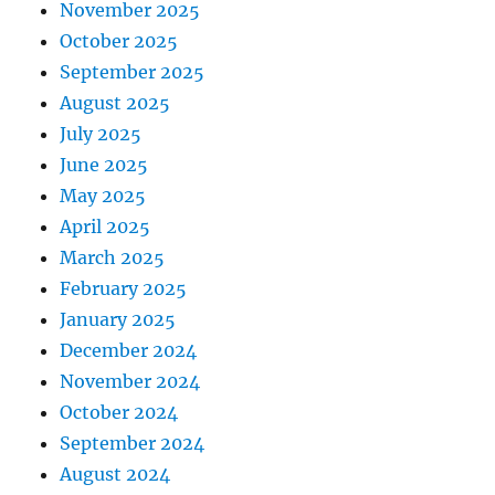
November 2025
October 2025
September 2025
August 2025
July 2025
June 2025
May 2025
April 2025
March 2025
February 2025
January 2025
December 2024
November 2024
October 2024
September 2024
August 2024