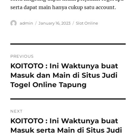
serta dapat main hanya cukup satu account.
A
P
C
admin
January 16, 2023
Slot Online
u
o
a
t
s
t
h
t
e
o
e
g
P
r
d
o
PREVIOUS
o
r
o
KOITOTO : Ini Waktunya buat
P
n
i
r
Masuk dan Main di Situs Judi
e
s
s
e
Togel Online Tapung
t
v
i
n
o
NEXT
a
u
KOITOTO : Ini Waktunya buat
N
s
v
e
Masuk serta Main di Situs Judi
p