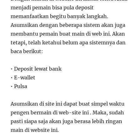
menjadi pemain bisa pula deposit
memanfaatkan begitu banyak langkah.
Asumsikan dengan beberapa sistem akan juga
membantu pemain buat main di web ini. Akan
tetapi, telah ketahui belum apa sistemnya dan
baca berikut:
• Deposit lewat bank
• E-wallet
• Pulsa
Asumsikan di site ini dapat buat simpel waktu
pengen bermain di web-site ini . Maka, sudah
pasti siapa saja akan juga berasa lebih ringan
main di website ini.