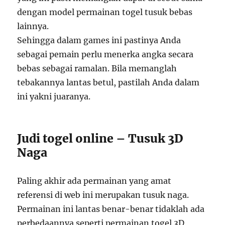
dengan model permainan togel tusuk bebas
lainnya.
Sehingga dalam games ini pastinya Anda
sebagai pemain perlu menerka angka secara
bebas sebagai ramalan. Bila memanglah
tebakannya lantas betul, pastilah Anda dalam
ini yakni juaranya.
Judi togel online – Tusuk 3D
Naga
Paling akhir ada permainan yang amat
referensi di web ini merupakan tusuk naga.
Permainan ini lantas benar-benar tidaklah ada
perbedaannya seperti permainan togel 3D