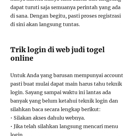
dapat turuti saja semuanya perintah yang ada
di sana. Dengan begitu, pasti proses registrasi
di sini akan langsung tuntas.
Trik login di web judi togel
online
Untuk Anda yang barusan mempunyai account
pasti buat mulai dapat main harus tahu teknik
login. Sayang sampai waktu ini lantas ada
banyak yang belum ketahui teknik login dan
silahkan baca secara lengkap berikut:
• Silakan akses dahulu webnya.
• Jika telah silahkan langsung mencari menu
login.