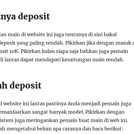
tnya deposit
 main di website ini juga tentunya di sini bakal
eposit yang paling rendah. Pikirkan jika dengan masuk 
posit 10K. Pikirkan kalau siapa saja bahkan juga pemain
kali lantas dapat mendapati keuntungan main rendah.
ah deposit
 website ini lantas pastinya Anda menjadi pemain juga
emanfaatkan sangat banyak model. Pikirkan dengan
istem juga meringankan pemain buat main di web ini.
dah mengetahui belum apa caranya dan baca berikut: