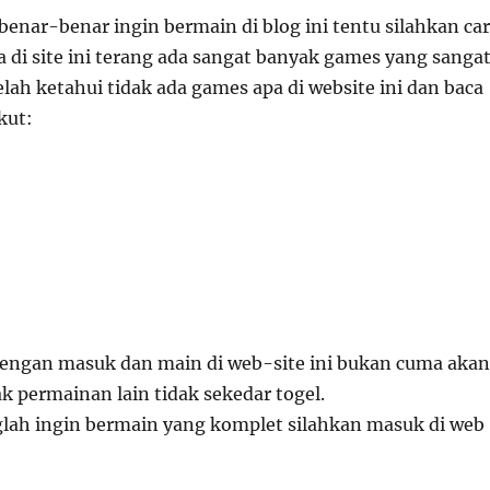
enar-benar ingin bermain di blog ini tentu silahkan car
a di site ini terang ada sangat banyak games yang sanga
elah ketahui tidak ada games apa di website ini dan baca
kut:
engan masuk dan main di web-site ini bukan cuma akan
 permainan lain tidak sekedar togel.
ah ingin bermain yang komplet silahkan masuk di web