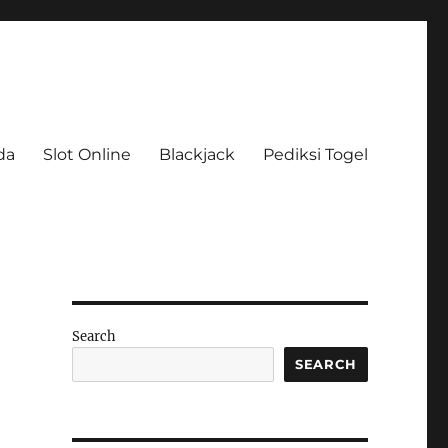
da
Slot Online
Blackjack
Pediksi Togel
Search
SEARCH