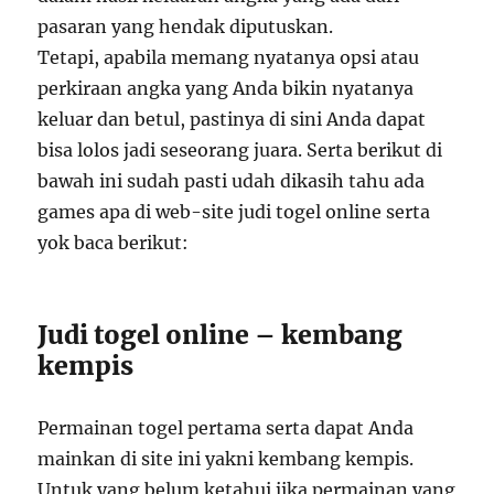
pasaran yang hendak diputuskan.
Tetapi, apabila memang nyatanya opsi atau
perkiraan angka yang Anda bikin nyatanya
keluar dan betul, pastinya di sini Anda dapat
bisa lolos jadi seseorang juara. Serta berikut di
bawah ini sudah pasti udah dikasih tahu ada
games apa di web-site judi togel online serta
yok baca berikut:
Judi togel online – kembang
kempis
Permainan togel pertama serta dapat Anda
mainkan di site ini yakni kembang kempis.
Untuk yang belum ketahui jika permainan yang