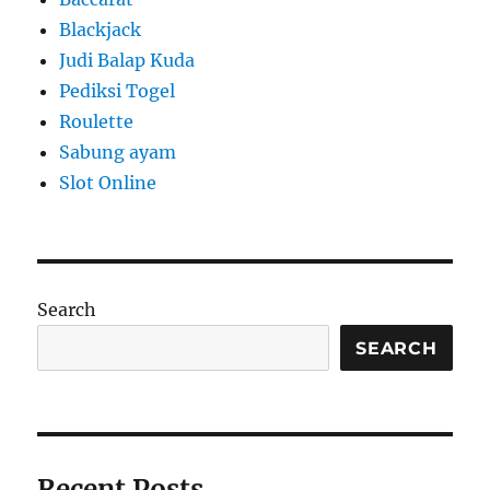
Blackjack
Judi Balap Kuda
Pediksi Togel
Roulette
Sabung ayam
Slot Online
Search
SEARCH
Recent Posts