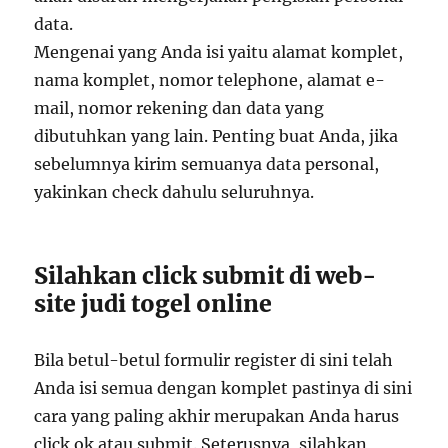
data.
Mengenai yang Anda isi yaitu alamat komplet,
nama komplet, nomor telephone, alamat e-
mail, nomor rekening dan data yang
dibutuhkan yang lain. Penting buat Anda, jika
sebelumnya kirim semuanya data personal,
yakinkan check dahulu seluruhnya.
Silahkan click submit di web-
site judi togel online
Bila betul-betul formulir register di sini telah
Anda isi semua dengan komplet pastinya di sini
cara yang paling akhir merupakan Anda harus
click ok atau submit. Seterusnya, silahkan