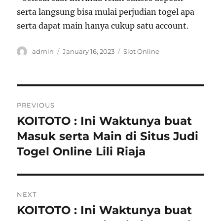
serta langsung bisa mulai perjudian togel apa
serta dapat main hanya cukup satu account.
A
P
C
admin
January 16, 2023
Slot Online
u
o
a
t
s
t
h
t
e
o
e
g
P
r
d
o
PREVIOUS
o
r
o
KOITOTO : Ini Waktunya buat
P
n
i
r
Masuk serta Main di Situs Judi
e
s
s
e
Togel Online Lili Riaja
t
v
i
n
o
NEXT
a
u
KOITOTO : Ini Waktunya buat
N
s
v