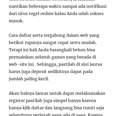
nantikan beberapa waktu sampai ada notifikasi
dari situs togel online kalau Anda udah sukses
masuk.
Cara daftar serta tergabung dalam web yang
berikut rupanya sangat cepat serta mudah.
Tetapi ini kali Anda barangkali belum bisa
permainkan seluruh games yang berada di
web-site ini . Sehingga, pastilah di sini lantas
harus juga deposit sedikitnya dapat pada
jumlah paling kecil.
Akan halnya lantas untuk dapat melaksanakan
register pastilah juga simpel hanya karena
hanya klik daftar dan langsung bisa turuti saja
seluruhnya perintah yang ada di sana. Karena