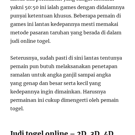
yakni 50:50 ini ialah games dengan didalamnya
punyai ketentuan khusus. Beberapa pemain di
games ini lantas kedepannya mesti memakai
metode pasaran taruhan yang berada di dalam
judi online togel.
Seterusnya, sudah pasti di sini lantas tentunya
pemain pun butuh melaksanakan penetapan
ramalan untuk angka ganjil sampai angka
yang genap dan besar serta kecil yang
kedepannya ingin dimainkan. Harusnya
permainan ini cukup dimengerti oleh pemain
togel.
Judi togel online – 2D, 3D, 4D