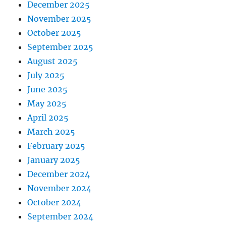
December 2025
November 2025
October 2025
September 2025
August 2025
July 2025
June 2025
May 2025
April 2025
March 2025
February 2025
January 2025
December 2024
November 2024
October 2024
September 2024