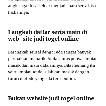
angka agar bisa keluar menjadi juara serta bisa
hadiahnya.
Langkah daftar serta main di
web-site judi togel online
Barangkali seusai dengar ada sangat banyak
permainan menarik, Anda lantas punyai impian
masuk dan main didalamnya. Bila memang itu
yaitu impian Anda, silahkan masuk dengan
turuti metode yang ada tersebut ini:
Bukan website judi togel online