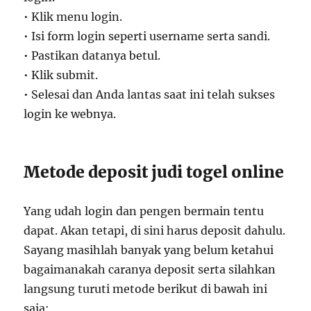
• Klik menu login.
• Isi form login seperti username serta sandi.
• Pastikan datanya betul.
• Klik submit.
• Selesai dan Anda lantas saat ini telah sukses
login ke webnya.
Metode deposit judi togel online
Yang udah login dan pengen bermain tentu
dapat. Akan tetapi, di sini harus deposit dahulu.
Sayang masihlah banyak yang belum ketahui
bagaimanakah caranya deposit serta silahkan
langsung turuti metode berikut di bawah ini
saja: