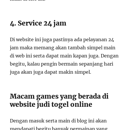
4. Service 24 jam
Di website ini juga pastinya ada pelayanan 24
jam maka memang akan tambah simpel main
di web ini serta dapat main kapan juga. Dengan
begitu, kalau pengin bermain sepanjang hari
juga akan juga dapat makin simpel.
Macam games yang berada di
website judi togel online
Dengan masuk serta main di blog ini akan
mendapati begitu banyak permainan yang