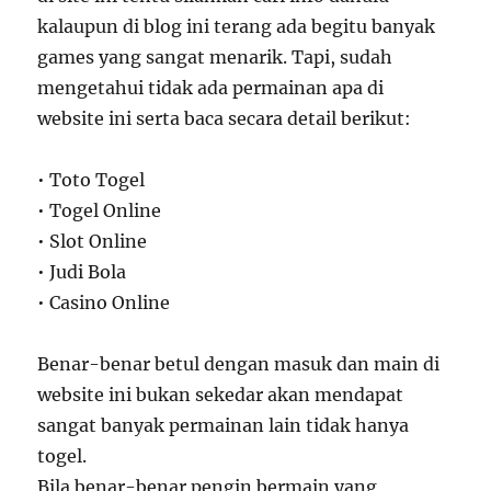
kalaupun di blog ini terang ada begitu banyak
games yang sangat menarik. Tapi, sudah
mengetahui tidak ada permainan apa di
website ini serta baca secara detail berikut:
• Toto Togel
• Togel Online
• Slot Online
• Judi Bola
• Casino Online
Benar-benar betul dengan masuk dan main di
website ini bukan sekedar akan mendapat
sangat banyak permainan lain tidak hanya
togel.
Bila benar-benar pengin bermain yang