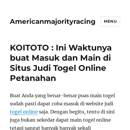
Americanmajorityracing
MENU
KOITOTO : Ini Waktunya
buat Masuk dan Main di
Situs Judi Togel Online
Petanahan
Buat Anda yang benar-benar puas main togel
sudah pasti dapat coba masuk di website judi
togel online
saja. Dengan begitu, tentu di sini
juga bukan sekedar dapat main togel online
tetapi sangat banyak banyak sekali