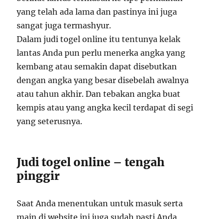
yang telah ada lama dan pastinya ini juga
sangat juga termashyur.
Dalam judi togel online itu tentunya kelak
lantas Anda pun perlu menerka angka yang
kembang atau semakin dapat disebutkan
dengan angka yang besar disebelah awalnya
atau tahun akhir. Dan tebakan angka buat
kempis atau yang angka kecil terdapat di segi
yang seterusnya.
Judi togel online – tengah
pinggir
Saat Anda menentukan untuk masuk serta
main di website ini juga sudah pasti Anda