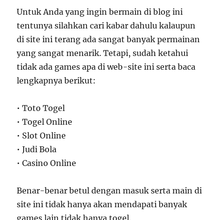
Untuk Anda yang ingin bermain di blog ini
tentunya silahkan cari kabar dahulu kalaupun
di site ini terang ada sangat banyak permainan
yang sangat menarik. Tetapi, sudah ketahui
tidak ada games apa di web-site ini serta baca
lengkapnya berikut:
• Toto Togel
• Togel Online
• Slot Online
• Judi Bola
• Casino Online
Benar-benar betul dengan masuk serta main di
site ini tidak hanya akan mendapati banyak
games lain tidak hanya togel.