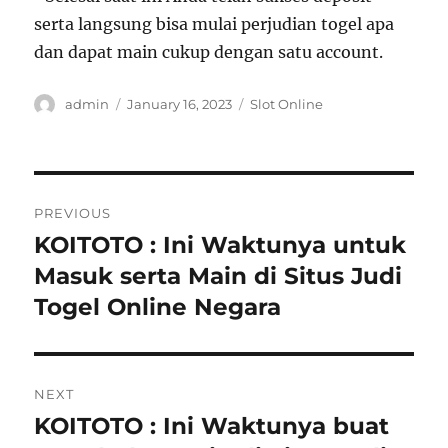
serta langsung bisa mulai perjudian togel apa
dan dapat main cukup dengan satu account.
A
P
C
admin
January 16, 2023
Slot Online
u
o
a
t
s
t
h
t
e
o
e
g
P
r
d
o
PREVIOUS
o
r
o
KOITOTO : Ini Waktunya untuk
P
n
i
r
Masuk serta Main di Situs Judi
e
s
s
e
Togel Online Negara
t
v
i
n
o
NEXT
a
u
KOITOTO : Ini Waktunya buat
N
s
v