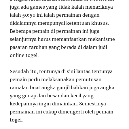
juga ada games yang tidak kalah menariknya
ialah 50:50 ini ialah permainan dengan
didalamnya mempunyai ketentuan khusus.
Beberapa pemain di permainan ini juga
selanjutnya harus memanfaatkan mekanisme
pasaran taruhan yang berada di dalam judi
online togel.
Sesudah itu, tentunya di sini lantas tentunya
pemain perlu melaksanakan pemutusan
ramalan buat angka ganjil bahkan juga angka
yang genap dan besar dan kecil yang
kedepannya ingin dimainkan. Semestinya
permainan ini cukup dimengerti oleh pemain
togel.