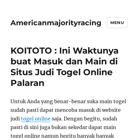
Americanmajorityracing
MENU
KOITOTO : Ini Waktunya
buat Masuk dan Main di
Situs Judi Togel Online
Palaran
Untuk Anda yang benar-benar suka main togel
sudah pasti dapat mencoba masuk di website
judi
togel online
saja. Dengan begitu, sudah
pasti di sini juga bukan sekedar dapat main
togel online namun begitu banyak banyak