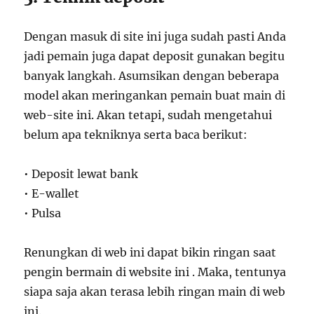
Dengan masuk di site ini juga sudah pasti Anda
jadi pemain juga dapat deposit gunakan begitu
banyak langkah. Asumsikan dengan beberapa
model akan meringankan pemain buat main di
web-site ini. Akan tetapi, sudah mengetahui
belum apa tekniknya serta baca berikut:
• Deposit lewat bank
• E-wallet
• Pulsa
Renungkan di web ini dapat bikin ringan saat
pengin bermain di website ini . Maka, tentunya
siapa saja akan terasa lebih ringan main di web
ini.