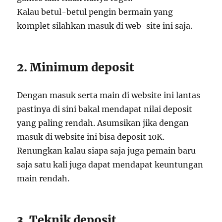
Kalau betul-betul pengin bermain yang
komplet silahkan masuk di web-site ini saja.
2. Minimum deposit
Dengan masuk serta main di website ini lantas
pastinya di sini bakal mendapat nilai deposit
yang paling rendah. Asumsikan jika dengan
masuk di website ini bisa deposit 10K.
Renungkan kalau siapa saja juga pemain baru
saja satu kali juga dapat mendapat keuntungan
main rendah.
3. Teknik deposit