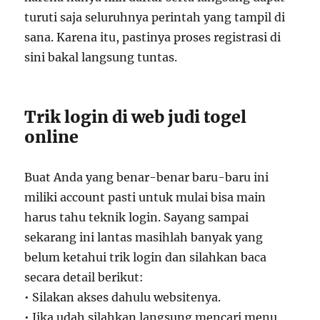
turuti saja seluruhnya perintah yang tampil di
sana. Karena itu, pastinya proses registrasi di
sini bakal langsung tuntas.
Trik login di web judi togel
online
Buat Anda yang benar-benar baru-baru ini
miliki account pasti untuk mulai bisa main
harus tahu teknik login. Sayang sampai
sekarang ini lantas masihlah banyak yang
belum ketahui trik login dan silahkan baca
secara detail berikut:
• Silakan akses dahulu websitenya.
• Jika udah silahkan langsung mencari menu