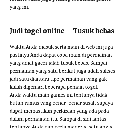
yang ini.
Judi togel online – Tusuk bebas
Waktu Anda masuk serta main di web ini juga
pastinya Anda dapat coba main di permainan
yang amat gacor ialah tusuk bebas. Sampai
permainan yang satu berikut juga udah sukses
jadi satu diantara tipe permainan yang gak
kalah digemari beberapa pemain togel.
Anda waktu main games ini tentunya tidak
butuh rumus yang benar-benar susah supaya
dapat memastikan perkiraan yang ada pada
dalam permainan itu. Sampai di sini lantas
tentunya Anda pun perlu menerka satu angka