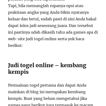
Tapi, bila memanglah rupanya opsi atau
prakiraan angka yang Anda bikin nyatanya
keluar dan betul, sudah pasti di sini Anda bakal
dapat lolos jadi seseorang juara. Dan tersebut
ini pastinya udah dikasih tahu ada games apa di
web-site judi togel online serta yok baca
berikut:
Judi togel online – kembang
kempis
Permainan togel pertama dan dapat Anda
mainkan di blog ini merupakan kembang
kempis. Buat yang belum mengetahui jika
games yang berikut juga termasuk ke macam