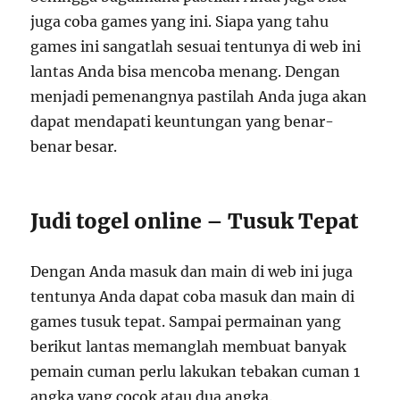
juga coba games yang ini. Siapa yang tahu
games ini sangatlah sesuai tentunya di web ini
lantas Anda bisa mencoba menang. Dengan
menjadi pemenangnya pastilah Anda juga akan
dapat mendapati keuntungan yang benar-
benar besar.
Judi togel online – Tusuk Tepat
Dengan Anda masuk dan main di web ini juga
tentunya Anda dapat coba masuk dan main di
games tusuk tepat. Sampai permainan yang
berikut lantas memanglah membuat banyak
pemain cuman perlu lakukan tebakan cuman 1
angka yang cocok atau dua angka.