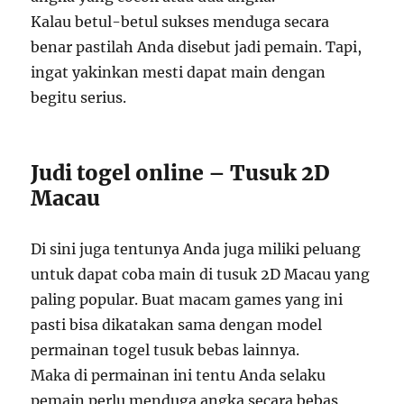
Kalau betul-betul sukses menduga secara
benar pastilah Anda disebut jadi pemain. Tapi,
ingat yakinkan mesti dapat main dengan
begitu serius.
Judi togel online – Tusuk 2D
Macau
Di sini juga tentunya Anda juga miliki peluang
untuk dapat coba main di tusuk 2D Macau yang
paling popular. Buat macam games yang ini
pasti bisa dikatakan sama dengan model
permainan togel tusuk bebas lainnya.
Maka di permainan ini tentu Anda selaku
pemain perlu menduga angka secara bebas