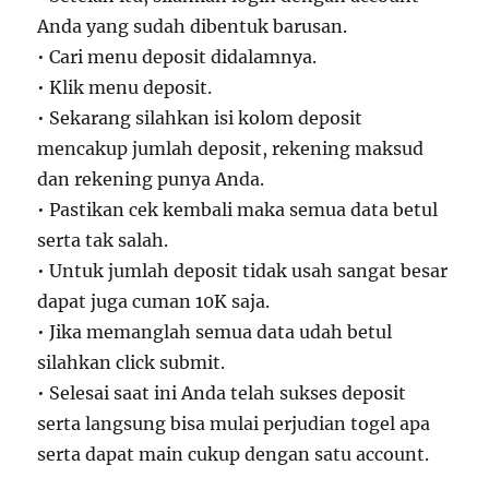
Anda yang sudah dibentuk barusan.
• Cari menu deposit didalamnya.
• Klik menu deposit.
• Sekarang silahkan isi kolom deposit
mencakup jumlah deposit, rekening maksud
dan rekening punya Anda.
• Pastikan cek kembali maka semua data betul
serta tak salah.
• Untuk jumlah deposit tidak usah sangat besar
dapat juga cuman 10K saja.
• Jika memanglah semua data udah betul
silahkan click submit.
• Selesai saat ini Anda telah sukses deposit
serta langsung bisa mulai perjudian togel apa
serta dapat main cukup dengan satu account.