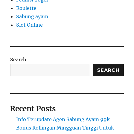
Roulette
Sabung ayam
Slot Online
Search
SEARCH
Recent Posts
Info Terupdate Agen Sabung Ayam 99k
Bonus Rollingan Mingguan Tinggi Untuk