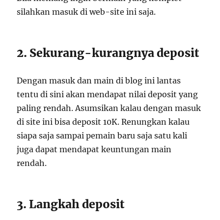
silahkan masuk di web-site ini saja.
2. Sekurang-kurangnya deposit
Dengan masuk dan main di blog ini lantas
tentu di sini akan mendapat nilai deposit yang
paling rendah. Asumsikan kalau dengan masuk
di site ini bisa deposit 10K. Renungkan kalau
siapa saja sampai pemain baru saja satu kali
juga dapat mendapat keuntungan main
rendah.
3. Langkah deposit