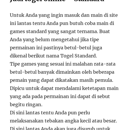
Untuk Anda yang ingin masuk dan main di site
ini lantas tentu Anda pun butuh coba main di
games standard yang sangat ternama. Buat
Anda yang belum mengetahui jika tipe
permainan ini pastinya betul-betul juga
dikenal berikut nama Togel Standard.
Tipe games yang sesuai ini malahan rata-rata
betul-betul banyak dimainkan oleh beberapa
pemain yang dapat dikatakan masih pemula.
Dipicu untuk dapat mendalami ketetapan main
yang ada pada permainan ini dapat di sebut
begitu ringan.
Di sini lantas tentu Anda pun perlu
melaksanakan tebakan angka kecil atau besar.
Di sini lantas Anda akan juga disuruh untuk