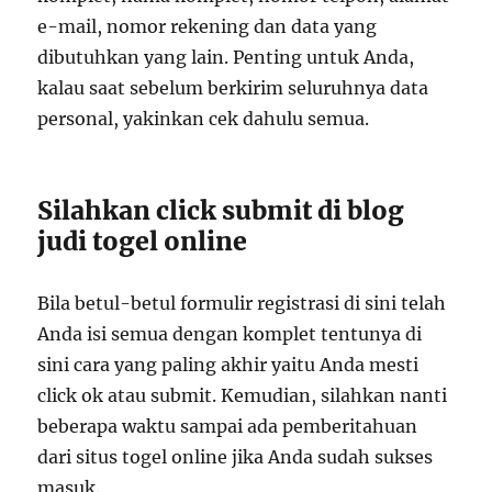
e-mail, nomor rekening dan data yang
dibutuhkan yang lain. Penting untuk Anda,
kalau saat sebelum berkirim seluruhnya data
personal, yakinkan cek dahulu semua.
Silahkan click submit di blog
judi togel online
Bila betul-betul formulir registrasi di sini telah
Anda isi semua dengan komplet tentunya di
sini cara yang paling akhir yaitu Anda mesti
click ok atau submit. Kemudian, silahkan nanti
beberapa waktu sampai ada pemberitahuan
dari situs togel online jika Anda sudah sukses
masuk.