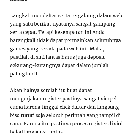
Langkah mendaftar serta tergabung dalam web
yang satu berikut nyatanya sangat gampang
serta cepat. Tetapi kesempatan ini Anda
barangkali tidak dapat permainkan seluruhnya
games yang berada pada web ini . Maka,
pastilah di sini lantas harus juga deposit
sekurang-kurangnya dapat dalam jumlah
paling kecil.
Akan halnya setelah itu buat dapat
mengerjakan register pastinya sangat simpel
cuma karena tinggal click daftar dan langsung
bisa turuti saja seluruh perintah yang tampil di
sana. Karena itu, pastinya proses register di sini
bakal langsung tuntas.