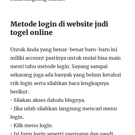
Metode login di website judi
togel online
Untuk Anda yang benar-benar baru-baru ini
miliki account pastinya untuk mulai bisa main
mesti tahu metode login. Sayang sampai
sekarang juga ada banyak yang belum ketahui
trik login serta silahkan baca lengkapnya
berikut:
• Silakan akses dahulu blognya.
• Jika udah silahkan langsung mencari menu
login.
• Klik menu login.
• Isi form login seperti username dan sandi.