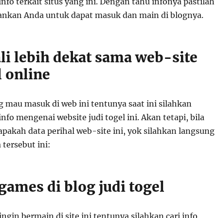
 info terkait situs yang ini. Dengan tahu infonya pastilah
ankan Anda untuk dapat masuk dan main di blognya.
i lebih dekat sama web-site
l online
 mau masuk di web ini tentunya saat ini silahkan
nfo mengenai website judi togel ini. Akan tetapi, bila
pakah data perihal web-site ini, yok silahkan langsung
tersebut ini:
games di blog judi togel
ngin bermain di site ini tentunya silahkan cari info