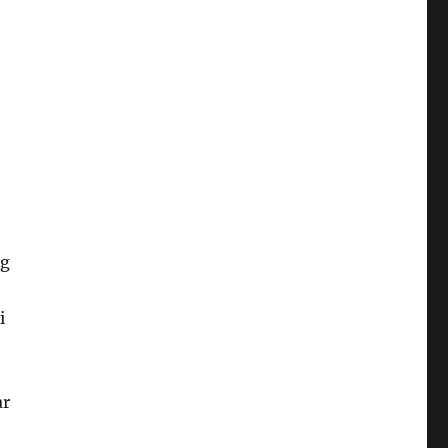
ng
i
ar