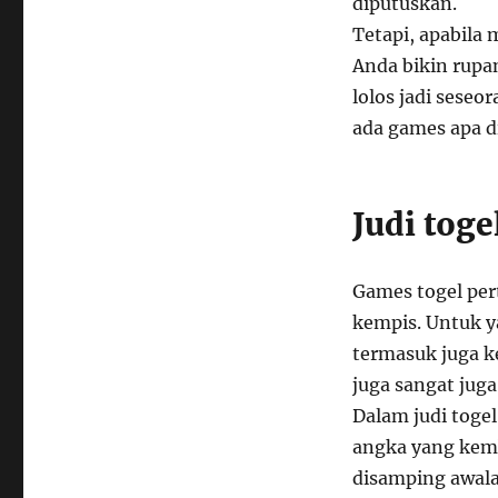
diputuskan.
Tetapi, apabila
Anda bikin rupan
lolos jadi seseo
ada games apa di
Judi tog
Games togel per
kempis. Untuk y
termasuk juga k
juga sangat juga
Dalam judi togel
angka yang kemb
disamping awala