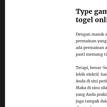
Type gam
togel onl
Dengan masuk se
permainan yang 
ada permainan apa
pasti memang ti
Tetapi, benar-b
lebih efektif. S
Anda di sini pe
Maka di sinu si
yang Anda prakir
juga tampak dal