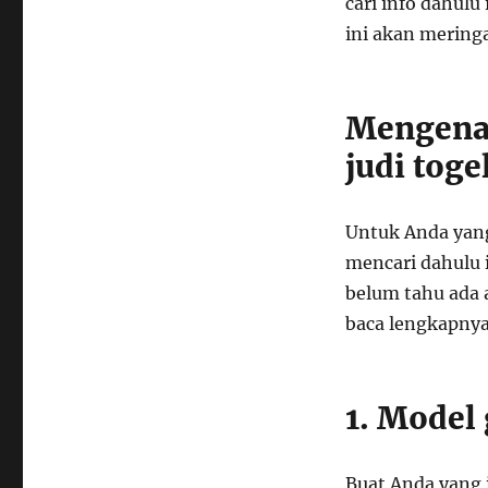
cari info dahulu
ini akan mering
Mengenal
judi toge
Untuk Anda yang
mencari dahulu i
belum tahu ada a
baca lengkapnya 
1. Model 
Buat Anda yang i