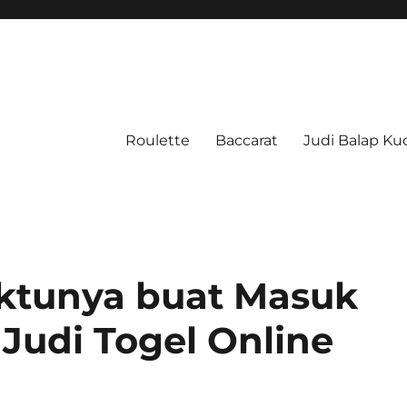
Roulette
Baccarat
Judi Balap Ku
aktunya buat Masuk
 Judi Togel Online