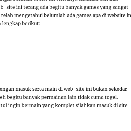
eb-site ini terang ada begitu banyak games yang sangat
, telah mengetahui belumlah ada games apa di website in
a lengkap berikut:
ngan masuk serta main di web-site ini bukan sekedar
h begitu banyak permainan lain tidak cuma togel.
etul ingin bermain yang komplet silahkan masuk di site