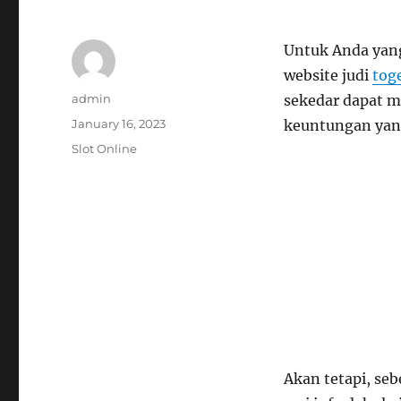
Untuk Anda yang
website judi
toge
Author
admin
sekedar dapat ma
Posted
January 16, 2023
keuntungan yan
on
Categories
Slot Online
Akan tetapi, seb