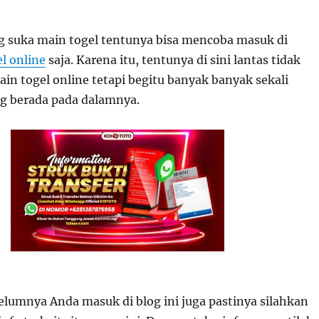
 suka main togel tentunya bisa mencoba masuk di
l online
saja. Karena itu, tentunya di sini lantas tidak
in togel online tetapi begitu banyak banyak sekali
g berada pada dalamnya.
elumnya Anda masuk di blog ini juga pastinya silahkan