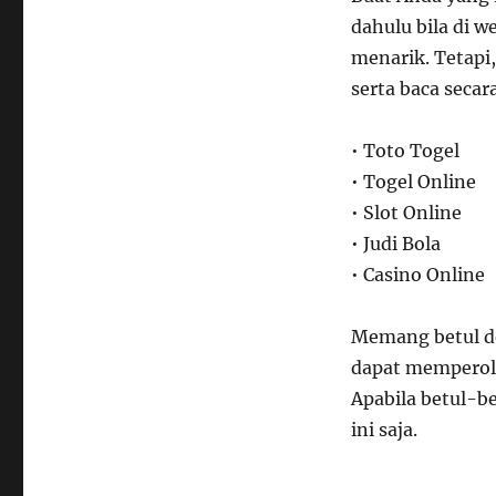
dahulu bila di w
menarik. Tetapi
serta baca secar
• Toto Togel
• Togel Online
• Slot Online
• Judi Bola
• Casino Online
Memang betul de
dapat memperole
Apabila betul-b
ini saja.