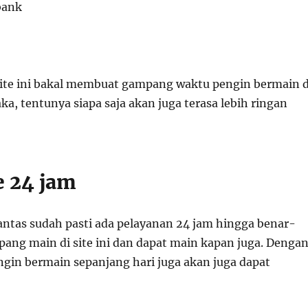
bank
site ini bakal membuat gampang waktu pengin bermain d
aka, tentunya siapa saja akan juga terasa lebih ringan
e 24 jam
lantas sudah pasti ada pelayanan 24 jam hingga benar-
pang main di site ini dan dapat main kapan juga. Denga
ngin bermain sepanjang hari juga akan juga dapat