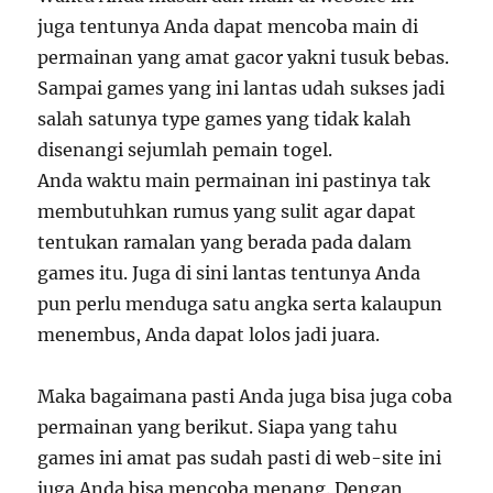
juga tentunya Anda dapat mencoba main di
permainan yang amat gacor yakni tusuk bebas.
Sampai games yang ini lantas udah sukses jadi
salah satunya type games yang tidak kalah
disenangi sejumlah pemain togel.
Anda waktu main permainan ini pastinya tak
membutuhkan rumus yang sulit agar dapat
tentukan ramalan yang berada pada dalam
games itu. Juga di sini lantas tentunya Anda
pun perlu menduga satu angka serta kalaupun
menembus, Anda dapat lolos jadi juara.
Maka bagaimana pasti Anda juga bisa juga coba
permainan yang berikut. Siapa yang tahu
games ini amat pas sudah pasti di web-site ini
juga Anda bisa mencoba menang. Dengan