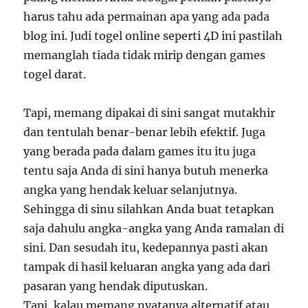
harus tahu ada permainan apa yang ada pada
blog ini. Judi togel online seperti 4D ini pastilah
memanglah tiada tidak mirip dengan games
togel darat.
Tapi, memang dipakai di sini sangat mutakhir
dan tentulah benar-benar lebih efektif. Juga
yang berada pada dalam games itu itu juga
tentu saja Anda di sini hanya butuh menerka
angka yang hendak keluar selanjutnya.
Sehingga di sinu silahkan Anda buat tetapkan
saja dahulu angka-angka yang Anda ramalan di
sini. Dan sesudah itu, kedepannya pasti akan
tampak di hasil keluaran angka yang ada dari
pasaran yang hendak diputuskan.
Tapi, kalau memang nyatanya alternatif atau