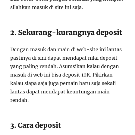
silahkan masuk di site ini saja.
2. Sekurang-kurangnya deposit
Dengan masuk dan main di web-site ini lantas
pastinya di sini dapat mendapat nilai deposit
yang paling rendah. Asumsikan kalau dengan
masuk di web ini bisa deposit 10K. Pikirkan
kalau siapa saja juga pemain baru saja sekali
lantas dapat mendapat keuntungan main
rendah.
3. Cara deposit