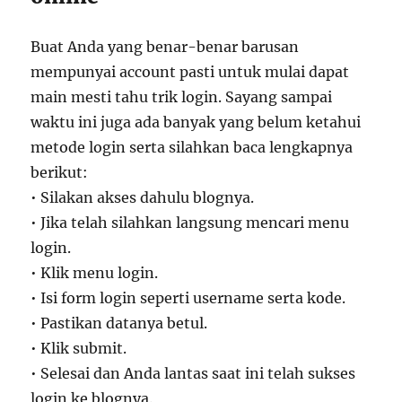
Buat Anda yang benar-benar barusan
mempunyai account pasti untuk mulai dapat
main mesti tahu trik login. Sayang sampai
waktu ini juga ada banyak yang belum ketahui
metode login serta silahkan baca lengkapnya
berikut:
• Silakan akses dahulu blognya.
• Jika telah silahkan langsung mencari menu
login.
• Klik menu login.
• Isi form login seperti username serta kode.
• Pastikan datanya betul.
• Klik submit.
• Selesai dan Anda lantas saat ini telah sukses
login ke blognya.