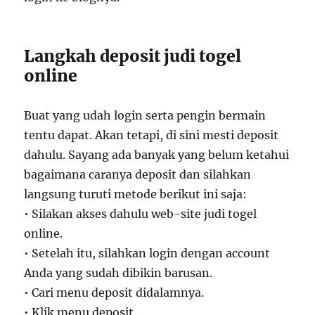
Langkah deposit judi togel
online
Buat yang udah login serta pengin bermain
tentu dapat. Akan tetapi, di sini mesti deposit
dahulu. Sayang ada banyak yang belum ketahui
bagaimana caranya deposit dan silahkan
langsung turuti metode berikut ini saja:
• Silakan akses dahulu web-site judi togel
online.
• Setelah itu, silahkan login dengan account
Anda yang sudah dibikin barusan.
• Cari menu deposit didalamnya.
• Klik menu deposit.