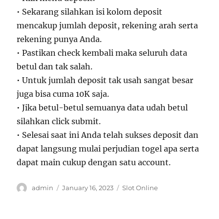
• Sekarang silahkan isi kolom deposit
mencakup jumlah deposit, rekening arah serta
rekening punya Anda.
• Pastikan check kembali maka seluruh data
betul dan tak salah.
• Untuk jumlah deposit tak usah sangat besar
juga bisa cuma 10K saja.
• Jika betul-betul semuanya data udah betul
silahkan click submit.
• Selesai saat ini Anda telah sukses deposit dan
dapat langsung mulai perjudian togel apa serta
dapat main cukup dengan satu account.
A
P
C
admin
January 16, 2023
Slot Online
u
o
a
t
s
t
h
t
e