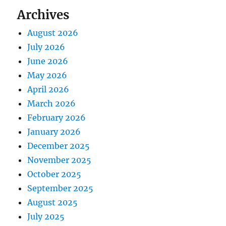
t
Archives
:
i
August 2026
o
July 2026
n
June 2026
May 2026
April 2026
March 2026
February 2026
January 2026
December 2025
November 2025
October 2025
September 2025
August 2025
July 2025