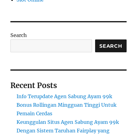
Search
SEARCH
Recent Posts
Info Terupdate Agen Sabung Ayam 99k
Bonus Rollingan Mingguan Tinggi Untuk
Pemain Cerdas
Keunggulan Situs Agen Sabung Ayam 99k
Dengan Sistem Taruhan Fairplay yang