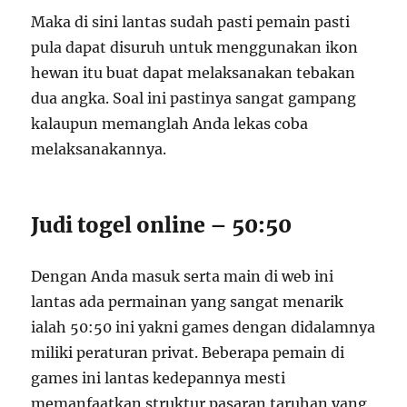
Maka di sini lantas sudah pasti pemain pasti
pula dapat disuruh untuk menggunakan ikon
hewan itu buat dapat melaksanakan tebakan
dua angka. Soal ini pastinya sangat gampang
kalaupun memanglah Anda lekas coba
melaksanakannya.
Judi togel online – 50:50
Dengan Anda masuk serta main di web ini
lantas ada permainan yang sangat menarik
ialah 50:50 ini yakni games dengan didalamnya
miliki peraturan privat. Beberapa pemain di
games ini lantas kedepannya mesti
memanfaatkan struktur pasaran taruhan yang