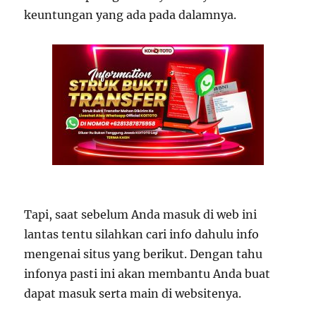
keuntungan yang ada pada dalamnya.
Tapi, saat sebelum Anda masuk di web ini
lantas tentu silahkan cari info dahulu info
mengenai situs yang berikut. Dengan tahu
infonya pasti ini akan membantu Anda buat
dapat masuk serta main di websitenya.