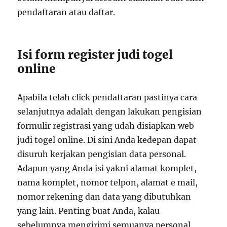
pendaftaran atau daftar.
Isi form register judi togel
online
Apabila telah click pendaftaran pastinya cara
selanjutnya adalah dengan lakukan pengisian
formulir registrasi yang udah disiapkan web
judi togel online. Di sini Anda kedepan dapat
disuruh kerjakan pengisian data personal.
Adapun yang Anda isi yakni alamat komplet,
nama komplet, nomor telpon, alamat e mail,
nomor rekening dan data yang dibutuhkan
yang lain. Penting buat Anda, kalau
sebelumnya mengirimi semuanya personal