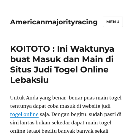
Americanmajorityracing
MENU
KOITOTO : Ini Waktunya
buat Masuk dan Main di
Situs Judi Togel Online
Lebaksiu
Untuk Anda yang benar-benar puas main togel
tentunya dapat coba masuk di website judi
togel online
saja. Dengan begitu, sudah pasti di
sini lantas bukan sekedar dapat main togel
online tetapi begitu banyak banyak sekali