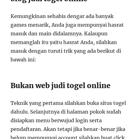
Kemungkinan sehabis dengar ada banyak
games menarik, Anda juga mempunyai hasrat
masuk dan main didalamnya. Kalaupun
memanglah itu yaitu hasrat Anda, silahkan
masuk dengan turuti trik yang ada berikut di
bawah ini:
Bukan web judi togel online
Teknik yang pertama silahkan buka situs togel
dahulu. Selanjutnya di halaman pokok sudah
disiapkan menu berwujud login serta
pendaftaran. Akan tetapi jika benar-benar jika
belum mempunyai account silahkan buat click