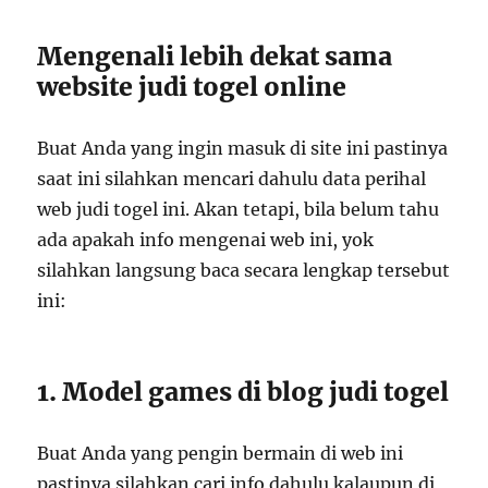
Mengenali lebih dekat sama
website judi togel online
Buat Anda yang ingin masuk di site ini pastinya
saat ini silahkan mencari dahulu data perihal
web judi togel ini. Akan tetapi, bila belum tahu
ada apakah info mengenai web ini, yok
silahkan langsung baca secara lengkap tersebut
ini:
1. Model games di blog judi togel
Buat Anda yang pengin bermain di web ini
pastinya silahkan cari info dahulu kalaupun di