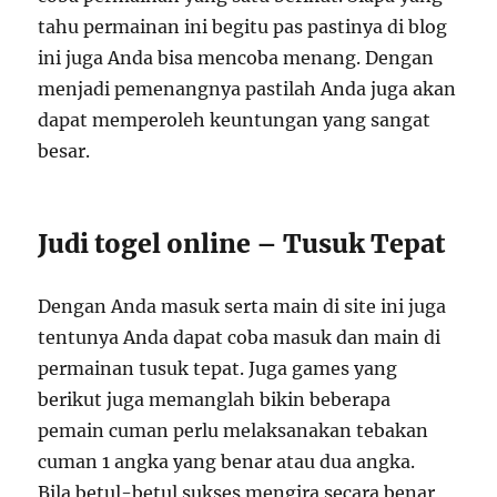
tahu permainan ini begitu pas pastinya di blog
ini juga Anda bisa mencoba menang. Dengan
menjadi pemenangnya pastilah Anda juga akan
dapat memperoleh keuntungan yang sangat
besar.
Judi togel online – Tusuk Tepat
Dengan Anda masuk serta main di site ini juga
tentunya Anda dapat coba masuk dan main di
permainan tusuk tepat. Juga games yang
berikut juga memanglah bikin beberapa
pemain cuman perlu melaksanakan tebakan
cuman 1 angka yang benar atau dua angka.
Bila betul-betul sukses mengira secara benar