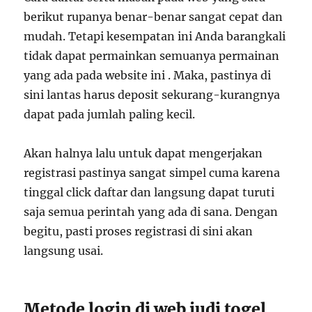
berikut rupanya benar-benar sangat cepat dan
mudah. Tetapi kesempatan ini Anda barangkali
tidak dapat permainkan semuanya permainan
yang ada pada website ini . Maka, pastinya di
sini lantas harus deposit sekurang-kurangnya
dapat pada jumlah paling kecil.
Akan halnya lalu untuk dapat mengerjakan
registrasi pastinya sangat simpel cuma karena
tinggal click daftar dan langsung dapat turuti
saja semua perintah yang ada di sana. Dengan
begitu, pasti proses registrasi di sini akan
langsung usai.
Metode login di web judi togel