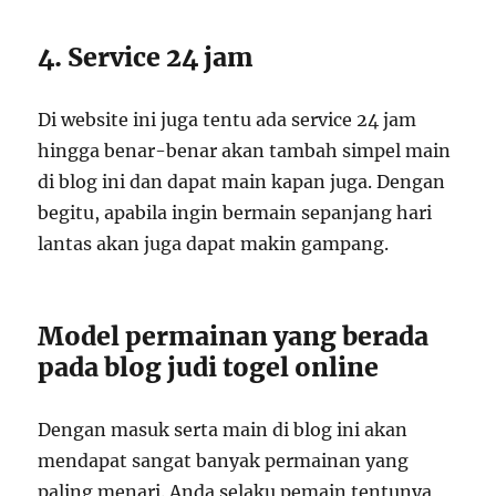
4. Service 24 jam
Di website ini juga tentu ada service 24 jam
hingga benar-benar akan tambah simpel main
di blog ini dan dapat main kapan juga. Dengan
begitu, apabila ingin bermain sepanjang hari
lantas akan juga dapat makin gampang.
Model permainan yang berada
pada blog judi togel online
Dengan masuk serta main di blog ini akan
mendapat sangat banyak permainan yang
paling menari. Anda selaku pemain tentunya