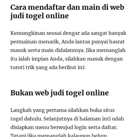
Cara mendaftar dan main di web
judi togel online
Kemungkinan seusai dengar ada sangat banyak
permainan menarik, Anda lantas punyai hasrat
masuk serta main didalamnya. Jika memanglah
itu ialah impian Anda, silahkan masuk dengan
turuti trik yang ada berikut ini:
Bukan web judi togel online
Langkah yang pertama silahkan buka situs
togel dahulu. Selanjutnya di halaman inti udah
disiapkan menu berwujud login serta daftar.
Tetapi jika memanglah kalaupun belum