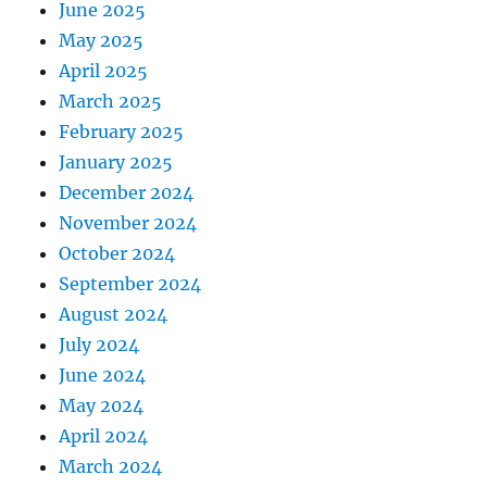
June 2025
May 2025
April 2025
March 2025
February 2025
January 2025
December 2024
November 2024
October 2024
September 2024
August 2024
July 2024
June 2024
May 2024
April 2024
March 2024