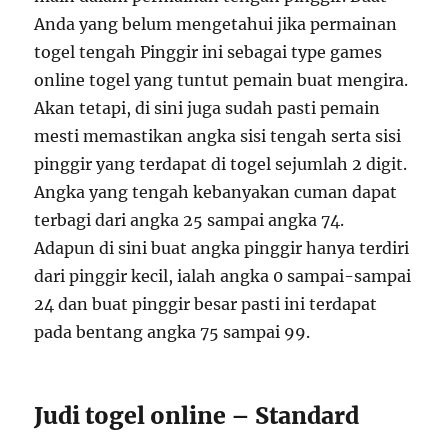
Anda yang belum mengetahui jika permainan
togel tengah Pinggir ini sebagai type games
online togel yang tuntut pemain buat mengira.
Akan tetapi, di sini juga sudah pasti pemain
mesti memastikan angka sisi tengah serta sisi
pinggir yang terdapat di togel sejumlah 2 digit.
Angka yang tengah kebanyakan cuman dapat
terbagi dari angka 25 sampai angka 74.
Adapun di sini buat angka pinggir hanya terdiri
dari pinggir kecil, ialah angka 0 sampai-sampai
24 dan buat pinggir besar pasti ini terdapat
pada bentang angka 75 sampai 99.
Judi togel online – Standard