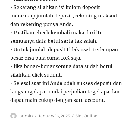
• Sekarang silahkan isi kolom deposit
mencakup jumlah deposit, rekening maksud
dan rekening punya Anda.
• Pastikan check kembali maka dari itu
semuanya data betul serta tak salah.
• Untuk jumlah deposit tidak usah terlampau
besar bisa pula cuma 10K saja.
• Jika benar-benar semua data sudah betul
silahkan click submit.
• Selesai saat ini Anda udah sukses deposit dan
langsung dapat mulai perjudian togel apa dan
dapat main cukup dengan satu account.
A
P
C
admin
January 16, 2023
Slot Online
u
o
a
t
s
t
h
t
e