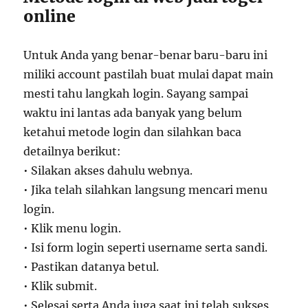
online
Untuk Anda yang benar-benar baru-baru ini
miliki account pastilah buat mulai dapat main
mesti tahu langkah login. Sayang sampai
waktu ini lantas ada banyak yang belum
ketahui metode login dan silahkan baca
detailnya berikut:
• Silakan akses dahulu webnya.
• Jika telah silahkan langsung mencari menu
login.
• Klik menu login.
• Isi form login seperti username serta sandi.
• Pastikan datanya betul.
• Klik submit.
• Selesai serta Anda juga saat ini telah sukses