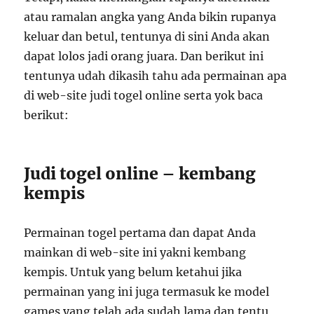
atau ramalan angka yang Anda bikin rupanya
keluar dan betul, tentunya di sini Anda akan
dapat lolos jadi orang juara. Dan berikut ini
tentunya udah dikasih tahu ada permainan apa
di web-site judi togel online serta yok baca
berikut:
Judi togel online – kembang
kempis
Permainan togel pertama dan dapat Anda
mainkan di web-site ini yakni kembang
kempis. Untuk yang belum ketahui jika
permainan yang ini juga termasuk ke model
games yang telah ada sudah lama dan tentu