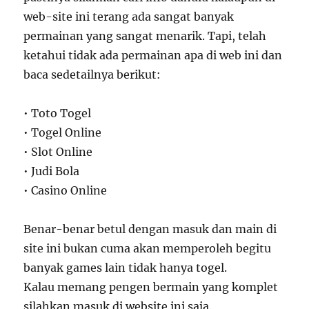
web-site ini terang ada sangat banyak
permainan yang sangat menarik. Tapi, telah
ketahui tidak ada permainan apa di web ini dan
baca sedetailnya berikut:
• Toto Togel
• Togel Online
• Slot Online
• Judi Bola
• Casino Online
Benar-benar betul dengan masuk dan main di
site ini bukan cuma akan memperoleh begitu
banyak games lain tidak hanya togel.
Kalau memang pengen bermain yang komplet
silahkan masuk di website ini saja.