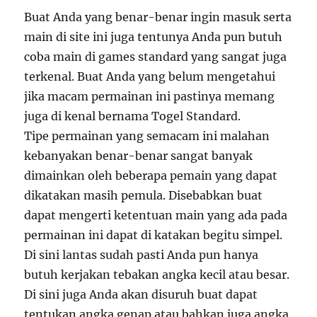
Buat Anda yang benar-benar ingin masuk serta
main di site ini juga tentunya Anda pun butuh
coba main di games standard yang sangat juga
terkenal. Buat Anda yang belum mengetahui
jika macam permainan ini pastinya memang
juga di kenal bernama Togel Standard.
Tipe permainan yang semacam ini malahan
kebanyakan benar-benar sangat banyak
dimainkan oleh beberapa pemain yang dapat
dikatakan masih pemula. Disebabkan buat
dapat mengerti ketentuan main yang ada pada
permainan ini dapat di katakan begitu simpel.
Di sini lantas sudah pasti Anda pun hanya
butuh kerjakan tebakan angka kecil atau besar.
Di sini juga Anda akan disuruh buat dapat
tentukan angka genap atau bahkan juga angka