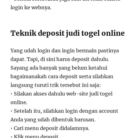
login ke webnya.
Teknik deposit judi togel online
Yang udah login dan ingin bermain pastinya
dapat. Tapi, di sini harus deposit dahulu.
Sayang ada banyak yang belum ketahui
bagaimanakah cara deposit serta silahkan
langsung turuti trik tersebut ini saja:
• Silakan akses dahulu web-site judi togel
online.
• Setelah itu, silahkan login dengan account
Anda yang udah dibentuk barusan.
• Cari menu deposit didalamnya.
• Klik menu deposit.