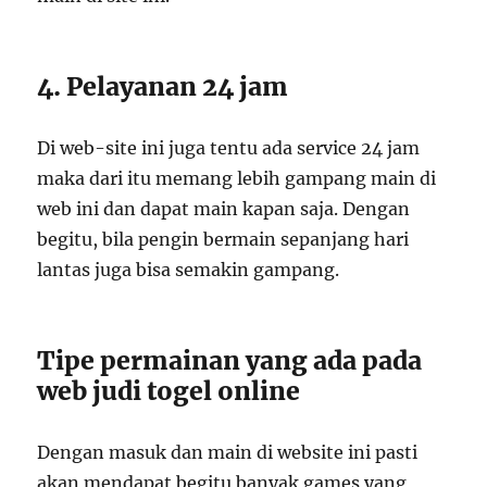
4. Pelayanan 24 jam
Di web-site ini juga tentu ada service 24 jam
maka dari itu memang lebih gampang main di
web ini dan dapat main kapan saja. Dengan
begitu, bila pengin bermain sepanjang hari
lantas juga bisa semakin gampang.
Tipe permainan yang ada pada
web judi togel online
Dengan masuk dan main di website ini pasti
akan mendapat begitu banyak games yang