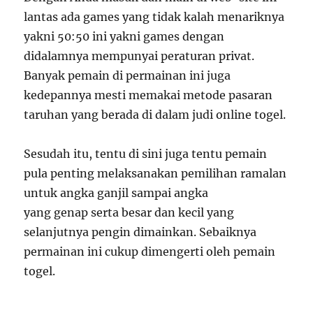
lantas ada games yang tidak kalah menariknya
yakni 50:50 ini yakni games dengan
didalamnya mempunyai peraturan privat.
Banyak pemain di permainan ini juga
kedepannya mesti memakai metode pasaran
taruhan yang berada di dalam judi online togel.
Sesudah itu, tentu di sini juga tentu pemain
pula penting melaksanakan pemilihan ramalan
untuk angka ganjil sampai angka
yang genap serta besar dan kecil yang
selanjutnya pengin dimainkan. Sebaiknya
permainan ini cukup dimengerti oleh pemain
togel.