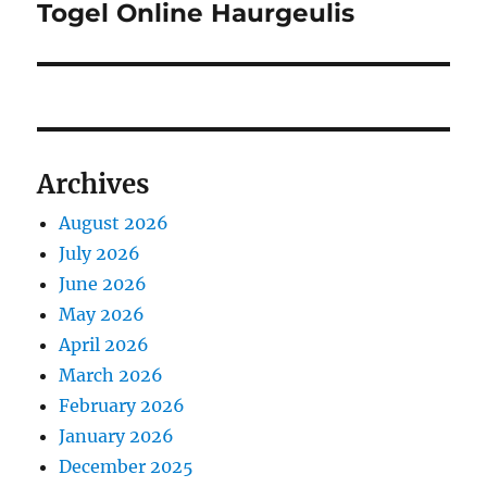
x
i
Togel Online Haurgeulis
o
t
s
g
p
t
o
a
:
s
t
t
Archives
:
i
August 2026
o
July 2026
n
June 2026
May 2026
April 2026
March 2026
February 2026
January 2026
December 2025