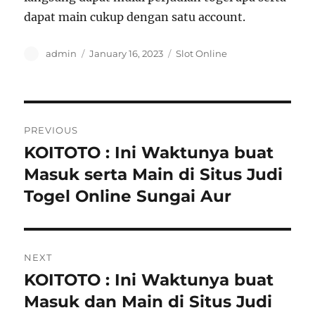
dapat main cukup dengan satu account.
A
P
C
admin
January 16, 2023
Slot Online
u
o
a
t
s
t
h
t
e
o
e
g
P
r
d
o
PREVIOUS
o
r
o
KOITOTO : Ini Waktunya buat
P
n
i
r
Masuk serta Main di Situs Judi
e
s
s
e
Togel Online Sungai Aur
t
v
i
n
o
NEXT
a
u
KOITOTO : Ini Waktunya buat
N
s
v
e
Masuk dan Main di Situs Judi
p