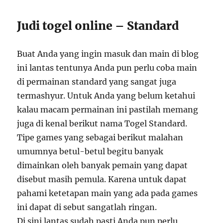
Judi togel online – Standard
Buat Anda yang ingin masuk dan main di blog
ini lantas tentunya Anda pun perlu coba main
di permainan standard yang sangat juga
termashyur. Untuk Anda yang belum ketahui
kalau macam permainan ini pastilah memang
juga di kenal berikut nama Togel Standard.
Tipe games yang sebagai berikut malahan
umumnya betul-betul begitu banyak
dimainkan oleh banyak pemain yang dapat
disebut masih pemula. Karena untuk dapat
pahami ketetapan main yang ada pada games
ini dapat di sebut sangatlah ringan.
Di sini lantas sudah pasti Anda pun perlu