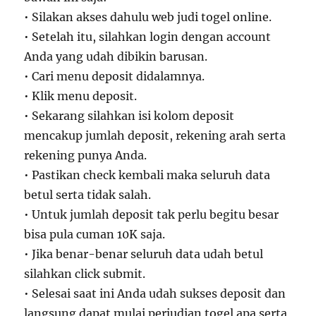
• Silakan akses dahulu web judi togel online.
• Setelah itu, silahkan login dengan account
Anda yang udah dibikin barusan.
• Cari menu deposit didalamnya.
• Klik menu deposit.
• Sekarang silahkan isi kolom deposit
mencakup jumlah deposit, rekening arah serta
rekening punya Anda.
• Pastikan check kembali maka seluruh data
betul serta tidak salah.
• Untuk jumlah deposit tak perlu begitu besar
bisa pula cuman 10K saja.
• Jika benar-benar seluruh data udah betul
silahkan click submit.
• Selesai saat ini Anda udah sukses deposit dan
langsung dapat mulai perjudian togel apa serta