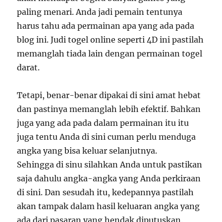
paling menari. Anda jadi pemain tentunya
harus tahu ada permainan apa yang ada pada
blog ini. Judi togel online seperti 4D ini pastilah
memanglah tiada lain dengan permainan togel
darat.
Tetapi, benar-benar dipakai di sini amat hebat
dan pastinya memanglah lebih efektif. Bahkan
juga yang ada pada dalam permainan itu itu
juga tentu Anda di sini cuman perlu menduga
angka yang bisa keluar selanjutnya.
Sehingga di sinu silahkan Anda untuk pastikan
saja dahulu angka-angka yang Anda perkiraan
di sini. Dan sesudah itu, kedepannya pastilah
akan tampak dalam hasil keluaran angka yang
ada dari pasaran yang hendak diputuskan.