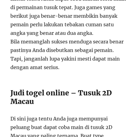
di permainan tusuk tepat. Juga games yang
berikut juga benar-benar membikin banyak
pemain perlu lakukan tebakan cuman satu
angka yang benar atau dua angka.
Bila memanglah sukses menduga secara benar
pastinya Anda disebutkan sebagai pemain.
Tapi, janganlah lupa yakini mesti dapat main
dengan amat serius.
Judi togel online – Tusuk 2D
Macau
Di sini juga tentu Anda juga mempunyai
peluang buat dapat coba main di tusuk 2D
Macau yang paling ternama. Buat type