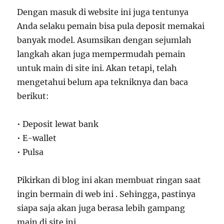
Dengan masuk di website ini juga tentunya
Anda selaku pemain bisa pula deposit memakai
banyak model. Asumsikan dengan sejumlah
langkah akan juga mempermudah pemain
untuk main di site ini. Akan tetapi, telah
mengetahui belum apa tekniknya dan baca
berikut:
• Deposit lewat bank
• E-wallet
• Pulsa
Pikirkan di blog ini akan membuat ringan saat
ingin bermain di web ini . Sehingga, pastinya
siapa saja akan juga berasa lebih gampang
main di site ini.