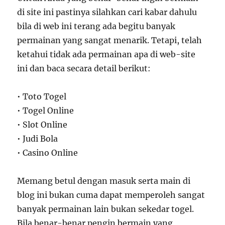
di site ini pastinya silahkan cari kabar dahulu
bila di web ini terang ada begitu banyak
permainan yang sangat menarik. Tetapi, telah
ketahui tidak ada permainan apa di web-site
ini dan baca secara detail berikut:
• Toto Togel
• Togel Online
• Slot Online
• Judi Bola
• Casino Online
Memang betul dengan masuk serta main di
blog ini bukan cuma dapat memperoleh sangat
banyak permainan lain bukan sekedar togel.
Bila benar-benar pengin bermain yang