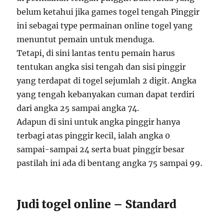
belum ketahui jika games togel tengah Pinggir
ini sebagai type permainan online togel yang
menuntut pemain untuk menduga.
Tetapi, di sini lantas tentu pemain harus
tentukan angka sisi tengah dan sisi pinggir
yang terdapat di togel sejumlah 2 digit. Angka
yang tengah kebanyakan cuman dapat terdiri
dari angka 25 sampai angka 74.
Adapun di sini untuk angka pinggir hanya
terbagi atas pinggir kecil, ialah angka 0
sampai-sampai 24 serta buat pinggir besar
pastilah ini ada di bentang angka 75 sampai 99.
Judi togel online – Standard