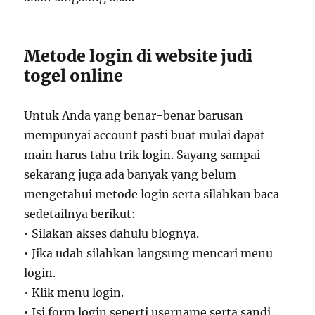
Metode login di website judi
togel online
Untuk Anda yang benar-benar barusan
mempunyai account pasti buat mulai dapat
main harus tahu trik login. Sayang sampai
sekarang juga ada banyak yang belum
mengetahui metode login serta silahkan baca
sedetailnya berikut:
• Silakan akses dahulu blognya.
• Jika udah silahkan langsung mencari menu
login.
• Klik menu login.
• Isi form login seperti username serta sandi.