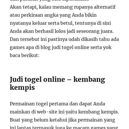
Akan tetapi, kalau memang rupanya alternatif
atau perkiraan angka yang Anda bikin
nyatanya keluar serta betul, tentunya di sini
Anda akan berhasil lolos jadi seseorang juara.
Dan tersebut ini pastinya udah dikasih tahu ada
games apa di blog judi togel online serta yok
baca berikut:
Judi togel online – kembang
kempis
Permainan togel pertama dan dapat Anda
mainkan di web-site ini yaitu kembang kempis.
Buat yang belum ketahui jika permainan yang
ini lantas termasuk juga ke macam games yang