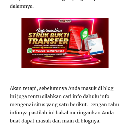
dalamnya.
Akan tetapi, sebelumnya Anda masuk di blog
ini juga tentu silahkan cari info dahulu info
mengenai situs yang satu berikut. Dengan tahu
infonya pastilah ini bakal meringankan Anda
buat dapat masuk dan main di blognya.