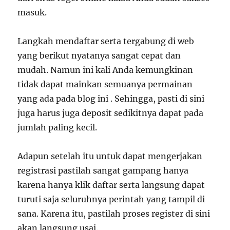
masuk.
Langkah mendaftar serta tergabung di web
yang berikut nyatanya sangat cepat dan
mudah. Namun ini kali Anda kemungkinan
tidak dapat mainkan semuanya permainan
yang ada pada blog ini . Sehingga, pasti di sini
juga harus juga deposit sedikitnya dapat pada
jumlah paling kecil.
Adapun setelah itu untuk dapat mengerjakan
registrasi pastilah sangat gampang hanya
karena hanya klik daftar serta langsung dapat
turuti saja seluruhnya perintah yang tampil di
sana. Karena itu, pastilah proses register di sini
akan langsung usai.