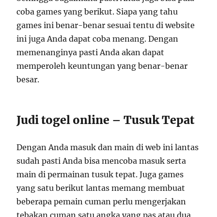
coba games yang berikut. Siapa yang tahu
games ini benar-benar sesuai tentu di website
ini juga Anda dapat coba menang. Dengan
memenanginya pasti Anda akan dapat
memperoleh keuntungan yang benar-benar
besar.
Judi togel online – Tusuk Tepat
Dengan Anda masuk dan main di web ini lantas
sudah pasti Anda bisa mencoba masuk serta
main di permainan tusuk tepat. Juga games
yang satu berikut lantas memang membuat
beberapa pemain cuman perlu mengerjakan
tebakan cuman satu angka yang pas atau dua