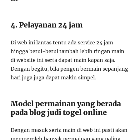
4. Pelayanan 24 jam
Di web ini lantas tentu ada service 24 jam
hingga betul-betul tambah lebih ringan main
di website ini serta dapat main kapan saja.
Dengan begitu, bila pengen bermain sepanjang
hari juga juga dapat makin simpel.
Model permainan yang berada
pada blog judi togel online
Dengan masuk serta main di web ini pasti akan
memperoleh banyak permainan yang paling