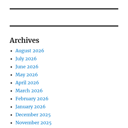
t
s
g
p
t
o
a
:
s
t
t
Archives
:
i
August 2026
o
July 2026
n
June 2026
May 2026
April 2026
March 2026
February 2026
January 2026
December 2025
November 2025