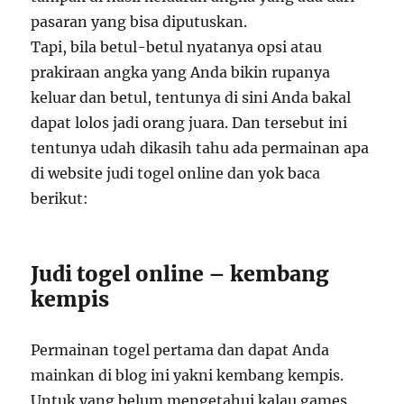
pasaran yang bisa diputuskan.
Tapi, bila betul-betul nyatanya opsi atau
prakiraan angka yang Anda bikin rupanya
keluar dan betul, tentunya di sini Anda bakal
dapat lolos jadi orang juara. Dan tersebut ini
tentunya udah dikasih tahu ada permainan apa
di website judi togel online dan yok baca
berikut:
Judi togel online – kembang
kempis
Permainan togel pertama dan dapat Anda
mainkan di blog ini yakni kembang kempis.
Untuk yang belum mengetahui kalau games