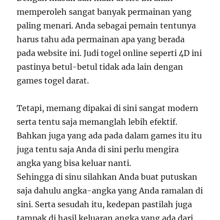
memperoleh sangat banyak permainan yang
paling menari. Anda sebagai pemain tentunya
harus tahu ada permainan apa yang berada
pada website ini. Judi togel online seperti 4D ini
pastinya betul-betul tidak ada lain dengan
games togel darat.
Tetapi, memang dipakai di sini sangat modern
serta tentu saja memanglah lebih efektif.
Bahkan juga yang ada pada dalam games itu itu
juga tentu saja Anda di sini perlu mengira
angka yang bisa keluar nanti.
Sehingga di sinu silahkan Anda buat putuskan
saja dahulu angka-angka yang Anda ramalan di
sini. Serta sesudah itu, kedepan pastilah juga
tampak di hasil keluaran angka yang ada dari