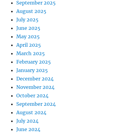
September 2025
August 2025
July 2025
June 2025
May 2025
April 2025
March 2025
February 2025
January 2025
December 2024
November 2024
October 2024
September 2024
August 2024
July 2024
June 2024