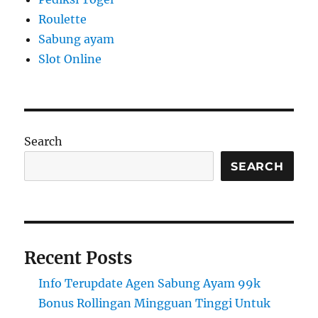
Roulette
Sabung ayam
Slot Online
Search
SEARCH
Recent Posts
Info Terupdate Agen Sabung Ayam 99k
Bonus Rollingan Mingguan Tinggi Untuk