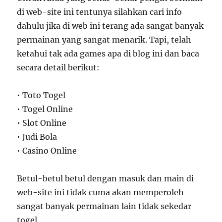
di web-site ini tentunya silahkan cari info
dahulu jika di web ini terang ada sangat banyak
permainan yang sangat menarik. Tapi, telah
ketahui tak ada games apa di blog ini dan baca
secara detail berikut:
• Toto Togel
• Togel Online
• Slot Online
• Judi Bola
• Casino Online
Betul-betul betul dengan masuk dan main di
web-site ini tidak cuma akan memperoleh
sangat banyak permainan lain tidak sekedar
togel.