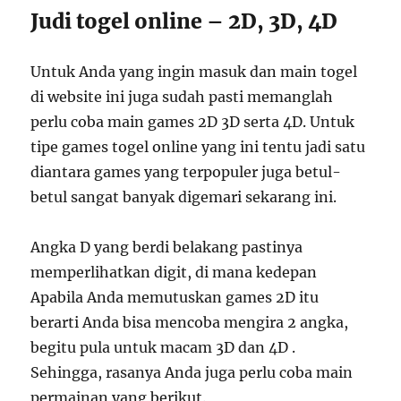
Judi togel online – 2D, 3D, 4D
Untuk Anda yang ingin masuk dan main togel
di website ini juga sudah pasti memanglah
perlu coba main games 2D 3D serta 4D. Untuk
tipe games togel online yang ini tentu jadi satu
diantara games yang terpopuler juga betul-
betul sangat banyak digemari sekarang ini.
Angka D yang berdi belakang pastinya
memperlihatkan digit, di mana kedepan
Apabila Anda memutuskan games 2D itu
berarti Anda bisa mencoba mengira 2 angka,
begitu pula untuk macam 3D dan 4D .
Sehingga, rasanya Anda juga perlu coba main
permainan yang berikut.