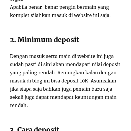
Apabila benar-benar pengin bermain yang
komplet silahkan masuk di website ini saja.
2. Minimum deposit
Dengan masuk serta main di website ini juga
sudah pasti di sini akan mendapati nilai deposit
yang paling rendah. Renungkan kalau dengan
masuk di blog ini bisa deposit 10K. Asumsikan
jika siapa saja bahkan juga pemain baru saja
sekali juga dapat mendapat keuntungan main
rendah.
3. Cara deposit