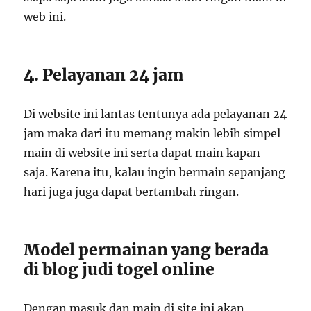
web ini.
4. Pelayanan 24 jam
Di website ini lantas tentunya ada pelayanan 24
jam maka dari itu memang makin lebih simpel
main di website ini serta dapat main kapan
saja. Karena itu, kalau ingin bermain sepanjang
hari juga juga dapat bertambah ringan.
Model permainan yang berada
di blog judi togel online
Dengan masuk dan main di site ini akan