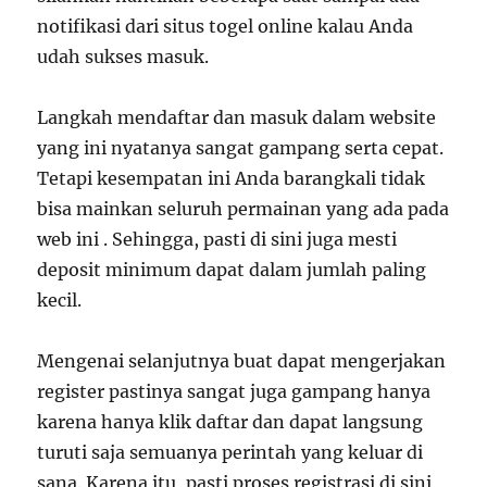
notifikasi dari situs togel online kalau Anda
udah sukses masuk.
Langkah mendaftar dan masuk dalam website
yang ini nyatanya sangat gampang serta cepat.
Tetapi kesempatan ini Anda barangkali tidak
bisa mainkan seluruh permainan yang ada pada
web ini . Sehingga, pasti di sini juga mesti
deposit minimum dapat dalam jumlah paling
kecil.
Mengenai selanjutnya buat dapat mengerjakan
register pastinya sangat juga gampang hanya
karena hanya klik daftar dan dapat langsung
turuti saja semuanya perintah yang keluar di
sana. Karena itu, pasti proses registrasi di sini