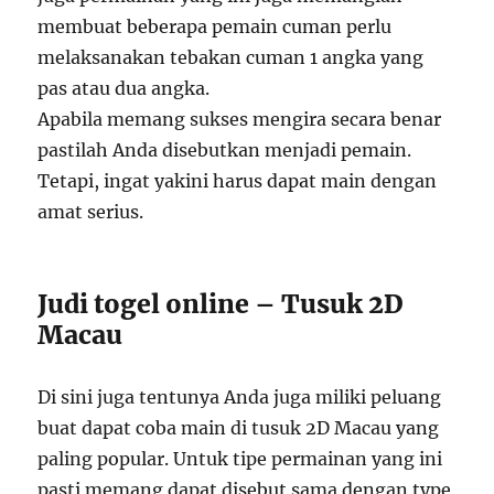
membuat beberapa pemain cuman perlu
melaksanakan tebakan cuman 1 angka yang
pas atau dua angka.
Apabila memang sukses mengira secara benar
pastilah Anda disebutkan menjadi pemain.
Tetapi, ingat yakini harus dapat main dengan
amat serius.
Judi togel online – Tusuk 2D
Macau
Di sini juga tentunya Anda juga miliki peluang
buat dapat coba main di tusuk 2D Macau yang
paling popular. Untuk tipe permainan yang ini
pasti memang dapat disebut sama dengan type