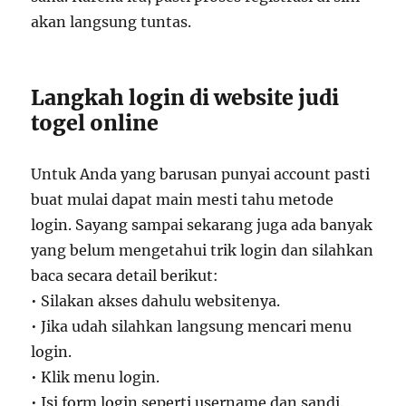
akan langsung tuntas.
Langkah login di website judi
togel online
Untuk Anda yang barusan punyai account pasti
buat mulai dapat main mesti tahu metode
login. Sayang sampai sekarang juga ada banyak
yang belum mengetahui trik login dan silahkan
baca secara detail berikut:
• Silakan akses dahulu websitenya.
• Jika udah silahkan langsung mencari menu
login.
• Klik menu login.
• Isi form login seperti username dan sandi.