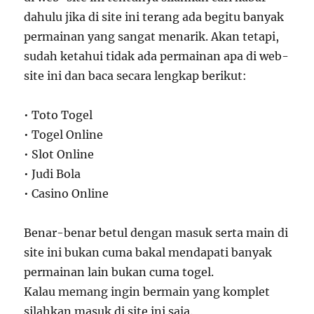
dahulu jika di site ini terang ada begitu banyak
permainan yang sangat menarik. Akan tetapi,
sudah ketahui tidak ada permainan apa di web-
site ini dan baca secara lengkap berikut:
• Toto Togel
• Togel Online
• Slot Online
• Judi Bola
• Casino Online
Benar-benar betul dengan masuk serta main di
site ini bukan cuma bakal mendapati banyak
permainan lain bukan cuma togel.
Kalau memang ingin bermain yang komplet
silahkan masuk di site ini saja.