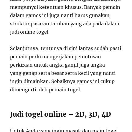
mempunyai ketentuan khusus. Banyak pemain
dalam games ini juga nanti harus gunakan
struktur pasaran taruhan yang ada pada dalam
judi online togel.
Selanjutnya, tentunya di sini lantas sudah pasti
pemain perlu mengerjakan pemutusan
perkiraan untuk angka ganjil juga angka
yang genap serta besar serta kecil yang nanti
ingin dimainkan. Sebaiknya games ini cukup
dimengerti oleh pemain togel.
Judi togel online – 2D, 3D, 4D
Untuk Anda yang ingin masuk dan main togel