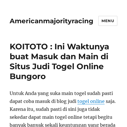
Americanmajorityracing
MENU
KOITOTO : Ini Waktunya
buat Masuk dan Main di
Situs Judi Togel Online
Bungoro
Untuk Anda yang suka main togel sudah pasti
dapat coba masuk di blog judi
togel online
saja.
Karena itu, sudah pasti di sini juga tidak
sekedar dapat main togel online tetapi begitu
banyak banyak sekali keuntungan yang berada