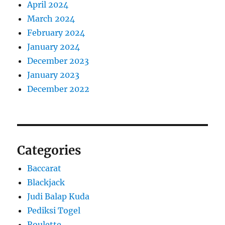
April 2024
March 2024
February 2024
January 2024
December 2023
January 2023
December 2022
Categories
Baccarat
Blackjack
Judi Balap Kuda
Pediksi Togel
Roulette