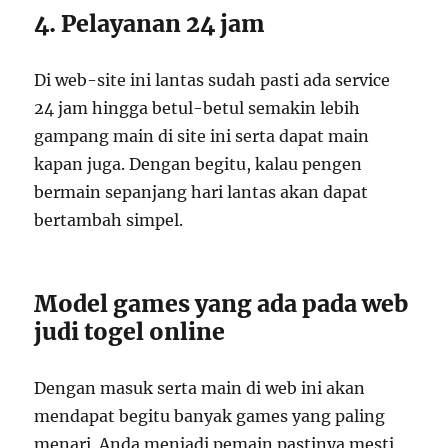
4. Pelayanan 24 jam
Di web-site ini lantas sudah pasti ada service
24 jam hingga betul-betul semakin lebih
gampang main di site ini serta dapat main
kapan juga. Dengan begitu, kalau pengen
bermain sepanjang hari lantas akan dapat
bertambah simpel.
Model games yang ada pada web
judi togel online
Dengan masuk serta main di web ini akan
mendapat begitu banyak games yang paling
menari. Anda menjadi pemain pastinya mesti