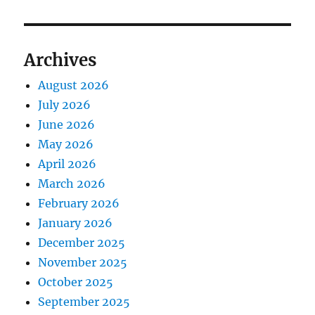
o
a
:
s
t
t
Archives
:
i
August 2026
o
July 2026
n
June 2026
May 2026
April 2026
March 2026
February 2026
January 2026
December 2025
November 2025
October 2025
September 2025