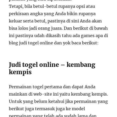
Tetapi, bila betul-betul rupanya opsi atau
perkiraan angka yang Anda bikin rupanya
keluar serta betul, pastinya di sini Anda akan
bisa lolos jadi orang juara. Dan berikut di bawah
ini pastinya udah dikasih tahu ada games apa di
blog judi togel online dan yok baca berikut:
Judi togel online – kembang
kempis
Permainan togel pertama dan dapat Anda
mainkan di web-site ini yaitu kembang kempis.
Untuk yang belum ketahui jika permainan yang
berikut juga termasuk juga ke model
permainan yang telah ada sudah lama dan