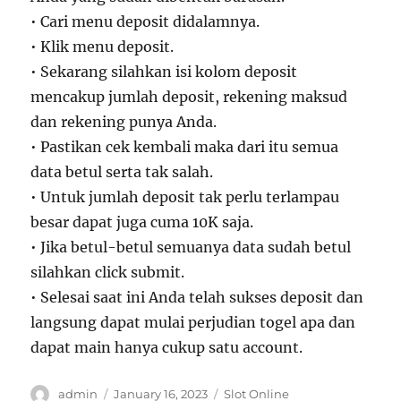
• Cari menu deposit didalamnya.
• Klik menu deposit.
• Sekarang silahkan isi kolom deposit
mencakup jumlah deposit, rekening maksud
dan rekening punya Anda.
• Pastikan cek kembali maka dari itu semua
data betul serta tak salah.
• Untuk jumlah deposit tak perlu terlampau
besar dapat juga cuma 10K saja.
• Jika betul-betul semuanya data sudah betul
silahkan click submit.
• Selesai saat ini Anda telah sukses deposit dan
langsung dapat mulai perjudian togel apa dan
dapat main hanya cukup satu account.
A
P
C
admin
January 16, 2023
Slot Online