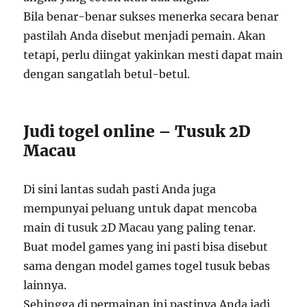
Bila benar-benar sukses menerka secara benar
pastilah Anda disebut menjadi pemain. Akan
tetapi, perlu diingat yakinkan mesti dapat main
dengan sangatlah betul-betul.
Judi togel online – Tusuk 2D
Macau
Di sini lantas sudah pasti Anda juga
mempunyai peluang untuk dapat mencoba
main di tusuk 2D Macau yang paling tenar.
Buat model games yang ini pasti bisa disebut
sama dengan model games togel tusuk bebas
lainnya.
Sehingga di permainan ini pastinya Anda jadi