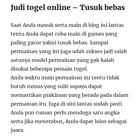
Judi togel online – Tusuk bebas
Saat Anda masuk serta main di blog ini lantas
tentu Anda dapat coba main di games yang
paling gacor yakni tusuk bebas. Sampai
permainan yang ini juga udah sukses jadi salah
satunya model permainan yang gak kalah
disukai beberapa pemain togel.
Anda waktu main permainan ini tentu tidak
butuh rumus yang sulit supaya dapat
memastikan prakiraan yang berada pada dalam
permainan itu. Juga di sini lantas sudah pasti
Anda pun cuman perlu menduga satu angka
serta jika menembus, Anda dapat lolos sebagai
juara.