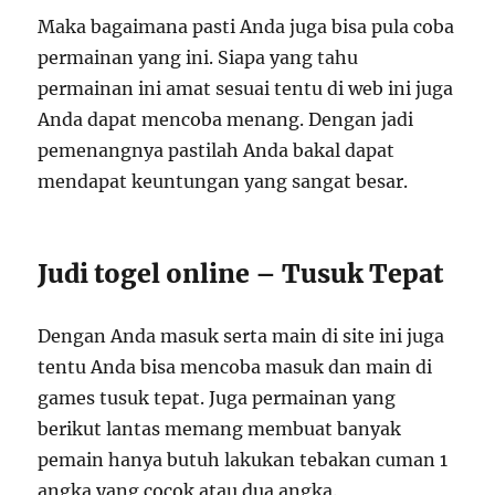
Maka bagaimana pasti Anda juga bisa pula coba
permainan yang ini. Siapa yang tahu
permainan ini amat sesuai tentu di web ini juga
Anda dapat mencoba menang. Dengan jadi
pemenangnya pastilah Anda bakal dapat
mendapat keuntungan yang sangat besar.
Judi togel online – Tusuk Tepat
Dengan Anda masuk serta main di site ini juga
tentu Anda bisa mencoba masuk dan main di
games tusuk tepat. Juga permainan yang
berikut lantas memang membuat banyak
pemain hanya butuh lakukan tebakan cuman 1
angka yang cocok atau dua angka.