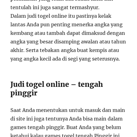
tentulah ini juga sangat termashyur.
Dalam judi togel online itu pastinya kelak
lantas Anda pun penting menerka angka yang
kembang atau tambah dapat dimaksud dengan
angka yang besar disamping awalan atau tahun
akhir. Serta tebakan angka buat kempis atau
yang angka kecil ada di segi yang seterusnya.
Judi togel online – tengah
pinggir
Saat Anda menentukan untuk masuk dan main
di site ini juga tentunya Anda bisa main dalam
games tengah pinggir. Buat Anda yang belum
ketahui kalau games togel tengah Pinggir ini