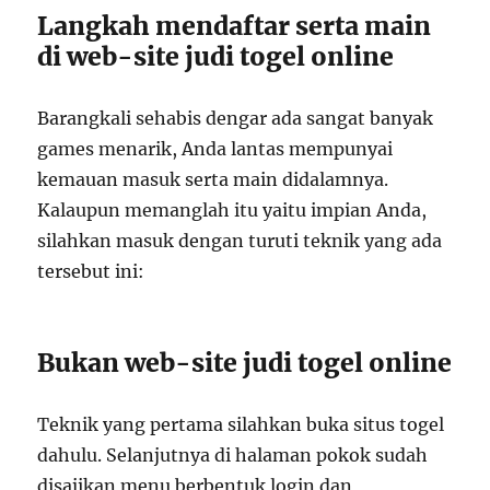
Langkah mendaftar serta main
di web-site judi togel online
Barangkali sehabis dengar ada sangat banyak
games menarik, Anda lantas mempunyai
kemauan masuk serta main didalamnya.
Kalaupun memanglah itu yaitu impian Anda,
silahkan masuk dengan turuti teknik yang ada
tersebut ini:
Bukan web-site judi togel online
Teknik yang pertama silahkan buka situs togel
dahulu. Selanjutnya di halaman pokok sudah
disajikan menu berbentuk login dan