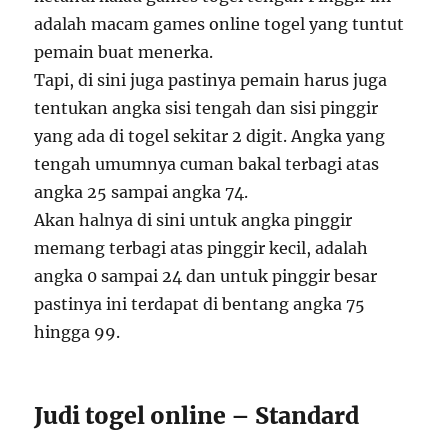
adalah macam games online togel yang tuntut
pemain buat menerka.
Tapi, di sini juga pastinya pemain harus juga
tentukan angka sisi tengah dan sisi pinggir
yang ada di togel sekitar 2 digit. Angka yang
tengah umumnya cuman bakal terbagi atas
angka 25 sampai angka 74.
Akan halnya di sini untuk angka pinggir
memang terbagi atas pinggir kecil, adalah
angka 0 sampai 24 dan untuk pinggir besar
pastinya ini terdapat di bentang angka 75
hingga 99.
Judi togel online – Standard