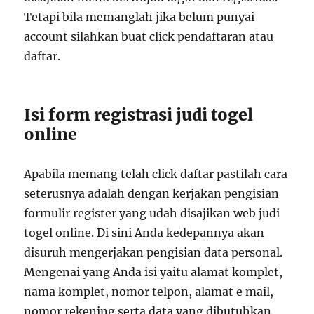
Tetapi bila memanglah jika belum punyai
account silahkan buat click pendaftaran atau
daftar.
Isi form registrasi judi togel
online
Apabila memang telah click daftar pastilah cara
seterusnya adalah dengan kerjakan pengisian
formulir register yang udah disajikan web judi
togel online. Di sini Anda kedepannya akan
disuruh mengerjakan pengisian data personal.
Mengenai yang Anda isi yaitu alamat komplet,
nama komplet, nomor telpon, alamat e mail,
nomor rekening serta data yang dibutuhkan