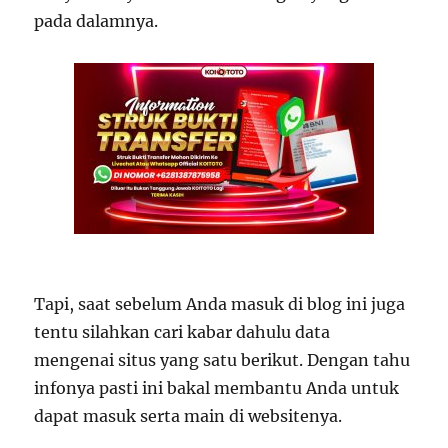
pada dalamnya.
Tapi, saat sebelum Anda masuk di blog ini juga
tentu silahkan cari kabar dahulu data
mengenai situs yang satu berikut. Dengan tahu
infonya pasti ini bakal membantu Anda untuk
dapat masuk serta main di websitenya.