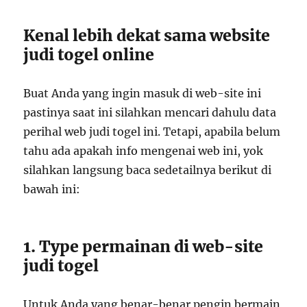
Kenal lebih dekat sama website
judi togel online
Buat Anda yang ingin masuk di web-site ini
pastinya saat ini silahkan mencari dahulu data
perihal web judi togel ini. Tetapi, apabila belum
tahu ada apakah info mengenai web ini, yok
silahkan langsung baca sedetailnya berikut di
bawah ini:
1. Type permainan di web-site
judi togel
Untuk Anda yang benar-benar pengin bermain