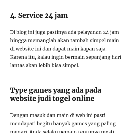
4. Service 24 jam
Di blog ini juga pastinya ada pelayanan 24 jam
hingga memanglah akan tambah simpel main
di website ini dan dapat main kapan saja.
Karena itu, kalau ingin bermain sepanjang hari
lantas akan lebih bisa simpel.
Type games yang ada pada
website judi togel online
Dengan masuk dan main di web ini pasti
mendapati begitu banyak games yang paling
menari. Anda selaku pemain tentunya mesti