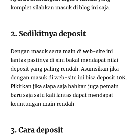
komplet silahkan masuk di blog ini saja.
2. Sedikitnya deposit
Dengan masuk serta main di web-site ini
lantas pastinya di sini bakal mendapat nilai
deposit yang paling rendah. Asumsikan jika
dengan masuk di web-site ini bisa deposit 10K.
Pikirkan jika siapa saja bahkan juga pemain
baru saja satu kali lantas dapat mendapat
keuntungan main rendah.
3. Cara deposit