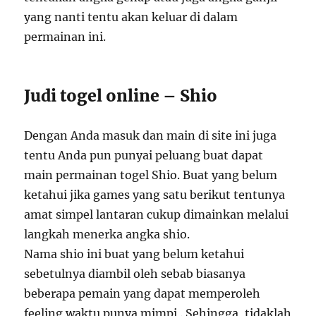
yang nanti tentu akan keluar di dalam
permainan ini.
Judi togel online – Shio
Dengan Anda masuk dan main di site ini juga
tentu Anda pun punyai peluang buat dapat
main permainan togel Shio. Buat yang belum
ketahui jika games yang satu berikut tentunya
amat simpel lantaran cukup dimainkan melalui
langkah menerka angka shio.
Nama shio ini buat yang belum ketahui
sebetulnya diambil oleh sebab biasanya
beberapa pemain yang dapat memperoleh
feeling waktu punya mimpi . Sehingga, tidaklah