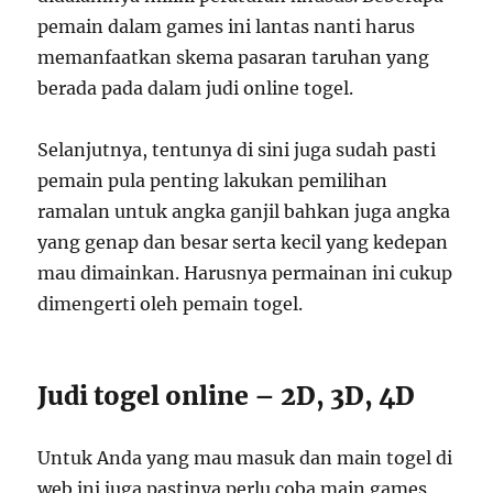
pemain dalam games ini lantas nanti harus
memanfaatkan skema pasaran taruhan yang
berada pada dalam judi online togel.
Selanjutnya, tentunya di sini juga sudah pasti
pemain pula penting lakukan pemilihan
ramalan untuk angka ganjil bahkan juga angka
yang genap dan besar serta kecil yang kedepan
mau dimainkan. Harusnya permainan ini cukup
dimengerti oleh pemain togel.
Judi togel online – 2D, 3D, 4D
Untuk Anda yang mau masuk dan main togel di
web ini juga pastinya perlu coba main games