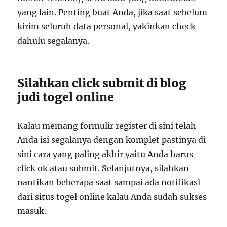
yang lain. Penting buat Anda, jika saat sebelum
kirim seluruh data personal, yakinkan check
dahulu segalanya.
Silahkan click submit di blog
judi togel online
Kalau memang formulir register di sini telah
Anda isi segalanya dengan komplet pastinya di
sini cara yang paling akhir yaitu Anda harus
click ok atau submit. Selanjutnya, silahkan
nantikan beberapa saat sampai ada notifikasi
dari situs togel online kalau Anda sudah sukses
masuk.