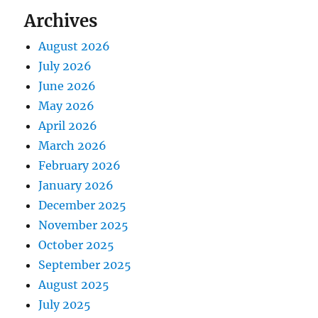
t
Archives
:
i
August 2026
o
July 2026
n
June 2026
May 2026
April 2026
March 2026
February 2026
January 2026
December 2025
November 2025
October 2025
September 2025
August 2025
July 2025