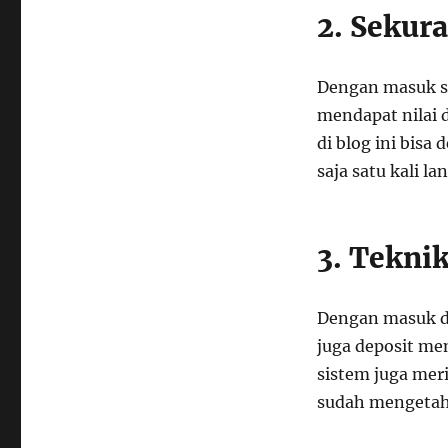
2. Sekur
Dengan masuk ser
mendapat nilai 
di blog ini bisa
saja satu kali 
3. Teknik
Dengan masuk di
juga deposit me
sistem juga mer
sudah mengetahu