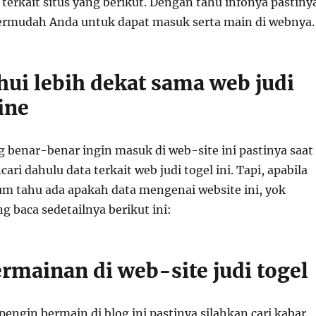
 terkait situs yang berikut. Dengan tahu infonya pastiny
ermudah Anda untuk dapat masuk serta main di webnya.
ui lebih dekat sama web judi
ine
 benar-benar ingin masuk di web-site ini pastinya saat
ari dahulu data terkait web judi togel ini. Tapi, apabila
 tahu ada apakah data mengenai website ini, yok
g baca sedetailnya berikut ini:
ermainan di web-site judi togel
engin bermain di blog ini pastinya silahkan cari kabar