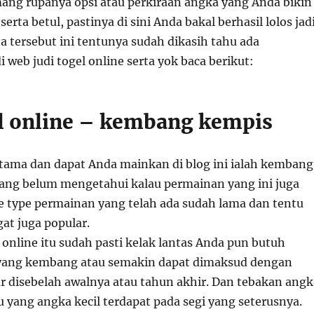
mang rupanya opsi atau perkiraan angka yang Anda bikin
erta betul, pastinya di sini Anda bakal berhasil lolos jad
ta tersebut ini tentunya sudah dikasih tahu ada
 web judi togel online serta yok baca berikut:
el online – kembang kempis
tama dan dapat Anda mainkan di blog ini ialah kembang
ang belum mengetahui kalau permainan yang ini juga
e type permainan yang telah ada sudah lama dan tentu
gat juga popular.
 online itu sudah pasti kelak lantas Anda pun butuh
yang kembang atau semakin dapat dimaksud dengan
r disebelah awalnya atau tahun akhir. Dan tebakan angk
 yang angka kecil terdapat pada segi yang seterusnya.