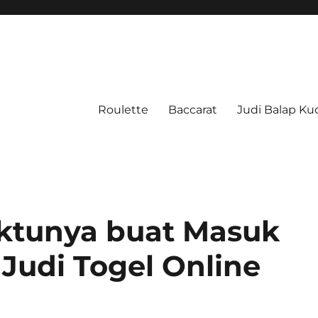
Roulette
Baccarat
Judi Balap Ku
aktunya buat Masuk
 Judi Togel Online