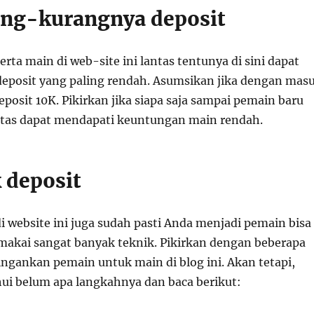
ang-kurangnya deposit
ta main di web-site ini lantas tentunya di sini dapat
deposit yang paling rendah. Asumsikan jika dengan mas
 deposit 10K. Pikirkan jika siapa saja sampai pemain baru
lantas dapat mendapati keuntungan main rendah.
 deposit
 website ini juga sudah pasti Anda menjadi pemain bisa
makai sangat banyak teknik. Pikirkan dengan beberapa
ingankan pemain untuk main di blog ini. Akan tetapi,
i belum apa langkahnya dan baca berikut: