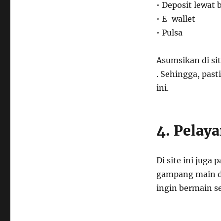
• Deposit lewat 
• E-wallet
• Pulsa
Asumsikan di sit
. Sehingga, past
ini.
4. Pelay
Di site ini juga
gampang main di 
ingin bermain se