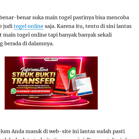
benar-benar suka main togel pastinya bisa mencoba
e judi
togel online
saja. Karena itu, tentu di sini lantas
 main togel online tapi banyak banyak sekali
 berada di dalamnya.
elum Anda masuk di web-site ini lantas sudah pasti