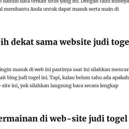
fo dahulu data terkait situs yang ini. Dengan tahu infonya
kal membantu Anda untuk dapat masuk serta main di
ih dekat sama website judi toge
ngin masuk di web ini pastinya saat ini silahkan mencar
ait blog judi togel ini. Tapi, kalau belum tahu ada apakah
-site ini, yok silahkan langsung baca secara lengkap
ermainan di web-site judi togel