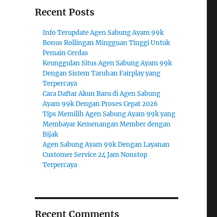
Recent Posts
Info Terupdate Agen Sabung Ayam 99k
Bonus Rollingan Mingguan Tinggi Untuk
Pemain Cerdas
Keunggulan Situs Agen Sabung Ayam 99k
Dengan Sistem Taruhan Fairplay yang
Terpercaya
Cara Daftar Akun Baru di Agen Sabung
Ayam 99k Dengan Proses Cepat 2026
Tips Memilih Agen Sabung Ayam 99k yang
Membayar Kemenangan Member dengan
Bijak
Agen Sabung Ayam 99k Dengan Layanan
Customer Service 24 Jam Nonstop
Terpercaya
Recent Comments