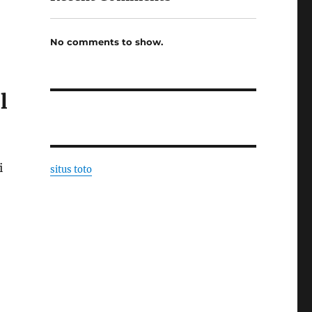
No comments to show.
l
i
situs toto