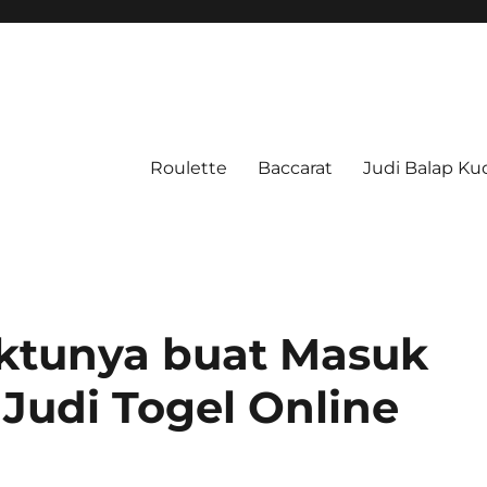
Roulette
Baccarat
Judi Balap Ku
aktunya buat Masuk
 Judi Togel Online