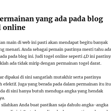
rmainan yang ada pada blog
l online
n main di web ini pasti akan mendapat begitu banyak
ng menari. Anda sebagai pemain pastinya mesti tahu ad
da pada blog ini. Judi togel online seperti 4D ini pastiny
lah ada tidak mirip dengan permainan togel darat.
r dipakai di sini sangatlah mutakhir serta pastinya
 efektif. Juga yang berada pada dalam permainan itu itu
nda di sini hanya butuh menduga angka yang hendak
ya.
u silahkan Anda buat pastikan saja dahulu angka-angka