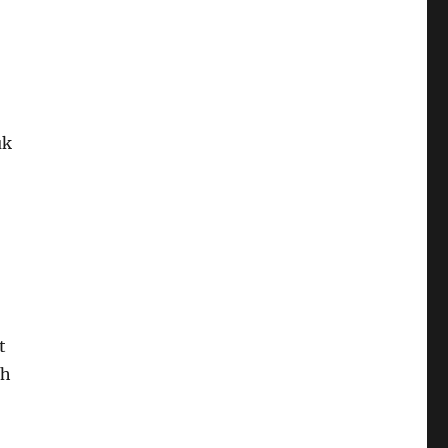
uk
t
ah