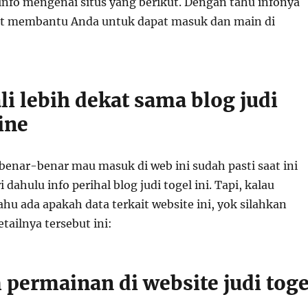
 info mengenai situs yang berikut. Dengan tahu infonya
pat membantu Anda untuk dapat masuk dan main di
i lebih dekat sama blog judi
ine
benar-benar mau masuk di web ini sudah pasti saat ini
dahulu info perihal blog judi togel ini. Tapi, kalau
u ada apakah data terkait website ini, yok silahkan
tailnya tersebut ini:
 permainan di website judi toge