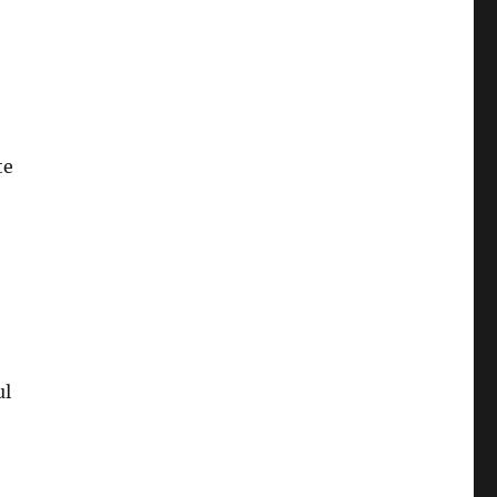
te
ul