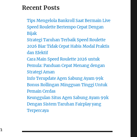
Recent Posts
Tips Mengelola Bankroll Saat Bermain Live
Speed Roulette Bertempo Cepat Dengan
Bijak
Strategi Taruhan Terbaik Speed Roulette
2026 Biar Tidak Cepat Habis Modal Praktis
dan Efektif
Cara Main Speed Roulette 2026 untuk
Pemula: Panduan Cepat Menang dengan
Strategi Aman
Info Terupdate Agen Sabung Ayam 99k
Bonus Rollingan Mingguan Tinggi Untuk
Pemain Cerdas
Keunggulan Situs Agen Sabung Ayam 99k
Dengan Sistem Taruhan Fairplay yang
Terpercaya
n