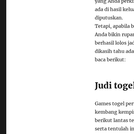
yang Anda perkir
ada di hasil ke
diputuskan.
Tetapi, apabila
Anda bikin rupan
berhasil lolos j
dikasih tahu ada
baca berikut:
Judi tog
Games togel per
kembang kempis.
berikut lantas 
serta tentulah i