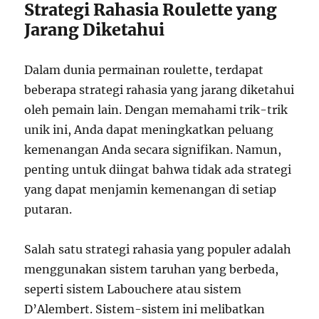
Strategi Rahasia Roulette yang
Jarang Diketahui
Dalam dunia permainan roulette, terdapat
beberapa strategi rahasia yang jarang diketahui
oleh pemain lain. Dengan memahami trik-trik
unik ini, Anda dapat meningkatkan peluang
kemenangan Anda secara signifikan. Namun,
penting untuk diingat bahwa tidak ada strategi
yang dapat menjamin kemenangan di setiap
putaran.
Salah satu strategi rahasia yang populer adalah
menggunakan sistem taruhan yang berbeda,
seperti sistem Labouchere atau sistem
D’Alembert. Sistem-sistem ini melibatkan