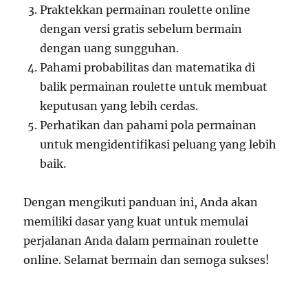
Praktekkan permainan roulette online
dengan versi gratis sebelum bermain
dengan uang sungguhan.
Pahami probabilitas dan matematika di
balik permainan roulette untuk membuat
keputusan yang lebih cerdas.
Perhatikan dan pahami pola permainan
untuk mengidentifikasi peluang yang lebih
baik.
Dengan mengikuti panduan ini, Anda akan
memiliki dasar yang kuat untuk memulai
perjalanan Anda dalam permainan roulette
online. Selamat bermain dan semoga sukses!