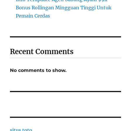
Bonus Rollingan Mingguan Tinggi Untuk
Pemain Cerdas
Recent Comments
No comments to show.
situs toto