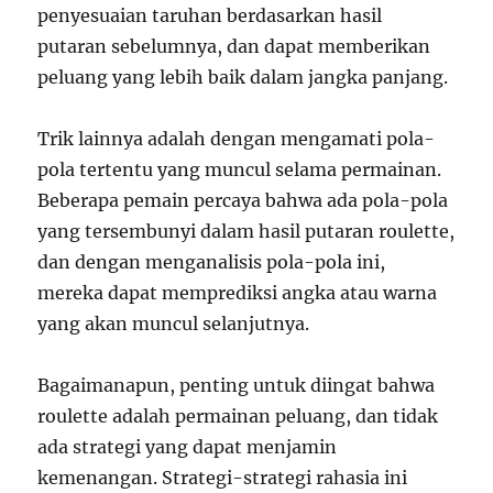
penyesuaian taruhan berdasarkan hasil
putaran sebelumnya, dan dapat memberikan
peluang yang lebih baik dalam jangka panjang.
Trik lainnya adalah dengan mengamati pola-
pola tertentu yang muncul selama permainan.
Beberapa pemain percaya bahwa ada pola-pola
yang tersembunyi dalam hasil putaran roulette,
dan dengan menganalisis pola-pola ini,
mereka dapat memprediksi angka atau warna
yang akan muncul selanjutnya.
Bagaimanapun, penting untuk diingat bahwa
roulette adalah permainan peluang, dan tidak
ada strategi yang dapat menjamin
kemenangan. Strategi-strategi rahasia ini