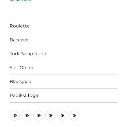
Roulette
Baccarat
Judi Balap Kuda
Slot Online
Blackjack
Pediksi Togel
Roulette
Baccarat
Judi
Slot
Blackjack
Pediksi
Balap
Online
Togel