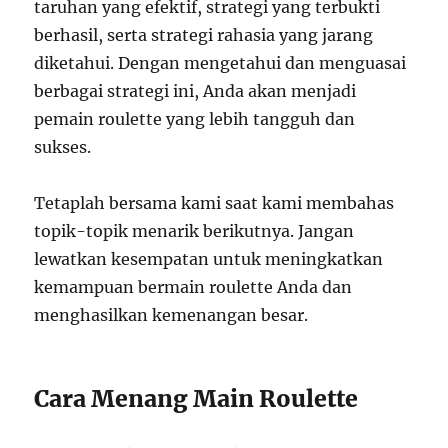
taruhan yang efektif, strategi yang terbukti
berhasil, serta strategi rahasia yang jarang
diketahui. Dengan mengetahui dan menguasai
berbagai strategi ini, Anda akan menjadi
pemain roulette yang lebih tangguh dan
sukses.
Tetaplah bersama kami saat kami membahas
topik-topik menarik berikutnya. Jangan
lewatkan kesempatan untuk meningkatkan
kemampuan bermain roulette Anda dan
menghasilkan kemenangan besar.
Cara Menang Main Roulette