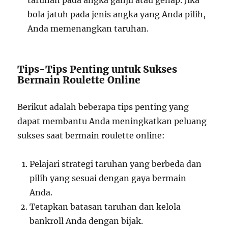
bola jatuh pada jenis angka yang Anda pilih,
Anda memenangkan taruhan.
Tips-Tips Penting untuk Sukses
Bermain Roulette Online
Berikut adalah beberapa tips penting yang
dapat membantu Anda meningkatkan peluang
sukses saat bermain roulette online:
Pelajari strategi taruhan yang berbeda dan
pilih yang sesuai dengan gaya bermain
Anda.
Tetapkan batasan taruhan dan kelola
bankroll Anda dengan bijak.