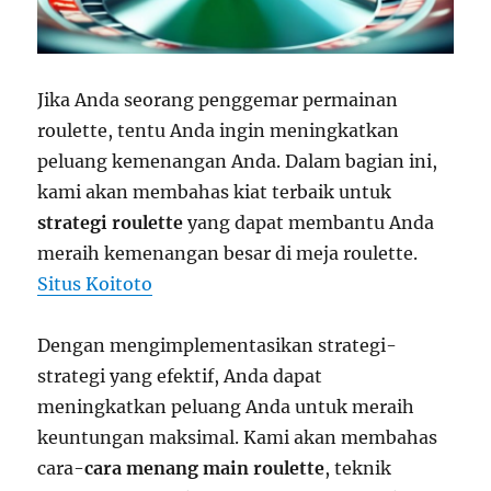
Jika Anda seorang penggemar permainan
roulette, tentu Anda ingin meningkatkan
peluang kemenangan Anda. Dalam bagian ini,
kami akan membahas kiat terbaik untuk
strategi roulette
yang dapat membantu Anda
meraih kemenangan besar di meja roulette.
Situs Koitoto
Dengan mengimplementasikan strategi-
strategi yang efektif, Anda dapat
meningkatkan peluang Anda untuk meraih
keuntungan maksimal. Kami akan membahas
cara-
cara menang main roulette
, teknik