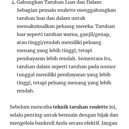
Gabungkan Taruhan Luar dan Dalam:
Sebagian pemain roulette menggabungkan
taruhan luar dan dalam untuk
memaksimalkan peluang mereka. Taruhan
luar seperti taruhan warna, ganjil/genap,
atau tinggi/rendah memiliki peluang
menang yang lebih tinggi, tetapi
pembayaran lebih rendah. Sementara itu,
taruhan dalam seperti taruhan pada nomor
tunggal memiliki pembayaran yang lebih
tinggi, tetapi peluang menang yang lebih
rendah.
Sebelum mencoba
teknik taruhan roulette
ini,
selalu penting untuk bermain dengan bijak dan
mengelola bankroll Anda secara efektif. Jangan