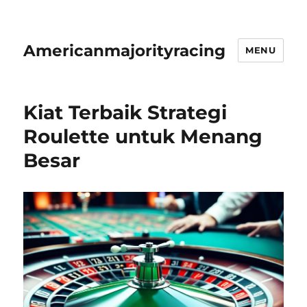
Americanmajorityracing
MENU
Kiat Terbaik Strategi
Roulette untuk Menang
Besar