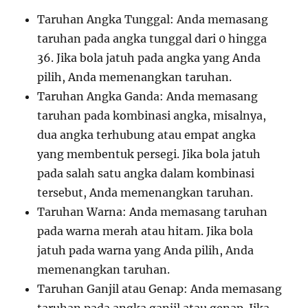
Taruhan Angka Tunggal: Anda memasang
taruhan pada angka tunggal dari 0 hingga
36. Jika bola jatuh pada angka yang Anda
pilih, Anda memenangkan taruhan.
Taruhan Angka Ganda: Anda memasang
taruhan pada kombinasi angka, misalnya,
dua angka terhubung atau empat angka
yang membentuk persegi. Jika bola jatuh
pada salah satu angka dalam kombinasi
tersebut, Anda memenangkan taruhan.
Taruhan Warna: Anda memasang taruhan
pada warna merah atau hitam. Jika bola
jatuh pada warna yang Anda pilih, Anda
memenangkan taruhan.
Taruhan Ganjil atau Genap: Anda memasang
taruhan pada angka ganjil atau genap. Jika