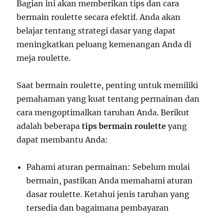
Bagian ini akan memberikan tips dan cara
bermain roulette secara efektif. Anda akan
belajar tentang strategi dasar yang dapat
meningkatkan peluang kemenangan Anda di
meja roulette.
Saat bermain roulette, penting untuk memiliki
pemahaman yang kuat tentang permainan dan
cara mengoptimalkan taruhan Anda. Berikut
adalah beberapa
tips bermain roulette
yang
dapat membantu Anda:
Pahami aturan permainan: Sebelum mulai
bermain, pastikan Anda memahami aturan
dasar roulette. Ketahui jenis taruhan yang
tersedia dan bagaimana pembayaran