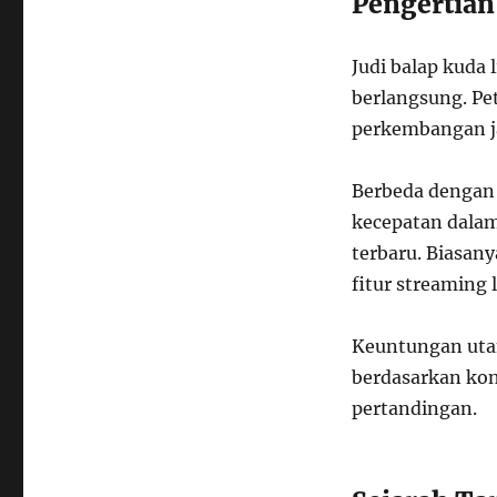
Pengertian 
Judi balap kuda 
berlangsung. P
perkembangan ja
Berbeda dengan 
kecepatan dalam
terbaru. Biasany
fitur streaming 
Keuntungan utam
berdasarkan kon
pertandingan.