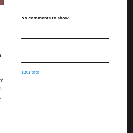
No comments to show.
n
situs toto
mi
n.
n