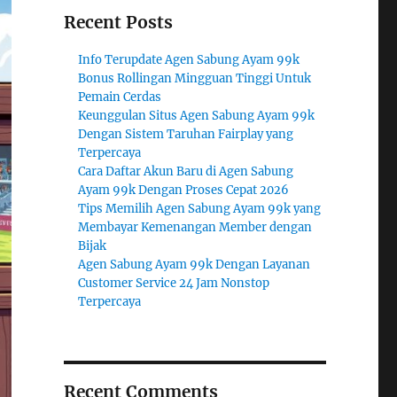
Recent Posts
Info Terupdate Agen Sabung Ayam 99k
Bonus Rollingan Mingguan Tinggi Untuk
Pemain Cerdas
Keunggulan Situs Agen Sabung Ayam 99k
Dengan Sistem Taruhan Fairplay yang
Terpercaya
Cara Daftar Akun Baru di Agen Sabung
Ayam 99k Dengan Proses Cepat 2026
Tips Memilih Agen Sabung Ayam 99k yang
Membayar Kemenangan Member dengan
Bijak
Agen Sabung Ayam 99k Dengan Layanan
Customer Service 24 Jam Nonstop
Terpercaya
Recent Comments