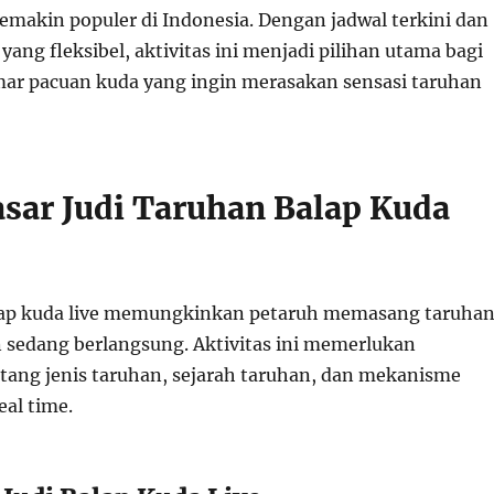
semakin populer di Indonesia. Dengan jadwal terkini dan
ang fleksibel, aktivitas ini menjadi pilihan utama bagi
r pacuan kuda yang ingin merasakan sensasi taruhan
sar Judi Taruhan Balap Kuda
alap kuda live memungkinkan petaruh memasang taruha
 sedang berlangsung. Aktivitas ini memerlukan
ng jenis taruhan, sejarah taruhan, dan mekanisme
eal time.