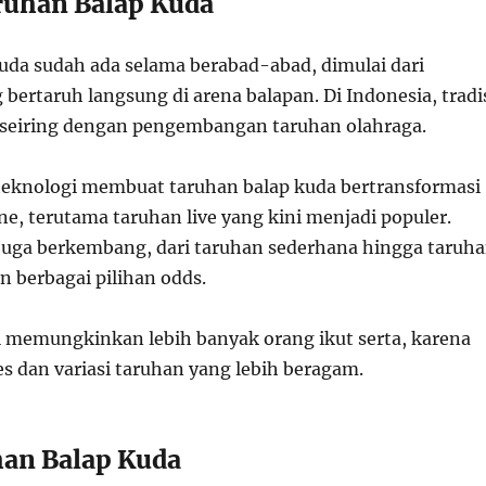
ruhan Balap Kuda
uda sudah ada selama berabad-abad, dimulai dari
ertaruh langsung di arena balapan. Di Indonesia, tradi
seiring dengan pengembangan taruhan olahraga.
eknologi membuat taruhan balap kuda bertransformasi
ne, terutama taruhan live yang kini menjadi populer.
juga berkembang, dari taruhan sederhana hingga taruh
 berbagai pilihan odds.
i memungkinkan lebih banyak orang ikut serta, karena
 dan variasi taruhan yang lebih beragam.
han Balap Kuda