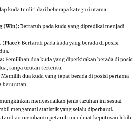
lap kuda terdiri dari beberapa kategori utama:
 (Win):
Bertaruh pada kuda yang diprediksi menjadi
(Place):
Bertaruh pada kuda yang berada di posisi
dua.
a:
Pemilihan dua kuda yang diperkirakan berada di posis
ua, tanpa urutan tertentu.
Memilih dua kuda yang tepat berada di posisi pertama
a berurutan.
mungkinkan menyesuaikan jenis taruhan ini sesuai
mbil mengamati statistik yang selalu diperbarui.
 taruhan membantu petaruh membuat keputusan lebih