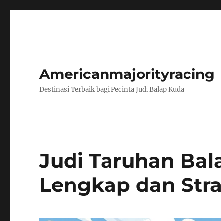
Americanmajorityracing
Destinasi Terbaik bagi Pecinta Judi Balap Kuda
Judi Taruhan Bal
Lengkap dan Stra