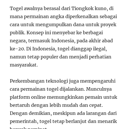
Togel awalnya berasal dari Tiongkok kuno, di
mana permainan angka diperkenalkan sebagai
cara untuk mengumpulkan dana untuk proyek
publik. Konsep ini menyebar ke berbagai
negara, termasuk Indonesia, pada akhir abad
ke-20. Di Indonesia, togel dianggap ilegal,
namun tetap populer dan menjadi perhatian
masyarakat.
Perkembangan teknologi juga mempengaruhi
cara permainan togel dijalankan. Munculnya
platform online memungkinkan pemain untuk
bertaruh dengan lebih mudah dan cepat.
Dengan demikian, meskipun ada larangan dari
pemerintah, togel tetap berlanjut dan menarik