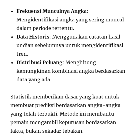
Frekuensi Munculnya Angka
:
Mengidentifikasi angka yang sering muncul
dalam periode tertentu.
Data Historis
: Menggunakan catatan hasil
undian sebelumnya untuk mengidentifikasi
tren.
Distribusi Peluang
: Menghitung
kemungkinan kombinasi angka berdasarkan
data yang ada.
Statistik memberikan dasar yang kuat untuk
membuat prediksi berdasarkan angka-angka
yang telah terbukti. Metode ini membantu
pemain mengambil keputusan berdasarkan
fakta, bukan sekadar tebakan.