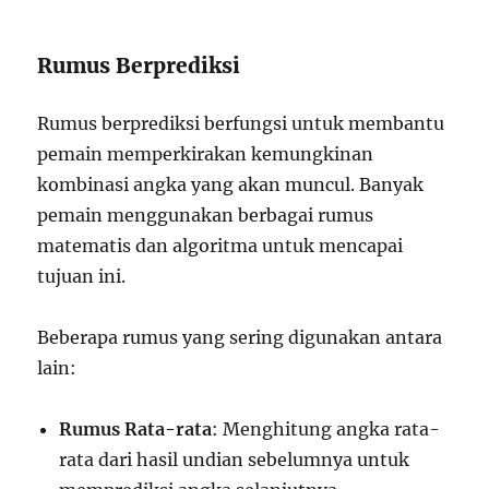
Rumus Berprediksi
Rumus berprediksi berfungsi untuk membantu
pemain memperkirakan kemungkinan
kombinasi angka yang akan muncul. Banyak
pemain menggunakan berbagai rumus
matematis dan algoritma untuk mencapai
tujuan ini.
Beberapa rumus yang sering digunakan antara
lain:
Rumus Rata-rata
: Menghitung angka rata-
rata dari hasil undian sebelumnya untuk