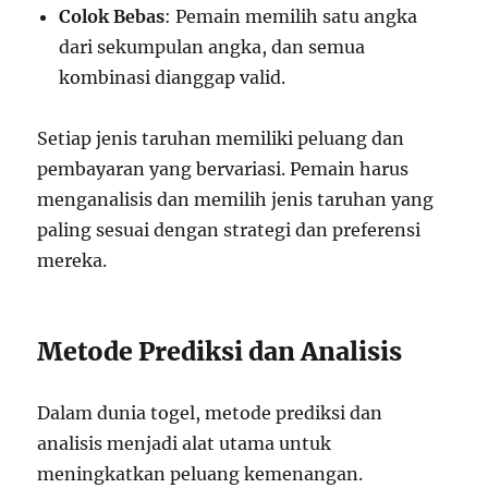
Colok Bebas
: Pemain memilih satu angka
dari sekumpulan angka, dan semua
kombinasi dianggap valid.
Setiap jenis taruhan memiliki peluang dan
pembayaran yang bervariasi. Pemain harus
menganalisis dan memilih jenis taruhan yang
paling sesuai dengan strategi dan preferensi
mereka.
Metode Prediksi dan Analisis
Dalam dunia togel, metode prediksi dan
analisis menjadi alat utama untuk
meningkatkan peluang kemenangan.