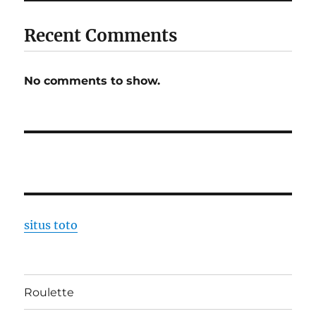
Recent Comments
No comments to show.
situs toto
Roulette