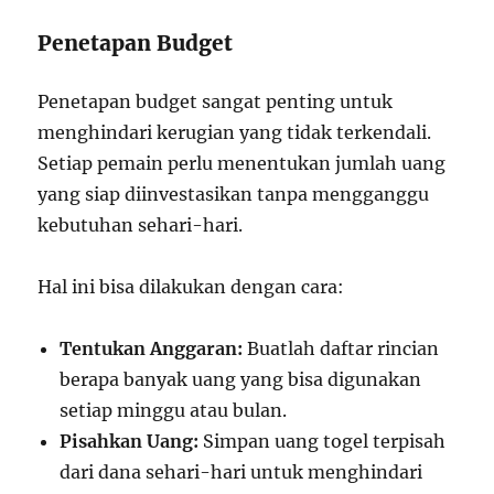
Penetapan Budget
Penetapan budget sangat penting untuk
menghindari kerugian yang tidak terkendali.
Setiap pemain perlu menentukan jumlah uang
yang siap diinvestasikan tanpa mengganggu
kebutuhan sehari-hari.
Hal ini bisa dilakukan dengan cara:
Tentukan Anggaran:
Buatlah daftar rincian
berapa banyak uang yang bisa digunakan
setiap minggu atau bulan.
Pisahkan Uang:
Simpan uang togel terpisah
dari dana sehari-hari untuk menghindari