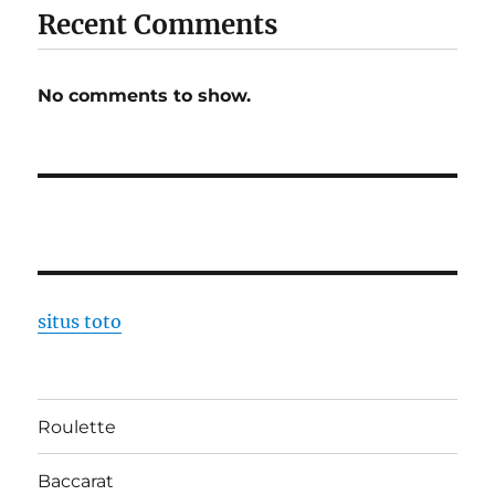
Recent Comments
No comments to show.
situs toto
Roulette
Baccarat