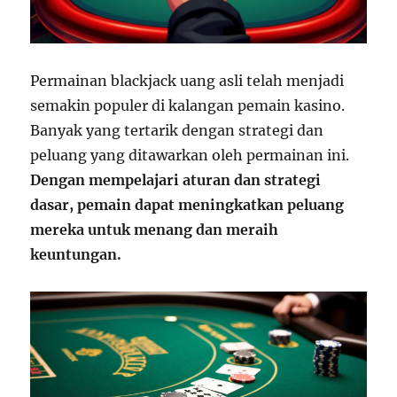
Permainan blackjack uang asli telah menjadi
semakin populer di kalangan pemain kasino.
Banyak yang tertarik dengan strategi dan
peluang yang ditawarkan oleh permainan ini.
Dengan mempelajari aturan dan strategi
dasar, pemain dapat meningkatkan peluang
mereka untuk menang dan meraih
keuntungan.