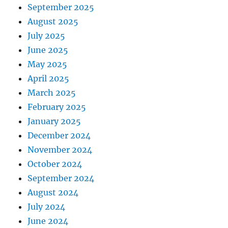
September 2025
August 2025
July 2025
June 2025
May 2025
April 2025
March 2025
February 2025
January 2025
December 2024
November 2024
October 2024
September 2024
August 2024
July 2024
June 2024