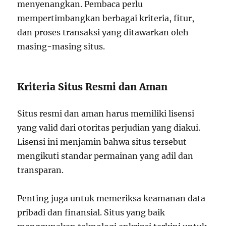
menyenangkan. Pembaca perlu
mempertimbangkan berbagai kriteria, fitur,
dan proses transaksi yang ditawarkan oleh
masing-masing situs.
Kriteria Situs Resmi dan Aman
Situs resmi dan aman harus memiliki lisensi
yang valid dari otoritas perjudian yang diakui.
Lisensi ini menjamin bahwa situs tersebut
mengikuti standar permainan yang adil dan
transparan.
Penting juga untuk memeriksa keamanan data
pribadi dan finansial. Situs yang baik