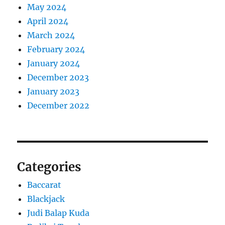
May 2024
April 2024
March 2024
February 2024
January 2024
December 2023
January 2023
December 2022
Categories
Baccarat
Blackjack
Judi Balap Kuda