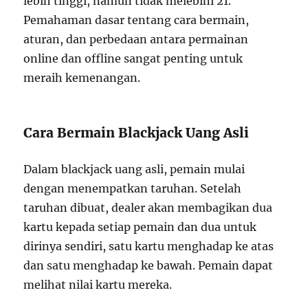
lebih tinggi, namun tidak melebihi 21.
Pemahaman dasar tentang cara bermain,
aturan, dan perbedaan antara permainan
online dan offline sangat penting untuk
meraih kemenangan.
Cara Bermain Blackjack Uang Asli
Dalam blackjack uang asli, pemain mulai
dengan menempatkan taruhan. Setelah
taruhan dibuat, dealer akan membagikan dua
kartu kepada setiap pemain dan dua untuk
dirinya sendiri, satu kartu menghadap ke atas
dan satu menghadap ke bawah. Pemain dapat
melihat nilai kartu mereka.