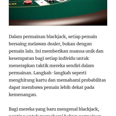
Dalam permainan blackjack, setiap pemain
bersaing melawan dealer, bukan dengan
pemain lain. Ini memberikan nuansa unik dan
kesempatan bagi setiap individu untuk
menerapkan taktik mereka sendiri dalam
permainan. Langkah-langkah seperti
menghitung kartu dan memahami probabilitas
dapat membawa pemain lebih dekat pada
kemenangan.
Bagi mereka yang baru mengenal blackjack,