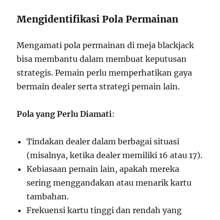
Mengidentifikasi Pola Permainan
Mengamati pola permainan di meja blackjack
bisa membantu dalam membuat keputusan
strategis. Pemain perlu memperhatikan gaya
bermain dealer serta strategi pemain lain.
Pola yang Perlu Diamati
:
Tindakan dealer dalam berbagai situasi
(misalnya, ketika dealer memiliki 16 atau 17).
Kebiasaan pemain lain, apakah mereka
sering menggandakan atau menarik kartu
tambahan.
Frekuensi kartu tinggi dan rendah yang