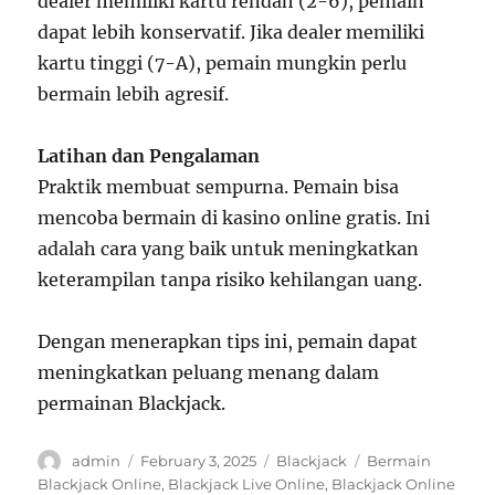
dealer memiliki kartu rendah (2-6), pemain
dapat lebih konservatif. Jika dealer memiliki
kartu tinggi (7-A), pemain mungkin perlu
bermain lebih agresif.
Latihan dan Pengalaman
Praktik membuat sempurna. Pemain bisa
mencoba bermain di kasino online gratis. Ini
adalah cara yang baik untuk meningkatkan
keterampilan tanpa risiko kehilangan uang.
Dengan menerapkan tips ini, pemain dapat
meningkatkan peluang menang dalam
permainan Blackjack.
A
P
C
T
admin
February 3, 2025
Blackjack
Bermain
u
o
a
a
Blackjack Online
,
Blackjack Live Online
,
Blackjack Online