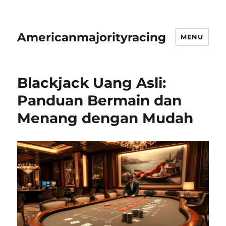
Americanmajorityracing
MENU
Blackjack Uang Asli:
Panduan Bermain dan
Menang dengan Mudah