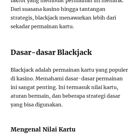
faktor yang membuat permainan ini menarik.
Dari suasana kasino hingga tantangan
strategis, blackjack menawarkan lebih dari
sekadar permainan kartu.
Dasar-dasar Blackjack
Blackjack adalah permainan kartu yang populer
di kasino. Memahami dasar-dasar permainan
ini sangat penting. Ini termasuk nilai kartu,
aturan bermain, dan beberapa strategi dasar
yang bisa digunakan.
Mengenal Nilai Kartu