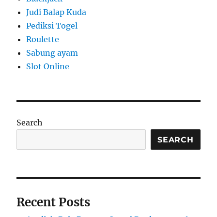
Judi Balap Kuda
Pediksi Togel
Roulette
Sabung ayam
Slot Online
Search
SEARCH
Recent Posts