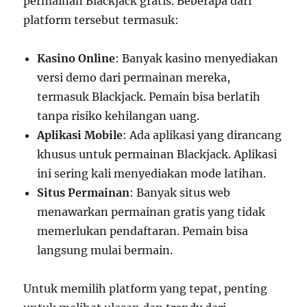
permainan Blackjack gratis. Beberapa dari
platform tersebut termasuk:
Kasino Online
: Banyak kasino menyediakan
versi demo dari permainan mereka,
termasuk Blackjack. Pemain bisa berlatih
tanpa risiko kehilangan uang.
Aplikasi Mobile
: Ada aplikasi yang dirancang
khusus untuk permainan Blackjack. Aplikasi
ini sering kali menyediakan mode latihan.
Situs Permainan
: Banyak situs web
menawarkan permainan gratis yang tidak
memerlukan pendaftaran. Pemain bisa
langsung mulai bermain.
Untuk memilih platform yang tepat, penting