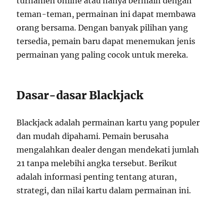
turnamen online atau hanya bermain dengan
teman-teman, permainan ini dapat membawa
orang bersama. Dengan banyak pilihan yang
tersedia, pemain baru dapat menemukan jenis
permainan yang paling cocok untuk mereka.
Dasar-dasar Blackjack
Blackjack adalah permainan kartu yang populer
dan mudah dipahami. Pemain berusaha
mengalahkan dealer dengan mendekati jumlah
21 tanpa melebihi angka tersebut. Berikut
adalah informasi penting tentang aturan,
strategi, dan nilai kartu dalam permainan ini.