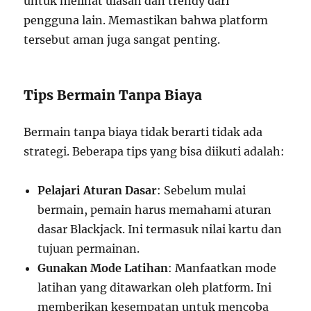
untuk melihat ulasan dan trendy dari
pengguna lain. Memastikan bahwa platform
tersebut aman juga sangat penting.
Tips Bermain Tanpa Biaya
Bermain tanpa biaya tidak berarti tidak ada
strategi. Beberapa tips yang bisa diikuti adalah:
Pelajari Aturan Dasar
: Sebelum mulai
bermain, pemain harus memahami aturan
dasar Blackjack. Ini termasuk nilai kartu dan
tujuan permainan.
Gunakan Mode Latihan
: Manfaatkan mode
latihan yang ditawarkan oleh platform. Ini
memberikan kesempatan untuk mencoba