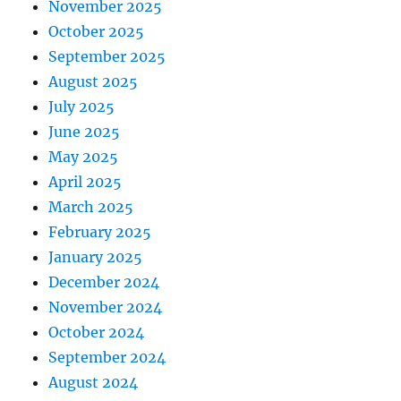
November 2025
October 2025
September 2025
August 2025
July 2025
June 2025
May 2025
April 2025
March 2025
February 2025
January 2025
December 2024
November 2024
October 2024
September 2024
August 2024