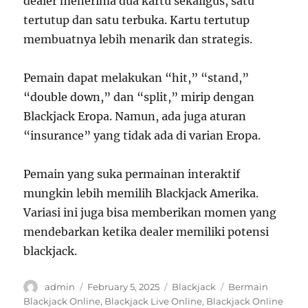
dealer menerima dua kartu sekaligus, satu
tertutup dan satu terbuka. Kartu tertutup
membuatnya lebih menarik dan strategis.
Pemain dapat melakukan “hit,” “stand,”
“double down,” dan “split,” mirip dengan
Blackjack Eropa. Namun, ada juga aturan
“insurance” yang tidak ada di varian Eropa.
Pemain yang suka permainan interaktif
mungkin lebih memilih Blackjack Amerika.
Variasi ini juga bisa memberikan momen yang
mendebarkan ketika dealer memiliki potensi
blackjack.
A
P
C
T
admin
February 5, 2025
Blackjack
Bermain
u
o
a
a
Blackjack Online
,
Blackjack Live Online
,
Blackjack Online