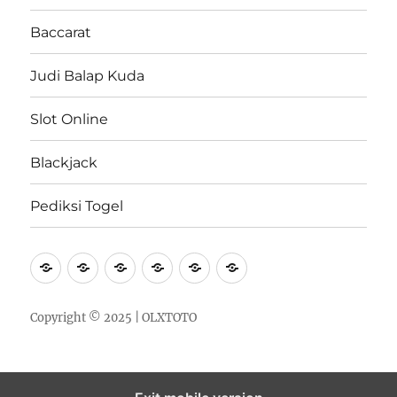
Baccarat
Judi Balap Kuda
Slot Online
Blackjack
Pediksi Togel
Roulette
Baccarat
Judi
Slot
Blackjack
Pediksi
Balap
Online
Togel
Kuda
Copyright © 2025 |
OLXTOTO