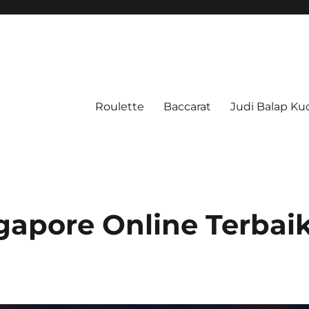
Roulette
Baccarat
Judi Balap Ku
gapore Online Terbai