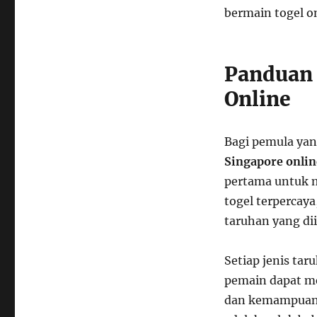
bermain togel on
Panduan 
Online
Bagi pemula yan
Singapore onlin
pertama untuk m
togel terpercaya
taruhan yang di
Setiap jenis ta
pemain dapat me
dan kemampuan. 