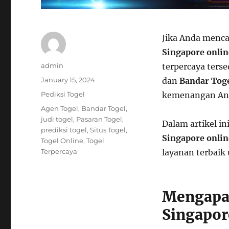
Jika Anda menca
Singapore onlin
Author
admin
terpercaya terse
Posted
January 15, 2024
dan
Bandar Toge
on
Categories
Pediksi Togel
kemenangan An
Tags
Agen Togel
,
Bandar Togel
,
judi togel
,
Pasaran Togel
,
Dalam artikel i
prediksi togel
,
Situs Togel
,
Singapore onlin
Togel Online
,
Togel
Terpercaya
layanan terbaik 
Mengapa
Singapor