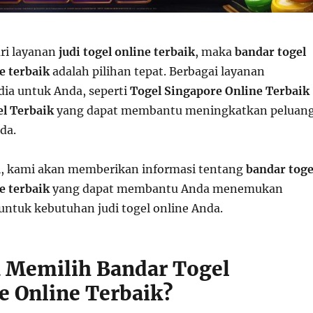
ri layanan
judi togel online terbaik
, maka
bandar togel
e terbaik
adalah pilihan tepat. Berbagai layanan
dia untuk Anda, seperti
Togel Singapore Online Terbaik
l Terbaik
yang dapat membantu meningkatkan peluan
da.
ni, kami akan memberikan informasi tentang
bandar toge
e terbaik
yang dapat membantu Anda menemukan
untuk kebutuhan judi togel online Anda.
 Memilih Bandar Togel
e Online Terbaik?