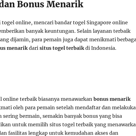
s dan Bonus Menarik
 togel online, mencari bandar togel Singapore online
emberikan banyak keuntungan. Selain layanan terbaik
ng dijamin, para pemain juga dapat menikmati berbaga
us menarik
dari
situs togel terbaik
di Indonesia.
gel online terbaik biasanya menawarkan
bonus menarik
kmati oleh para pemain setelah mendaftar dan melakuk
n sering bermain, semakin banyak bonus yang bisa
tikan untuk memilih situs togel terbaik yang menawark
an fasilitas lengkap untuk kemudahan akses dan