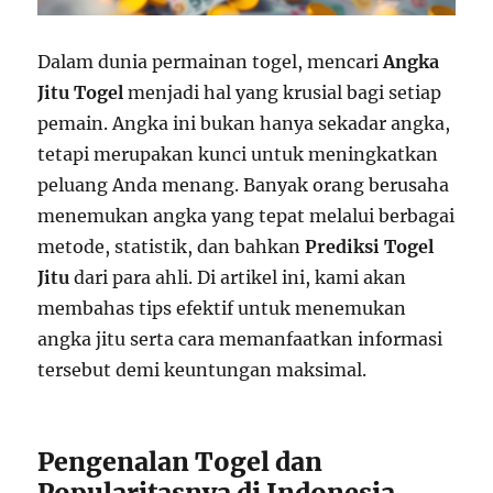
Dalam dunia permainan togel, mencari
Angka
Jitu Togel
menjadi hal yang krusial bagi setiap
pemain. Angka ini bukan hanya sekadar angka,
tetapi merupakan kunci untuk meningkatkan
peluang Anda menang. Banyak orang berusaha
menemukan angka yang tepat melalui berbagai
metode, statistik, dan bahkan
Prediksi Togel
Jitu
dari para ahli. Di artikel ini, kami akan
membahas tips efektif untuk menemukan
angka jitu serta cara memanfaatkan informasi
tersebut demi keuntungan maksimal.
Pengenalan Togel dan
Popularitasnya di Indonesia