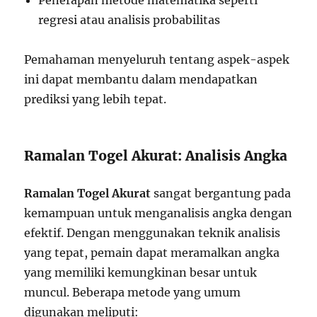
regresi atau analisis probabilitas
Pemahaman menyeluruh tentang aspek-aspek
ini dapat membantu dalam mendapatkan
prediksi yang lebih tepat.
Ramalan Togel Akurat: Analisis Angka
Ramalan Togel Akurat
sangat bergantung pada
kemampuan untuk menganalisis angka dengan
efektif. Dengan menggunakan teknik analisis
yang tepat, pemain dapat meramalkan angka
yang memiliki kemungkinan besar untuk
muncul. Beberapa metode yang umum
digunakan meliputi: