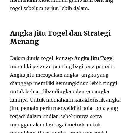
togel sebelum terjun lebih dalam.
Angka Jitu Togel dan Strategi
Menang
Dalam dunia togel, konsep
Angka Jitu Togel
memiliki peranan penting bagi para pemain.
Angka jitu merupakan angka-angka yang
dianggap memiliki kemungkinan lebih tinggi
untuk keluar dibandingkan dengan angka
lainnya. Untuk memahami karakteristik angka
jitu, pemain perlu menyelidiki pola-pola yang
terjadi dalam undian sebelumnya serta
menggunakan berbagai metode untuk
mengidentifikasi angka-angka potensial.