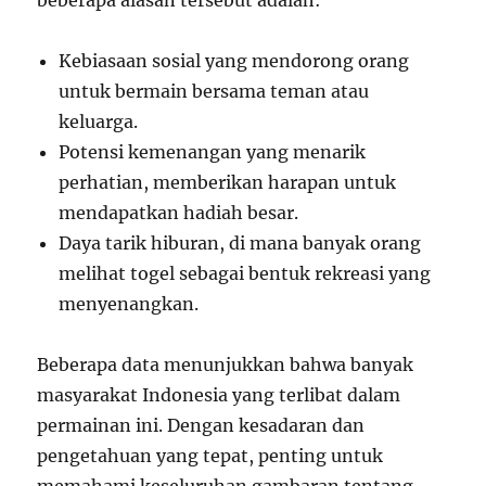
Kebiasaan sosial yang mendorong orang
untuk bermain bersama teman atau
keluarga.
Potensi kemenangan yang menarik
perhatian, memberikan harapan untuk
mendapatkan hadiah besar.
Daya tarik hiburan, di mana banyak orang
melihat togel sebagai bentuk rekreasi yang
menyenangkan.
Beberapa data menunjukkan bahwa banyak
masyarakat Indonesia yang terlibat dalam
permainan ini. Dengan kesadaran dan
pengetahuan yang tepat, penting untuk
memahami keseluruhan gambaran tentang