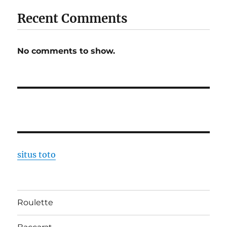
Recent Comments
No comments to show.
situs toto
Roulette