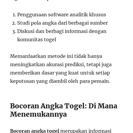
Penggunaan software analitik khusus
Studi pola angka dari berbagai sumber
Diskusi dan berbagi informasi dengan
komunitas togel
Memanfaatkan metode ini tidak hanya
meningkatkan akurasi prediksi, tetapi juga
memberikan dasar yang kuat untuk setiap
keputusan yang diambil oleh para pemain.
Bocoran Angka Togel: Di Mana
Menemukannya
Bocoran angka togel
merupakan informasi