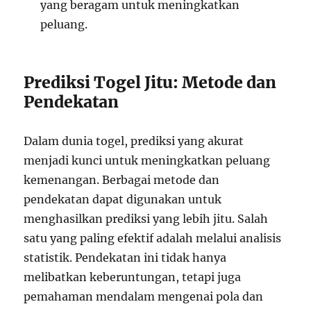
yang beragam untuk meningkatkan
peluang.
Prediksi Togel Jitu: Metode dan
Pendekatan
Dalam dunia togel, prediksi yang akurat
menjadi kunci untuk meningkatkan peluang
kemenangan. Berbagai metode dan
pendekatan dapat digunakan untuk
menghasilkan prediksi yang lebih jitu. Salah
satu yang paling efektif adalah melalui analisis
statistik. Pendekatan ini tidak hanya
melibatkan keberuntungan, tetapi juga
pemahaman mendalam mengenai pola dan