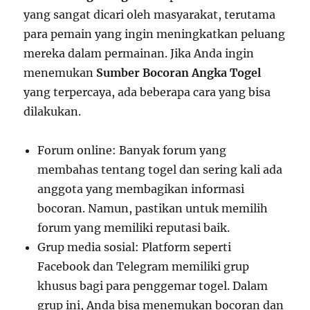
yang sangat dicari oleh masyarakat, terutama
para pemain yang ingin meningkatkan peluang
mereka dalam permainan. Jika Anda ingin
menemukan
Sumber Bocoran Angka Togel
yang terpercaya, ada beberapa cara yang bisa
dilakukan.
Forum online: Banyak forum yang
membahas tentang togel dan sering kali ada
anggota yang membagikan informasi
bocoran. Namun, pastikan untuk memilih
forum yang memiliki reputasi baik.
Grup media sosial: Platform seperti
Facebook dan Telegram memiliki grup
khusus bagi para penggemar togel. Dalam
grup ini, Anda bisa menemukan bocoran dan