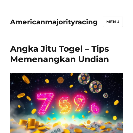
Americanmajorityracing
MENU
Angka Jitu Togel – Tips
Memenangkan Undian