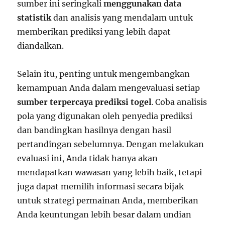
sumber ini seringkali
menggunakan data
statistik
dan analisis yang mendalam untuk
memberikan prediksi yang lebih dapat
diandalkan.
Selain itu, penting untuk mengembangkan
kemampuan Anda dalam mengevaluasi setiap
sumber terpercaya prediksi togel
. Coba analisis
pola yang digunakan oleh penyedia prediksi
dan bandingkan hasilnya dengan hasil
pertandingan sebelumnya. Dengan melakukan
evaluasi ini, Anda tidak hanya akan
mendapatkan wawasan yang lebih baik, tetapi
juga dapat memilih informasi secara bijak
untuk strategi permainan Anda, memberikan
Anda keuntungan lebih besar dalam undian