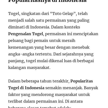
Togel, singkatan dari “Toto Gelap”, telah
menjadi salah satu permainan yang paling
diminati di Indonesia. Dalam konteks
Pengenalan Togel
, permainan ini menciptakan
peluang bagi pemain untuk meraih
kemenangan yang besar dengan menebak
angka-angka tertentu. Dari sejarahnya yang
panjang, togel mulai dikenal luas di berbagai
kalangan masyarakat.
Dalam beberapa tahun terakhir,
Popularitas
Togel di Indonesia
semakin menanjak. Banyak
faktor yang mendorong masyarakat untuk
terlibat dalam permainan ini. Di antara
beberapa alasan tersebut adalah: