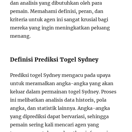
dan analisis yang dibutuhkan oleh para
pemain. Memahami definisi, peran, dan
kriteria untuk agen ini sangat krusial bagi
mereka yang ingin meningkatkan peluang
menang.
Definisi Prediksi Togel Sydney
Prediksi togel Sydney mengacu pada upaya
untuk meramalkan angka-angka yang akan
keluar dalam permainan togel Sydney. Proses
ini melibatkan analisis data historis, pola
angka, dan statistik lainnya. Angka-angka
yang diprediksi dapat bervariasi, sehingga
pemain sering kali mencari agen yang