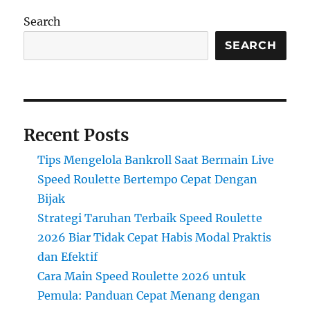
Search
SEARCH
Recent Posts
Tips Mengelola Bankroll Saat Bermain Live
Speed Roulette Bertempo Cepat Dengan
Bijak
Strategi Taruhan Terbaik Speed Roulette
2026 Biar Tidak Cepat Habis Modal Praktis
dan Efektif
Cara Main Speed Roulette 2026 untuk
Pemula: Panduan Cepat Menang dengan