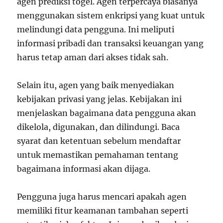
agen prediksi togel. Agen terpercaya biasanya
menggunakan sistem enkripsi yang kuat untuk
melindungi data pengguna. Ini meliputi
informasi pribadi dan transaksi keuangan yang
harus tetap aman dari akses tidak sah.
Selain itu, agen yang baik menyediakan
kebijakan privasi yang jelas. Kebijakan ini
menjelaskan bagaimana data pengguna akan
dikelola, digunakan, dan dilindungi. Baca
syarat dan ketentuan sebelum mendaftar
untuk memastikan pemahaman tentang
bagaimana informasi akan dijaga.
Pengguna juga harus mencari apakah agen
memiliki fitur keamanan tambahan seperti