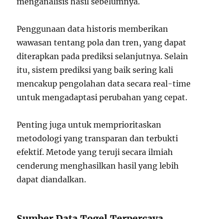
menganalisis hasil sebelumnya.
Penggunaan data historis memberikan
wawasan tentang pola dan tren, yang dapat
diterapkan pada prediksi selanjutnya. Selain
itu, sistem prediksi yang baik sering kali
mencakup pengolahan data secara real-time
untuk mengadaptasi perubahan yang cepat.
Penting juga untuk memprioritaskan
metodologi yang transparan dan terbukti
efektif. Metode yang teruji secara ilmiah
cenderung menghasilkan hasil yang lebih
dapat diandalkan.
Sumber Data Togel Terpercaya