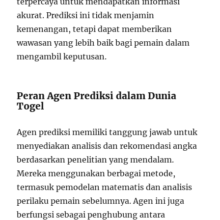
terpercaya untuk mendapatkan informasi
akurat. Prediksi ini tidak menjamin
kemenangan, tetapi dapat memberikan
wawasan yang lebih baik bagi pemain dalam
mengambil keputusan.
Peran Agen Prediksi dalam Dunia
Togel
Agen prediksi memiliki tanggung jawab untuk
menyediakan analisis dan rekomendasi angka
berdasarkan penelitian yang mendalam.
Mereka menggunakan berbagai metode,
termasuk pemodelan matematis dan analisis
perilaku pemain sebelumnya. Agen ini juga
berfungsi sebagai penghubung antara