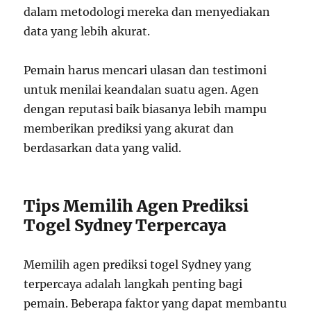
dalam metodologi mereka dan menyediakan
data yang lebih akurat.
Pemain harus mencari ulasan dan testimoni
untuk menilai keandalan suatu agen. Agen
dengan reputasi baik biasanya lebih mampu
memberikan prediksi yang akurat dan
berdasarkan data yang valid.
Tips Memilih Agen Prediksi
Togel Sydney Terpercaya
Memilih agen prediksi togel Sydney yang
terpercaya adalah langkah penting bagi
pemain. Beberapa faktor yang dapat membantu