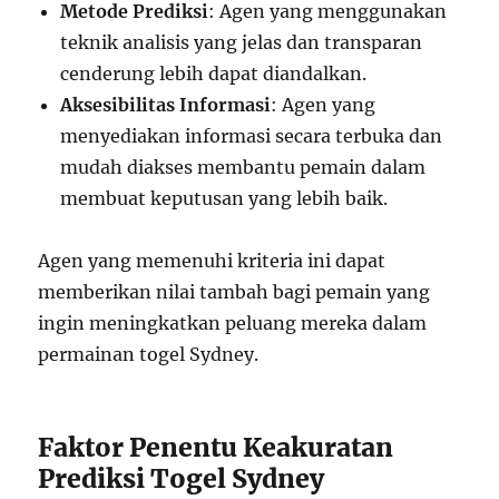
Metode Prediksi
: Agen yang menggunakan
teknik analisis yang jelas dan transparan
cenderung lebih dapat diandalkan.
Aksesibilitas Informasi
: Agen yang
menyediakan informasi secara terbuka dan
mudah diakses membantu pemain dalam
membuat keputusan yang lebih baik.
Agen yang memenuhi kriteria ini dapat
memberikan nilai tambah bagi pemain yang
ingin meningkatkan peluang mereka dalam
permainan togel Sydney.
Faktor Penentu Keakuratan
Prediksi Togel Sydney