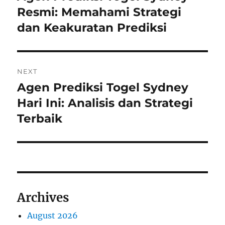
r
Resmi: Memahami Strategi
s
e
dan Keakuratan Prediksi
t
v
i
n
o
NEXT
a
u
Agen Prediksi Togel Sydney
N
s
v
e
Hari Ini: Analisis dan Strategi
p
x
i
Terbaik
o
t
s
g
p
t
o
a
:
s
t
t
Archives
:
i
August 2026
o