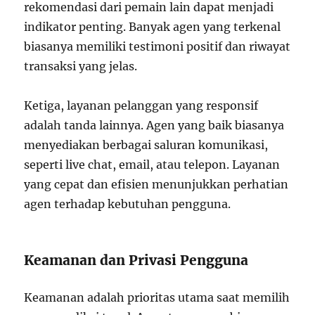
rekomendasi dari pemain lain dapat menjadi
indikator penting. Banyak agen yang terkenal
biasanya memiliki testimoni positif dan riwayat
transaksi yang jelas.
Ketiga, layanan pelanggan yang responsif
adalah tanda lainnya. Agen yang baik biasanya
menyediakan berbagai saluran komunikasi,
seperti live chat, email, atau telepon. Layanan
yang cepat dan efisien menunjukkan perhatian
agen terhadap kebutuhan pengguna.
Keamanan dan Privasi Pengguna
Keamanan adalah prioritas utama saat memilih