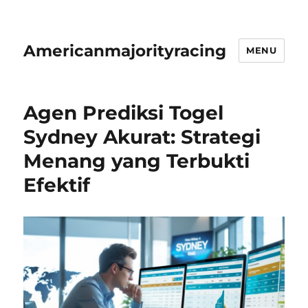
Americanmajorityracing
MENU
Agen Prediksi Togel
Sydney Akurat: Strategi
Menang yang Terbukti
Efektif