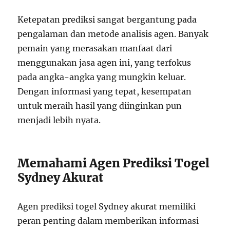
Ketepatan prediksi sangat bergantung pada
pengalaman dan metode analisis agen. Banyak
pemain yang merasakan manfaat dari
menggunakan jasa agen ini, yang terfokus
pada angka-angka yang mungkin keluar.
Dengan informasi yang tepat, kesempatan
untuk meraih hasil yang diinginkan pun
menjadi lebih nyata.
Memahami Agen Prediksi Togel
Sydney Akurat
Agen prediksi togel Sydney akurat memiliki
peran penting dalam memberikan informasi