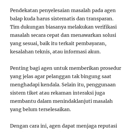
Pendekatan penyelesaian masalah pada agen
balap kuda harus sistematis dan transparan.
Tim dukungan biasanya melakukan verifikasi
masalah secara cepat dan menawarkan solusi
yang sesuai, baik itu terkait pembayaran,
kesalahan teknis, atau informasi akun.
Penting bagi agen untuk memberikan prosedur
yang jelas agar pelanggan tak bingung saat
menghadapi kendala. Selain itu, penggunaan
sistem tiket atau rekaman interaksi juga
membantu dalam menindaklanjuti masalah
yang belum terselesaikan.
Dengan cara ini, agen dapat menjaga reputasi