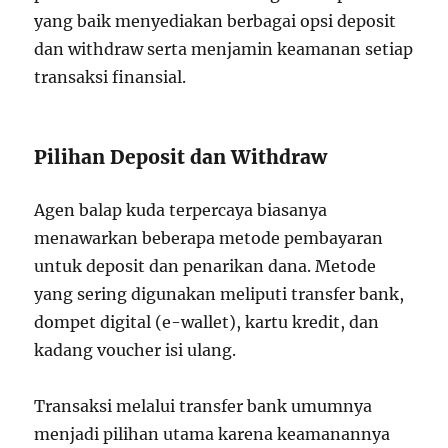
yang baik menyediakan berbagai opsi deposit
dan withdraw serta menjamin keamanan setiap
transaksi finansial.
Pilihan Deposit dan Withdraw
Agen balap kuda terpercaya biasanya
menawarkan beberapa metode pembayaran
untuk deposit dan penarikan dana. Metode
yang sering digunakan meliputi transfer bank,
dompet digital (e-wallet), kartu kredit, dan
kadang voucher isi ulang.
Transaksi melalui transfer bank umumnya
menjadi pilihan utama karena keamanannya