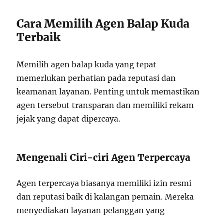
Cara Memilih Agen Balap Kuda
Terbaik
Memilih agen balap kuda yang tepat
memerlukan perhatian pada reputasi dan
keamanan layanan. Penting untuk memastikan
agen tersebut transparan dan memiliki rekam
jejak yang dapat dipercaya.
Mengenali Ciri-ciri Agen Terpercaya
Agen terpercaya biasanya memiliki izin resmi
dan reputasi baik di kalangan pemain. Mereka
menyediakan layanan pelanggan yang