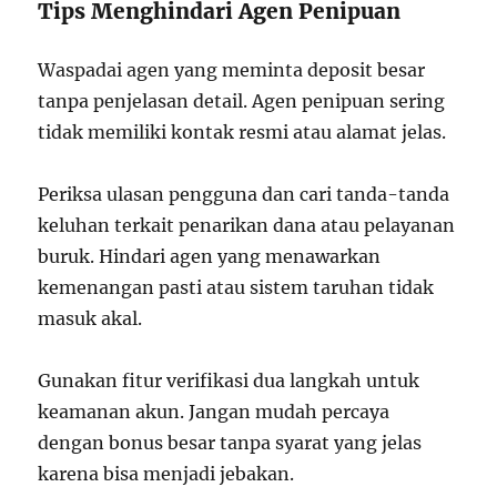
Tips Menghindari Agen Penipuan
Waspadai agen yang meminta deposit besar
tanpa penjelasan detail. Agen penipuan sering
tidak memiliki kontak resmi atau alamat jelas.
Periksa ulasan pengguna dan cari tanda-tanda
keluhan terkait penarikan dana atau pelayanan
buruk. Hindari agen yang menawarkan
kemenangan pasti atau sistem taruhan tidak
masuk akal.
Gunakan fitur verifikasi dua langkah untuk
keamanan akun. Jangan mudah percaya
dengan bonus besar tanpa syarat yang jelas
karena bisa menjadi jebakan.