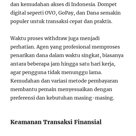
dan kemudahan akses di Indonesia. Dompet
digital seperti OVO, GoPay, dan Dana semakin
populer untuk transaksi cepat dan praktis.
Waktu proses withdraw juga menjadi
perhatian. Agen yang profesional memproses
penarikan dana dalam waktu singkat, biasanya
antara beberapa jam hingga satu hari kerja,
agar pengguna tidak menunggu lama.
Kemudahan dan variasi metode pembayaran
membantu pemain menyesuaikan dengan
preferensi dan kebutuhan masing-masing.
Keamanan Transaksi Finansial