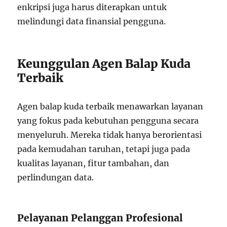
enkripsi juga harus diterapkan untuk
melindungi data finansial pengguna.
Keunggulan Agen Balap Kuda
Terbaik
Agen balap kuda terbaik menawarkan layanan
yang fokus pada kebutuhan pengguna secara
menyeluruh. Mereka tidak hanya berorientasi
pada kemudahan taruhan, tetapi juga pada
kualitas layanan, fitur tambahan, dan
perlindungan data.
Pelayanan Pelanggan Profesional