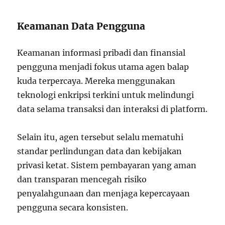
Keamanan Data Pengguna
Keamanan informasi pribadi dan finansial
pengguna menjadi fokus utama agen balap
kuda terpercaya. Mereka menggunakan
teknologi enkripsi terkini untuk melindungi
data selama transaksi dan interaksi di platform.
Selain itu, agen tersebut selalu mematuhi
standar perlindungan data dan kebijakan
privasi ketat. Sistem pembayaran yang aman
dan transparan mencegah risiko
penyalahgunaan dan menjaga kepercayaan
pengguna secara konsisten.