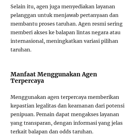
Selain itu, agen juga menyediakan layanan
pelanggan untuk menjawab pertanyaan dan
membantu proses taruhan. Agen resmi sering
memberi akses ke balapan lintas negara atau
internasional, meningkatkan variasi pilihan
taruhan.
Manfaat Menggunakan Agen
Terpercaya
Menggunakan agen terpercaya memberikan
kepastian legalitas dan keamanan dari potensi
penipuan. Pemain dapat mengakses layanan
yang transparan, dengan informasi yang jelas
terkait balapan dan odds taruhan.