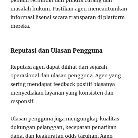
masalah hukum. Pastikan agen mencantumkan
informasi lisensi secara transparan di platform
mereka.
Reputasi dan Ulasan Pengguna
Reputasi agen dapat dilihat dari sejarah
operasional dan ulasan pengguna. Agen yang
sering mendapat feedback positif biasanya
menyediakan layanan yang konsisten dan
responsif.
Ulasan pengguna juga mengungkap kualitas
dukungan pelanggan, kecepatan penarikan
dana, dan keakuratan odds taruhan. Agen