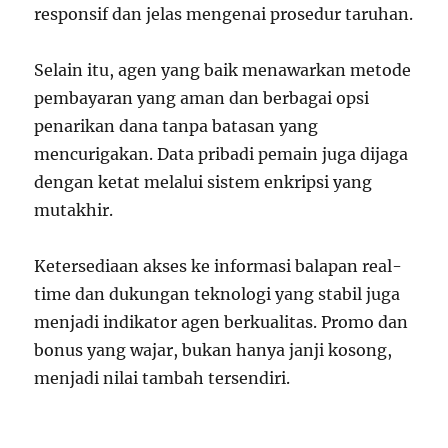
responsif dan jelas mengenai prosedur taruhan.
Selain itu, agen yang baik menawarkan metode
pembayaran yang aman dan berbagai opsi
penarikan dana tanpa batasan yang
mencurigakan. Data pribadi pemain juga dijaga
dengan ketat melalui sistem enkripsi yang
mutakhir.
Ketersediaan akses ke informasi balapan real-
time dan dukungan teknologi yang stabil juga
menjadi indikator agen berkualitas. Promo dan
bonus yang wajar, bukan hanya janji kosong,
menjadi nilai tambah tersendiri.