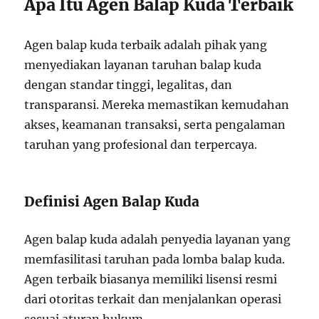
Apa Itu Agen Balap Kuda Terbaik
Agen balap kuda terbaik adalah pihak yang
menyediakan layanan taruhan balap kuda
dengan standar tinggi, legalitas, dan
transparansi. Mereka memastikan kemudahan
akses, keamanan transaksi, serta pengalaman
taruhan yang profesional dan terpercaya.
Definisi Agen Balap Kuda
Agen balap kuda adalah penyedia layanan yang
memfasilitasi taruhan pada lomba balap kuda.
Agen terbaik biasanya memiliki lisensi resmi
dari otoritas terkait dan menjalankan operasi
sesuai aturan hukum.