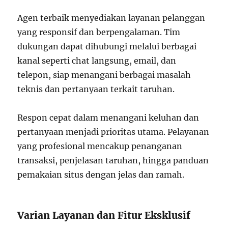
Agen terbaik menyediakan layanan pelanggan
yang responsif dan berpengalaman. Tim
dukungan dapat dihubungi melalui berbagai
kanal seperti chat langsung, email, dan
telepon, siap menangani berbagai masalah
teknis dan pertanyaan terkait taruhan.
Respon cepat dalam menangani keluhan dan
pertanyaan menjadi prioritas utama. Pelayanan
yang profesional mencakup penanganan
transaksi, penjelasan taruhan, hingga panduan
pemakaian situs dengan jelas dan ramah.
Varian Layanan dan Fitur Eksklusif