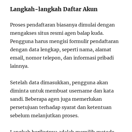
Langkah-langkah Daftar Akun
Proses pendaftaran biasanya dimulai dengan
mengakses situs resmi agen balap kuda.
Pengguna harus mengisi formulir pendaftaran
dengan data lengkap, seperti nama, alamat
email, nomor telepon, dan informasi pribadi
lainnya.
Setelah data dimasukkan, pengguna akan
diminta untuk membuat username dan kata
sandi. Beberapa agen juga memerlukan
persetujuan terhadap syarat dan ketentuan
sebelum melanjutkan proses.
Langkah berikutnya adalah memilih metode