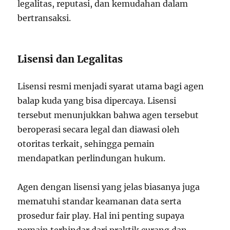
legalitas, reputasi, dan kemudahan dalam
bertransaksi.
Lisensi dan Legalitas
Lisensi resmi menjadi syarat utama bagi agen
balap kuda yang bisa dipercaya. Lisensi
tersebut menunjukkan bahwa agen tersebut
beroperasi secara legal dan diawasi oleh
otoritas terkait, sehingga pemain
mendapatkan perlindungan hukum.
Agen dengan lisensi yang jelas biasanya juga
mematuhi standar keamanan data serta
prosedur fair play. Hal ini penting supaya
pemain terhindar dari praktik curang dan