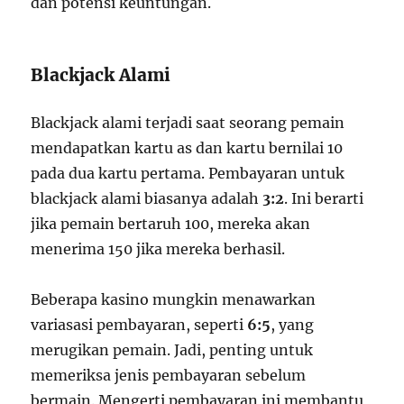
dan potensi keuntungan.
Blackjack Alami
Blackjack alami terjadi saat seorang pemain
mendapatkan kartu as dan kartu bernilai 10
pada dua kartu pertama. Pembayaran untuk
blackjack alami biasanya adalah
3:2
. Ini berarti
jika pemain bertaruh 100, mereka akan
menerima 150 jika mereka berhasil.
Beberapa kasino mungkin menawarkan
variasasi pembayaran, seperti
6:5
, yang
merugikan pemain. Jadi, penting untuk
memeriksa jenis pembayaran sebelum
bermain. Mengerti pembayaran ini membantu