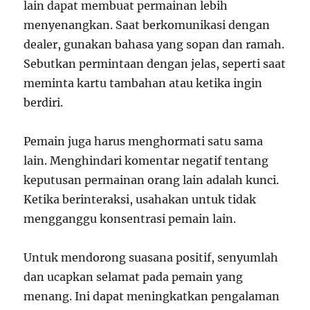
lain dapat membuat permainan lebih
menyenangkan. Saat berkomunikasi dengan
dealer, gunakan bahasa yang sopan dan ramah.
Sebutkan permintaan dengan jelas, seperti saat
meminta kartu tambahan atau ketika ingin
berdiri.
Pemain juga harus menghormati satu sama
lain. Menghindari komentar negatif tentang
keputusan permainan orang lain adalah kunci.
Ketika berinteraksi, usahakan untuk tidak
mengganggu konsentrasi pemain lain.
Untuk mendorong suasana positif, senyumlah
dan ucapkan selamat pada pemain yang
menang. Ini dapat meningkatkan pengalaman