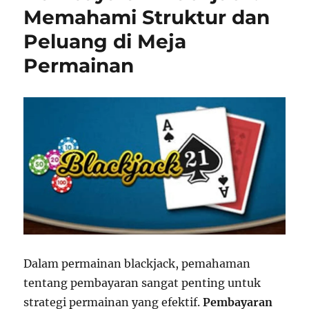
Memahami Struktur dan
Peluang di Meja
Permainan
Dalam permainan blackjack, pemahaman
tentang pembayaran sangat penting untuk
strategi permainan yang efektif.
Pembayaran