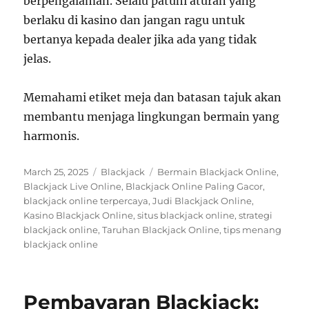
berpengalaman. Selalu patuhi aturan yang
berlaku di kasino dan jangan ragu untuk
bertanya kepada dealer jika ada yang tidak
jelas.
Memahami etiket meja dan batasan tajuk akan
membantu menjaga lingkungan bermain yang
harmonis.
P
C
T
March 25, 2025
Blackjack
Bermain Blackjack Online
,
o
a
a
Blackjack Live Online
,
Blackjack Online Paling Gacor
,
s
t
g
blackjack online terpercaya
,
Judi Blackjack Online
,
t
e
s
Kasino Blackjack Online
,
situs blackjack online
,
strategi
e
g
blackjack online
,
Taruhan Blackjack Online
,
tips menang
d
o
blackjack online
o
r
n
i
e
Pembayaran Blackjack:
s