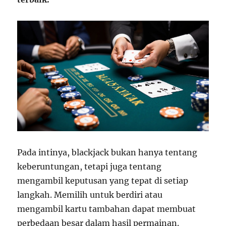
Pada intinya, blackjack bukan hanya tentang
keberuntungan, tetapi juga tentang
mengambil keputusan yang tepat di setiap
langkah. Memilih untuk berdiri atau
mengambil kartu tambahan dapat membuat
perbedaan besar dalam hasil permainan.