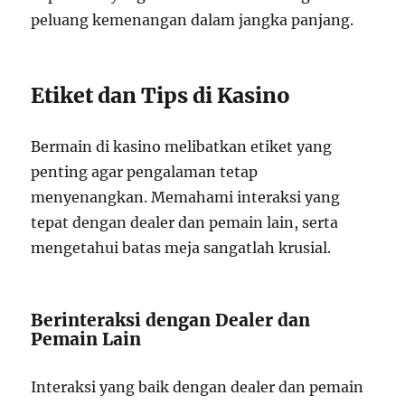
peluang kemenangan dalam jangka panjang.
Etiket dan Tips di Kasino
Bermain di kasino melibatkan etiket yang
penting agar pengalaman tetap
menyenangkan. Memahami interaksi yang
tepat dengan dealer dan pemain lain, serta
mengetahui batas meja sangatlah krusial.
Berinteraksi dengan Dealer dan
Pemain Lain
Interaksi yang baik dengan dealer dan pemain