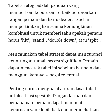
Tabel strategi adalah panduan yang
memberikan keputusan terbaik berdasarkan
tangan pemain dan kartu dealer. Tabel ini
mempertimbangkan semua kemungkinan
kombinasi untuk memberi tahu apakah pemain
harus ‘hit’, ‘stand’, ‘double down’, atau ‘split’.
Menggunakan tabel strategi dapat mengurangi
keuntungan rumah secara signifikan. Pemain
dapat mencetak tabel ini sebelum bermain dan
menggunakannya sebagai referensi.
Penting untuk menghafal aturan dasar tabel
untuk situasi spesifik. Dengan latihan dan
pemahaman, pemain dapat membuat
keputusan yang lebih baik dan meningkatkan