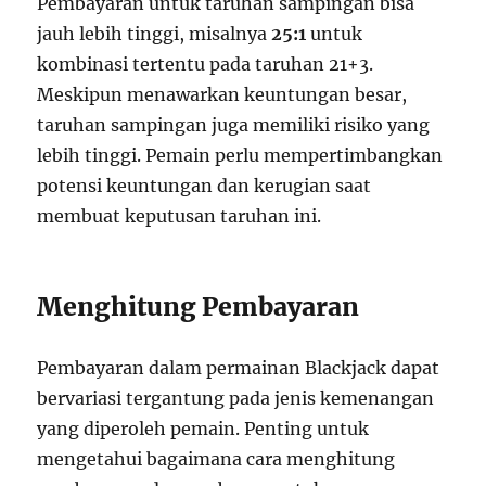
Pembayaran untuk taruhan sampingan bisa
jauh lebih tinggi, misalnya
25:1
untuk
kombinasi tertentu pada taruhan 21+3.
Meskipun menawarkan keuntungan besar,
taruhan sampingan juga memiliki risiko yang
lebih tinggi. Pemain perlu mempertimbangkan
potensi keuntungan dan kerugian saat
membuat keputusan taruhan ini.
Menghitung Pembayaran
Pembayaran dalam permainan Blackjack dapat
bervariasi tergantung pada jenis kemenangan
yang diperoleh pemain. Penting untuk
mengetahui bagaimana cara menghitung