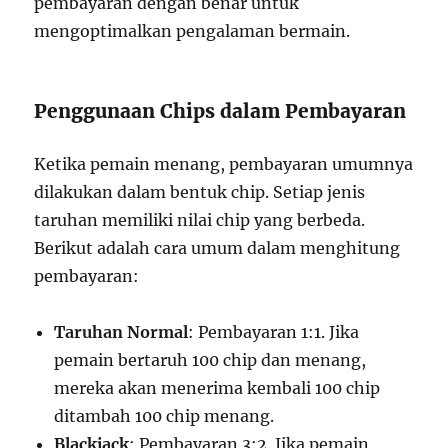
pembayaran dengan benar untuk
mengoptimalkan pengalaman bermain.
Penggunaan Chips dalam Pembayaran
Ketika pemain menang, pembayaran umumnya
dilakukan dalam bentuk chip. Setiap jenis
taruhan memiliki nilai chip yang berbeda.
Berikut adalah cara umum dalam menghitung
pembayaran:
Taruhan Normal
: Pembayaran 1:1. Jika
pemain bertaruh 100 chip dan menang,
mereka akan menerima kembali 100 chip
ditambah 100 chip menang.
Blackjack
: Pembayaran 3:2. Jika pemain