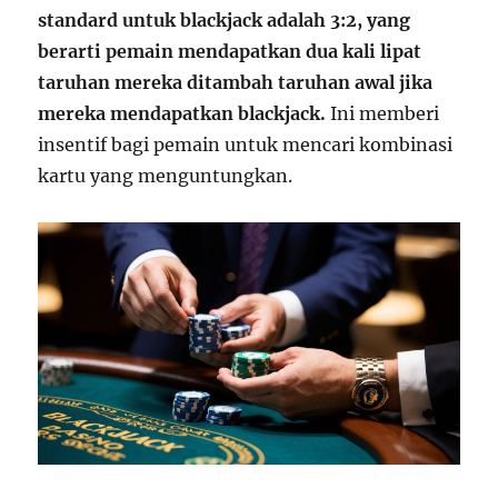
standard untuk blackjack adalah 3:2, yang
berarti pemain mendapatkan dua kali lipat
taruhan mereka ditambah taruhan awal jika
mereka mendapatkan blackjack.
Ini memberi
insentif bagi pemain untuk mencari kombinasi
kartu yang menguntungkan.