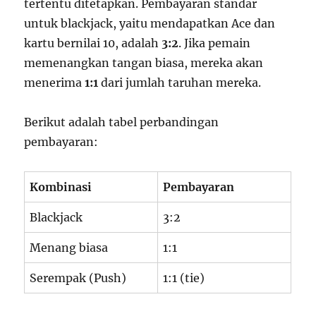
tertentu ditetapkan. Pembayaran standar
untuk blackjack, yaitu mendapatkan Ace dan
kartu bernilai 10, adalah
3:2
. Jika pemain
memenangkan tangan biasa, mereka akan
menerima
1:1
dari jumlah taruhan mereka.
Berikut adalah tabel perbandingan
pembayaran:
Kombinasi
Pembayaran
Blackjack
3:2
Menang biasa
1:1
Serempak (Push)
1:1 (tie)