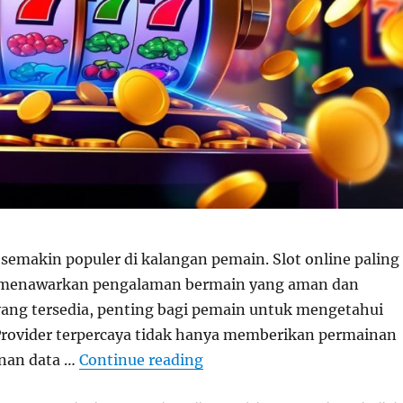
 semakin populer di kalangan pemain. Slot online paling
ang menawarkan pengalaman bermain yang aman dan
ng tersedia, penting bagi pemain untuk mengetahui
Provider terpercaya tidak hanya memberikan permainan
“Slot Online Paling Popule
anan data …
Continue reading