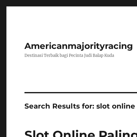
Americanmajorityracing
Destinasi Terbaik bagi Pecinta Judi Balap Kuda
Search Results for:
slot online
Slot Online Pali