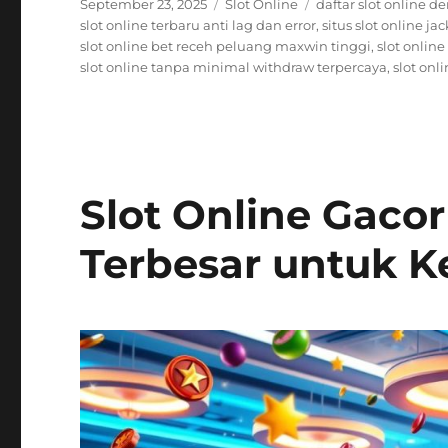
Posted
Categories
Tags
September 23, 2025
Slot Online
daftar slot online 
on
slot online terbaru anti lag dan error
,
situs slot online ja
slot online bet receh peluang maxwin tinggi
,
slot online
slot online tanpa minimal withdraw terpercaya
,
slot onl
Slot Online Gaco
Terbesar untuk 