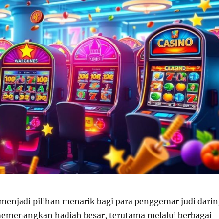
 menjadi pilihan menarik bagi para penggemar judi darin
emenangkan hadiah besar, terutama melalui berbagai