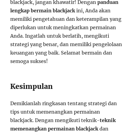
blackjack, jangan khawatir! Dengan
panduan
lengkap bermain blackjack
ini, Anda akan
memiliki pengetahuan dan keterampilan yang
diperlukan untuk meningkatkan permainan
Anda. Ingatlah untuk berlatih, mengikuti
strategi yang benar, dan memiliki pengelolaan
keuangan yang baik. Selamat bermain dan
semoga sukses!
Kesimpulan
Demikianlah ringkasan tentang strategi dan
tips untuk memenangkan permainan
blackjack. Dengan mengikuti teknik-
teknik
memenangkan permainan blackjack
dan