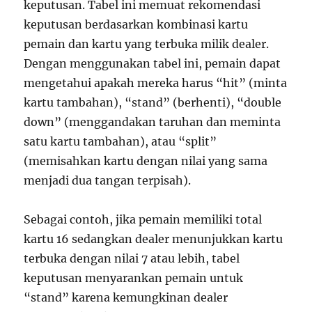
keputusan. Tabel ini memuat rekomendasi
keputusan berdasarkan kombinasi kartu
pemain dan kartu yang terbuka milik dealer.
Dengan menggunakan tabel ini, pemain dapat
mengetahui apakah mereka harus “hit” (minta
kartu tambahan), “stand” (berhenti), “double
down” (menggandakan taruhan dan meminta
satu kartu tambahan), atau “split”
(memisahkan kartu dengan nilai yang sama
menjadi dua tangan terpisah).
Sebagai contoh, jika pemain memiliki total
kartu 16 sedangkan dealer menunjukkan kartu
terbuka dengan nilai 7 atau lebih, tabel
keputusan menyarankan pemain untuk
“stand” karena kemungkinan dealer