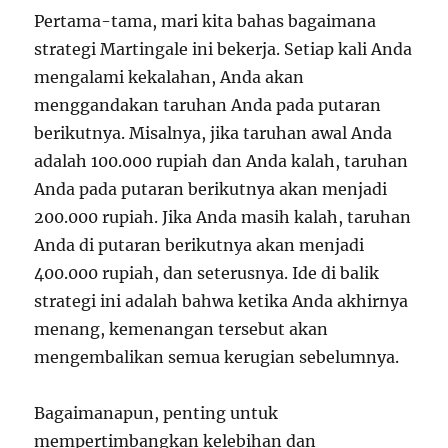
Pertama-tama, mari kita bahas bagaimana
strategi Martingale ini bekerja. Setiap kali Anda
mengalami kekalahan, Anda akan
menggandakan taruhan Anda pada putaran
berikutnya. Misalnya, jika taruhan awal Anda
adalah 100.000 rupiah dan Anda kalah, taruhan
Anda pada putaran berikutnya akan menjadi
200.000 rupiah. Jika Anda masih kalah, taruhan
Anda di putaran berikutnya akan menjadi
400.000 rupiah, dan seterusnya. Ide di balik
strategi ini adalah bahwa ketika Anda akhirnya
menang, kemenangan tersebut akan
mengembalikan semua kerugian sebelumnya.
Bagaimanapun, penting untuk
mempertimbangkan kelebihan dan