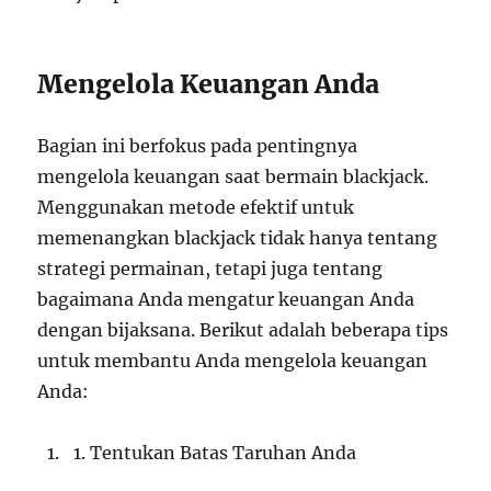
Mengelola Keuangan Anda
Bagian ini berfokus pada pentingnya
mengelola keuangan saat bermain blackjack.
Menggunakan metode efektif untuk
memenangkan blackjack tidak hanya tentang
strategi permainan, tetapi juga tentang
bagaimana Anda mengatur keuangan Anda
dengan bijaksana. Berikut adalah beberapa tips
untuk membantu Anda mengelola keuangan
Anda:
Tentukan Batas Taruhan Anda