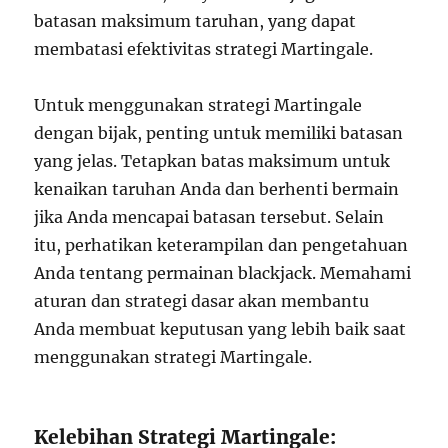
batasan maksimum taruhan, yang dapat
membatasi efektivitas strategi Martingale.
Untuk menggunakan strategi Martingale
dengan bijak, penting untuk memiliki batasan
yang jelas. Tetapkan batas maksimum untuk
kenaikan taruhan Anda dan berhenti bermain
jika Anda mencapai batasan tersebut. Selain
itu, perhatikan keterampilan dan pengetahuan
Anda tentang permainan blackjack. Memahami
aturan dan strategi dasar akan membantu
Anda membuat keputusan yang lebih baik saat
menggunakan strategi Martingale.
Kelebihan Strategi Martingale: