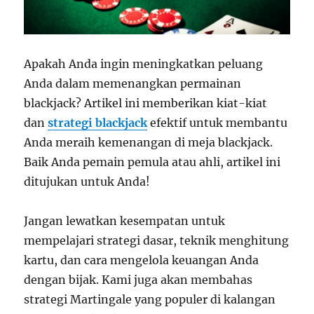
Apakah Anda ingin meningkatkan peluang
Anda dalam memenangkan permainan
blackjack? Artikel ini memberikan kiat-kiat
dan
strategi blackjack
efektif untuk membantu
Anda meraih kemenangan di meja blackjack.
Baik Anda pemain pemula atau ahli, artikel ini
ditujukan untuk Anda!
Jangan lewatkan kesempatan untuk
mempelajari strategi dasar, teknik menghitung
kartu, dan cara mengelola keuangan Anda
dengan bijak. Kami juga akan membahas
strategi Martingale yang populer di kalangan