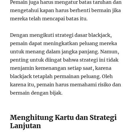
Pemain juga harus mengatur batas taruhan dan
mengetahui kapan harus berhenti bermain jika
mereka telah mencapai batas itu.
Dengan mengikuti strategi dasar blackjack,
pemain dapat meningkatkan peluang mereka
untuk menang dalam jangka panjang. Namun,
penting untuk diingat bahwa strategi ini tidak
menjamin kemenangan setiap saat, karena
blackjack tetaplah permainan peluang. Oleh
karena itu, pemain harus memahami risiko dan
bermain dengan bijak.
Menghitung Kartu dan Strategi
Lanjutan