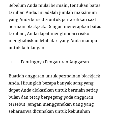
Sebelum Anda mulai bermain, tentukan batas
taruhan Anda. Ini adalah jumlah maksimum
yang Anda bersedia untuk pertaruhkan saat
bermain blackjack. Dengan menetapkan batas
taruhan, Anda dapat menghindari risiko
menghabiskan lebih dari yang Anda mampu
untuk kehilangan.
Pentingnya Pengaturan Anggaran
Buatlah anggaran untuk permainan blackjack
Anda. Hitunglah berapa banyak uang yang
dapat Anda alokasikan untuk bermain setiap
bulan dan tetap berpegang pada anggaran
tersebut. Jangan menggunakan uang yang
seharusnya digunakan untuk kebutuhan