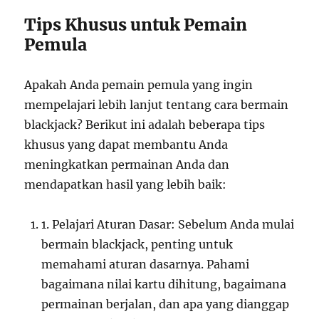
Tips Khusus untuk Pemain
Pemula
Apakah Anda pemain pemula yang ingin
mempelajari lebih lanjut tentang cara bermain
blackjack? Berikut ini adalah beberapa tips
khusus yang dapat membantu Anda
meningkatkan permainan Anda dan
mendapatkan hasil yang lebih baik:
1. Pelajari Aturan Dasar: Sebelum Anda mulai
bermain blackjack, penting untuk
memahami aturan dasarnya. Pahami
bagaimana nilai kartu dihitung, bagaimana
permainan berjalan, dan apa yang dianggap