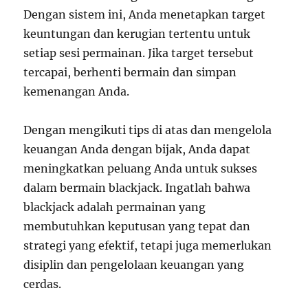
Dengan sistem ini, Anda menetapkan target
keuntungan dan kerugian tertentu untuk
setiap sesi permainan. Jika target tersebut
tercapai, berhenti bermain dan simpan
kemenangan Anda.
Dengan mengikuti tips di atas dan mengelola
keuangan Anda dengan bijak, Anda dapat
meningkatkan peluang Anda untuk sukses
dalam bermain blackjack. Ingatlah bahwa
blackjack adalah permainan yang
membutuhkan keputusan yang tepat dan
strategi yang efektif, tetapi juga memerlukan
disiplin dan pengelolaan keuangan yang
cerdas.