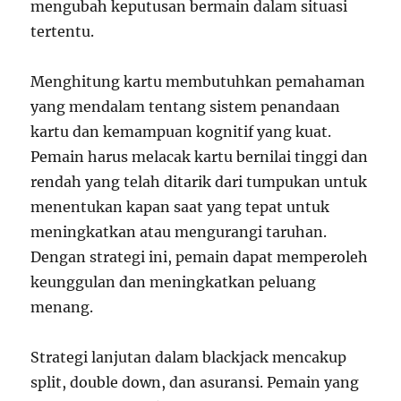
mengubah keputusan bermain dalam situasi
tertentu.
Menghitung kartu membutuhkan pemahaman
yang mendalam tentang sistem penandaan
kartu dan kemampuan kognitif yang kuat.
Pemain harus melacak kartu bernilai tinggi dan
rendah yang telah ditarik dari tumpukan untuk
menentukan kapan saat yang tepat untuk
meningkatkan atau mengurangi taruhan.
Dengan strategi ini, pemain dapat memperoleh
keunggulan dan meningkatkan peluang
menang.
Strategi lanjutan dalam blackjack mencakup
split, double down, dan asuransi. Pemain yang