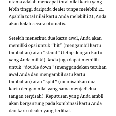
utama adalah mencapai total nilai kartu yang
lebih tinggi daripada dealer tanpa melebihi 21.
Apabila total nilai kartu Anda melebihi 21, Anda
akan kalah secara otomatis.
Setelah menerima dua kartu awal, Anda akan
memiliki opsi untuk “hit” (mengambil kartu
tambahan) atau “stand” (tetap dengan kartu
yang Anda miliki). Anda juga dapat memilih
untuk “double down” (menggandakan taruhan
awal Anda dan mengambil satu kartu
tambahan) atau “split” (memisahkan dua
kartu dengan nilai yang sama menjadi dua
tangan terpisah). Keputusan yang Anda ambil
akan bergantung pada kombinasi kartu Anda
dan kartu dealer yang terlihat.