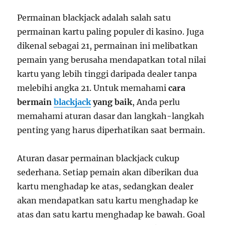
Permainan blackjack adalah salah satu
permainan kartu paling populer di kasino. Juga
dikenal sebagai 21, permainan ini melibatkan
pemain yang berusaha mendapatkan total nilai
kartu yang lebih tinggi daripada dealer tanpa
melebihi angka 21. Untuk memahami
cara
bermain
blackjack
yang baik
, Anda perlu
memahami aturan dasar dan langkah-langkah
penting yang harus diperhatikan saat bermain.
Aturan dasar permainan blackjack cukup
sederhana. Setiap pemain akan diberikan dua
kartu menghadap ke atas, sedangkan dealer
akan mendapatkan satu kartu menghadap ke
atas dan satu kartu menghadap ke bawah. Goal