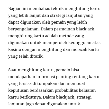
Bagian ini membahas teknik menghitung kartu
yang lebih lanjut dan strategi lanjutan yang
dapat digunakan oleh pemain yang lebih
berpengalaman. Dalam permainan blackjack,
menghitung kartu adalah metode yang
digunakan untuk memperoleh keunggulan atas
kasino dengan menghitung dan melacak kartu
yang telah ditarik.
Saat menghitung kartu, pemain bisa
mendapatkan informasi penting tentang kartu
yang tersisa di tumpukan dan membuat
keputusan berdasarkan probabilitas keluaran
kartu berikutnya. Dalam blackjack, strategi
lanjutan juga dapat digunakan untuk