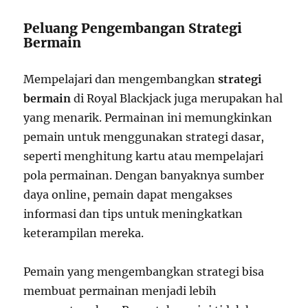
Peluang Pengembangan Strategi
Bermain
Mempelajari dan mengembangkan
strategi
bermain
di Royal Blackjack juga merupakan hal
yang menarik. Permainan ini memungkinkan
pemain untuk menggunakan strategi dasar,
seperti menghitung kartu atau mempelajari
pola permainan. Dengan banyaknya sumber
daya online, pemain dapat mengakses
informasi dan tips untuk meningkatkan
keterampilan mereka.
Pemain yang mengembangkan strategi bisa
membuat permainan menjadi lebih