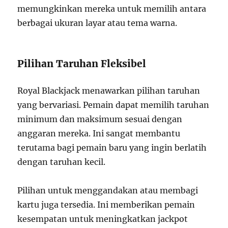
memungkinkan mereka untuk memilih antara
berbagai ukuran layar atau tema warna.
Pilihan Taruhan Fleksibel
Royal Blackjack menawarkan pilihan taruhan
yang bervariasi. Pemain dapat memilih taruhan
minimum dan maksimum sesuai dengan
anggaran mereka. Ini sangat membantu
terutama bagi pemain baru yang ingin berlatih
dengan taruhan kecil.
Pilihan untuk menggandakan atau membagi
kartu juga tersedia. Ini memberikan pemain
kesempatan untuk meningkatkan jackpot