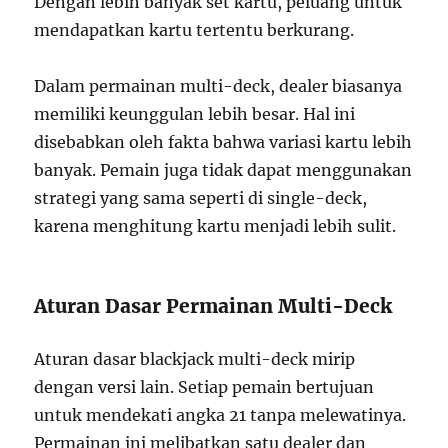
Dengan lebih banyak set kartu, peluang untuk
mendapatkan kartu tertentu berkurang.
Dalam permainan multi-deck, dealer biasanya
memiliki keunggulan lebih besar. Hal ini
disebabkan oleh fakta bahwa variasi kartu lebih
banyak. Pemain juga tidak dapat menggunakan
strategi yang sama seperti di single-deck,
karena menghitung kartu menjadi lebih sulit.
Aturan Dasar Permainan Multi-Deck
Aturan dasar blackjack multi-deck mirip
dengan versi lain. Setiap pemain bertujuan
untuk mendekati angka 21 tanpa melewatinya.
Permainan ini melibatkan satu dealer dan