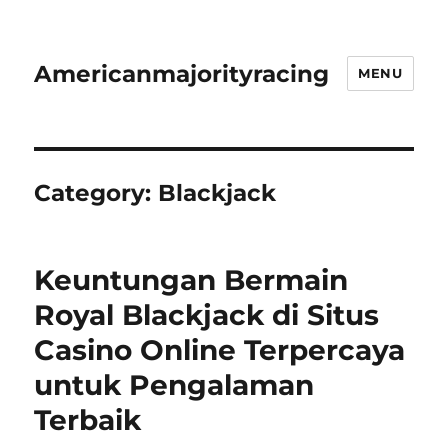
Americanmajorityracing
MENU
Category:
Blackjack
Keuntungan Bermain
Royal Blackjack di Situs
Casino Online Terpercaya
untuk Pengalaman
Terbaik