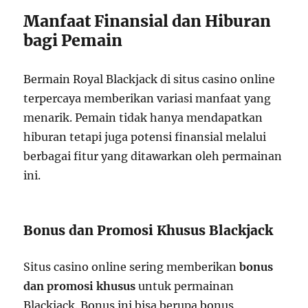
Manfaat Finansial dan Hiburan
bagi Pemain
Bermain Royal Blackjack di situs casino online
terpercaya memberikan variasi manfaat yang
menarik. Pemain tidak hanya mendapatkan
hiburan tetapi juga potensi finansial melalui
berbagai fitur yang ditawarkan oleh permainan
ini.
Bonus dan Promosi Khusus Blackjack
Situs casino online sering memberikan
bonus
dan promosi khusus
untuk permainan
Blackjack. Bonus ini bisa berupa bonus