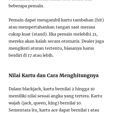
beberapa pemain.
Pemain dapat mengambil kartu tambahan (hit)
atau mempertahankan tangan saat merasa
cukup kuat (stand). Jika pemain melebihi 21,
mereka akan kalah secara otomatis. Dealer juga
mengikuti aturan tertentu, biasanya harus
berdiri di 17 atau lebih.
Nilai Kartu dan Cara Menghitungnya
Dalam blackjack, kartu bernilai 2 hingga 10
memiliki nilai sesuai angka yang tertera. Kartu
wajah (jack, queen, king) bernilai 10.
Sementara itu, kartu ace dapat bernilai 1 atau