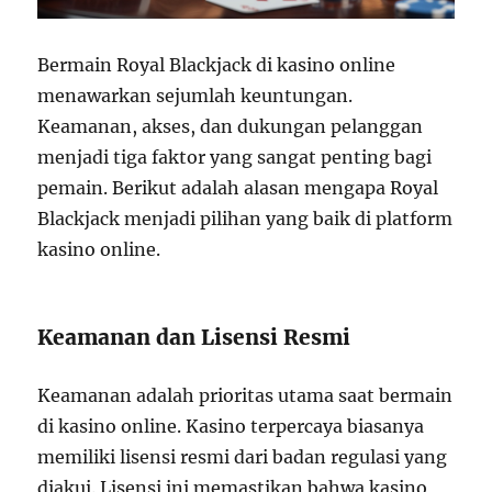
Bermain Royal Blackjack di kasino online
menawarkan sejumlah keuntungan.
Keamanan, akses, dan dukungan pelanggan
menjadi tiga faktor yang sangat penting bagi
pemain. Berikut adalah alasan mengapa Royal
Blackjack menjadi pilihan yang baik di platform
kasino online.
Keamanan dan Lisensi Resmi
Keamanan adalah prioritas utama saat bermain
di kasino online. Kasino terpercaya biasanya
memiliki lisensi resmi dari badan regulasi yang
diakui. Lisensi ini memastikan bahwa kasino