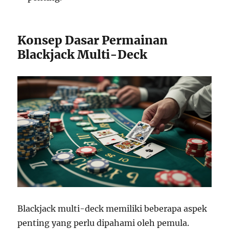
Konsep Dasar Permainan
Blackjack Multi-Deck
Blackjack multi-deck memiliki beberapa aspek
penting yang perlu dipahami oleh pemula.