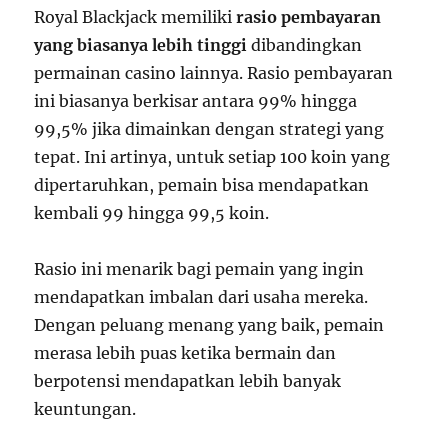
Royal Blackjack memiliki
rasio pembayaran
yang biasanya lebih tinggi
dibandingkan
permainan casino lainnya. Rasio pembayaran
ini biasanya berkisar antara 99% hingga
99,5% jika dimainkan dengan strategi yang
tepat. Ini artinya, untuk setiap 100 koin yang
dipertaruhkan, pemain bisa mendapatkan
kembali 99 hingga 99,5 koin.
Rasio ini menarik bagi pemain yang ingin
mendapatkan imbalan dari usaha mereka.
Dengan peluang menang yang baik, pemain
merasa lebih puas ketika bermain dan
berpotensi mendapatkan lebih banyak
keuntungan.