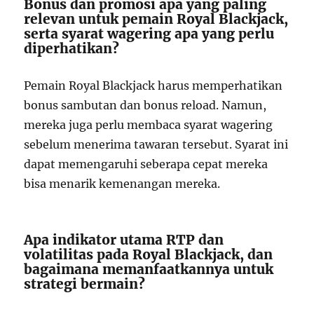
Bonus dan promosi apa yang paling
relevan untuk pemain Royal Blackjack,
serta syarat wagering apa yang perlu
diperhatikan?
Pemain Royal Blackjack harus memperhatikan
bonus sambutan dan bonus reload. Namun,
mereka juga perlu membaca syarat wagering
sebelum menerima tawaran tersebut. Syarat ini
dapat memengaruhi seberapa cepat mereka
bisa menarik kemenangan mereka.
Apa indikator utama RTP dan
volatilitas pada Royal Blackjack, dan
bagaimana memanfaatkannya untuk
strategi bermain?