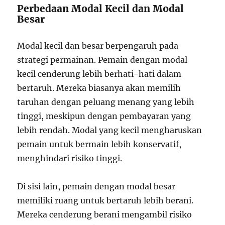
Perbedaan Modal Kecil dan Modal
Besar
Modal kecil dan besar berpengaruh pada
strategi permainan. Pemain dengan modal
kecil cenderung lebih berhati-hati dalam
bertaruh. Mereka biasanya akan memilih
taruhan dengan peluang menang yang lebih
tinggi, meskipun dengan pembayaran yang
lebih rendah. Modal yang kecil mengharuskan
pemain untuk bermain lebih konservatif,
menghindari risiko tinggi.
Di sisi lain, pemain dengan modal besar
memiliki ruang untuk bertaruh lebih berani.
Mereka cenderung berani mengambil risiko