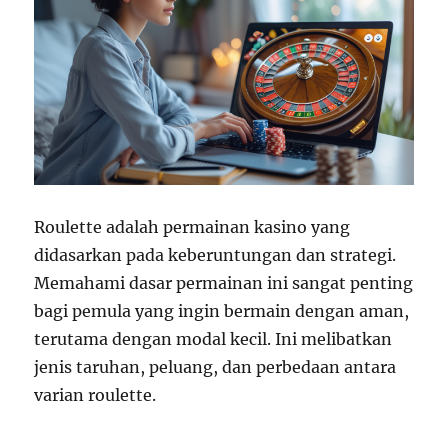
Roulette adalah permainan kasino yang
didasarkan pada keberuntungan dan strategi.
Memahami dasar permainan ini sangat penting
bagi pemula yang ingin bermain dengan aman,
terutama dengan modal kecil. Ini melibatkan
jenis taruhan, peluang, dan perbedaan antara
varian roulette.