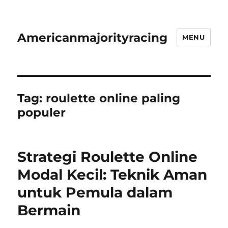
Americanmajorityracing
MENU
Tag:
roulette online paling
populer
Strategi Roulette Online
Modal Kecil: Teknik Aman
untuk Pemula dalam
Bermain