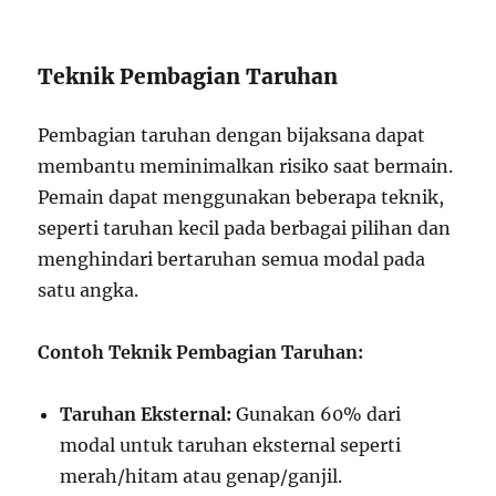
Teknik Pembagian Taruhan
Pembagian taruhan dengan bijaksana dapat
membantu meminimalkan risiko saat bermain.
Pemain dapat menggunakan beberapa teknik,
seperti taruhan kecil pada berbagai pilihan dan
menghindari bertaruhan semua modal pada
satu angka.
Contoh Teknik Pembagian Taruhan:
Taruhan Eksternal:
Gunakan 60% dari
modal untuk taruhan eksternal seperti
merah/hitam atau genap/ganjil.