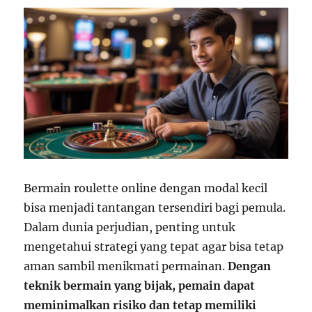
Bermain roulette online dengan modal kecil
bisa menjadi tantangan tersendiri bagi pemula.
Dalam dunia perjudian, penting untuk
mengetahui strategi yang tepat agar bisa tetap
aman sambil menikmati permainan.
Dengan
teknik bermain yang bijak, pemain dapat
meminimalkan risiko dan tetap memiliki