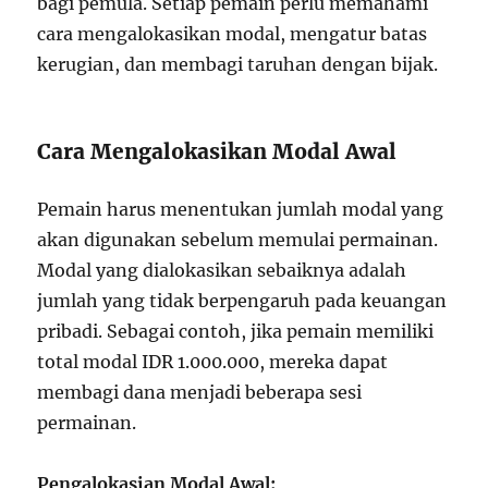
bagi pemula. Setiap pemain perlu memahami
cara mengalokasikan modal, mengatur batas
kerugian, dan membagi taruhan dengan bijak.
Cara Mengalokasikan Modal Awal
Pemain harus menentukan jumlah modal yang
akan digunakan sebelum memulai permainan.
Modal yang dialokasikan sebaiknya adalah
jumlah yang tidak berpengaruh pada keuangan
pribadi. Sebagai contoh, jika pemain memiliki
total modal IDR 1.000.000, mereka dapat
membagi dana menjadi beberapa sesi
permainan.
Pengalokasian Modal Awal: