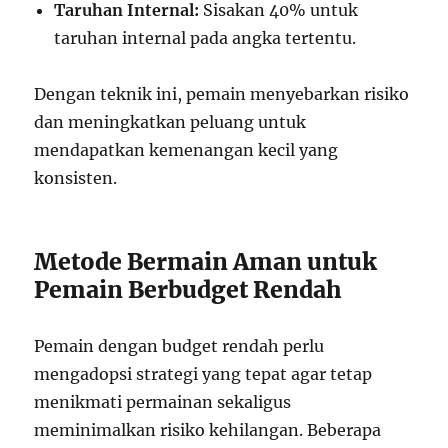
Taruhan Internal:
Sisakan 40% untuk
taruhan internal pada angka tertentu.
Dengan teknik ini, pemain menyebarkan risiko
dan meningkatkan peluang untuk
mendapatkan kemenangan kecil yang
konsisten.
Metode Bermain Aman untuk
Pemain Berbudget Rendah
Pemain dengan budget rendah perlu
mengadopsi strategi yang tepat agar tetap
menikmati permainan sekaligus
meminimalkan risiko kehilangan. Beberapa