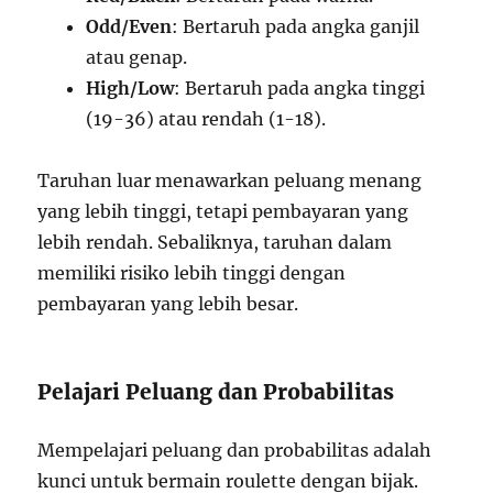
Odd/Even
: Bertaruh pada angka ganjil
atau genap.
High/Low
: Bertaruh pada angka tinggi
(19-36) atau rendah (1-18).
Taruhan luar menawarkan peluang menang
yang lebih tinggi, tetapi pembayaran yang
lebih rendah. Sebaliknya, taruhan dalam
memiliki risiko lebih tinggi dengan
pembayaran yang lebih besar.
Pelajari Peluang dan Probabilitas
Mempelajari peluang dan probabilitas adalah
kunci untuk bermain roulette dengan bijak.