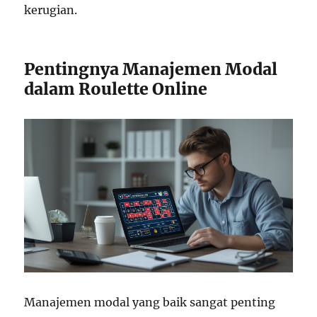
kerugian.
Pentingnya Manajemen Modal
dalam Roulette Online
Manajemen modal yang baik sangat penting