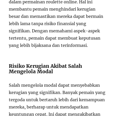
dalam permainan roulette online. Hal ini
membantu pemain menghindari kerugian
besar dan memastikan mereka dapat bermain
lebih lama tanpa risiko finansial yang
signifikan. Dengan memahami aspek-aspek
tertentu, pemain dapat membuat keputusan
yang lebih bijaksana dan terinformasi.
Risiko Kerugian Akibat Salah
Mengelola Modal
Salah mengelola modal dapat menyebabkan
kerugian yang signifikan. Banyak pemain yang
tergoda untuk bertaruh lebih dari kemampuan
mereka, berharap untuk mendapatkan
keuntungan cepat. Ini dapat mengakibatkan