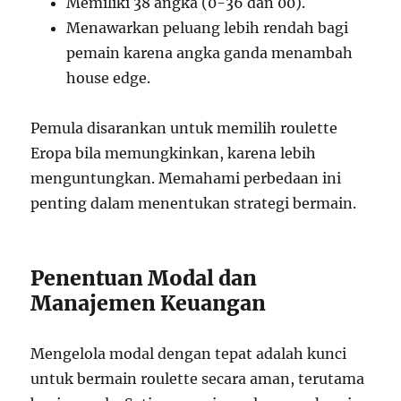
Memiliki 38 angka (0-36 dan 00).
Menawarkan peluang lebih rendah bagi
pemain karena angka ganda menambah
house edge.
Pemula disarankan untuk memilih roulette
Eropa bila memungkinkan, karena lebih
menguntungkan. Memahami perbedaan ini
penting dalam menentukan strategi bermain.
Penentuan Modal dan
Manajemen Keuangan
Mengelola modal dengan tepat adalah kunci
untuk bermain roulette secara aman, terutama