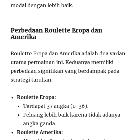
modal dengan lebih baik.
Perbedaan Roulette Eropa dan
Amerika
Roulette Eropa dan Amerika adalah dua varian
utama permainan ini. Keduanya memiliki
perbedaan signifikan yang berdampak pada
strategi taruhan.
Roulette Eropa
:
Terdapat 37 angka (0-36).
Peluang lebih baik karena tidak adanya
angka ganda.
Roulette Amerika
: