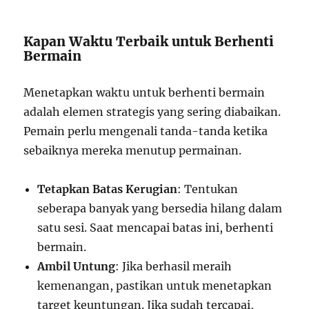
Kapan Waktu Terbaik untuk Berhenti
Bermain
Menetapkan waktu untuk berhenti bermain
adalah elemen strategis yang sering diabaikan.
Pemain perlu mengenali tanda-tanda ketika
sebaiknya mereka menutup permainan.
Tetapkan Batas Kerugian
: Tentukan
seberapa banyak yang bersedia hilang dalam
satu sesi. Saat mencapai batas ini, berhenti
bermain.
Ambil Untung
: Jika berhasil meraih
kemenangan, pastikan untuk menetapkan
target keuntungan. Jika sudah tercapai,