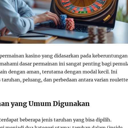
 permainan kasino yang didasarkan pada keberuntungan
emahami dasar permainan ini sangat penting bagi pemul
ain dengan aman, terutama dengan modal kecil. Ini
 taruhan, peluang, dan perbedaan antara varian roulette
uhan yang Umum Digunakan
terdapat beberapa jenis taruhan yang bisa dipilih.
agi menjadi dua kategori utama: taruhan dalam (inside