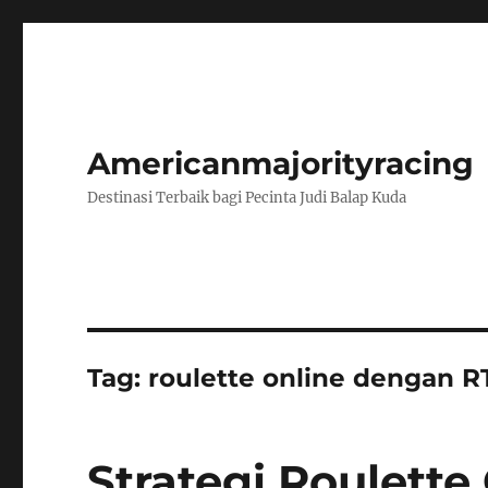
Americanmajorityracing
Destinasi Terbaik bagi Pecinta Judi Balap Kuda
Tag:
roulette online dengan R
Strategi Roulette