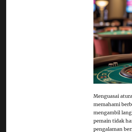
s
Menguasai atura
memahami berbag
mengambil langk
pemain tidak h
pengalaman berm