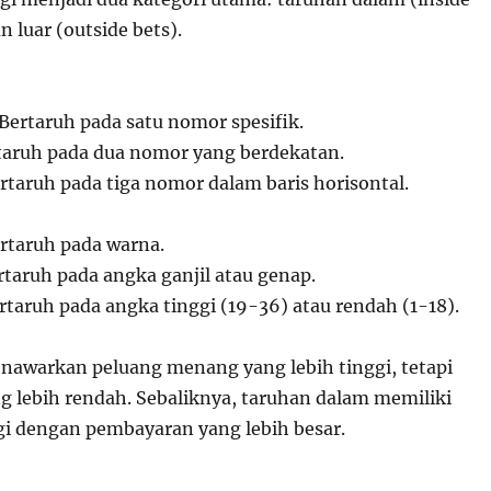
n luar (outside bets).
 Bertaruh pada satu nomor spesifik.
rtaruh pada dua nomor yang berdekatan.
ertaruh pada tiga nomor dalam baris horisontal.
ertaruh pada warna.
rtaruh pada angka ganjil atau genap.
ertaruh pada angka tinggi (19-36) atau rendah (1-18).
nawarkan peluang menang yang lebih tinggi, tetapi
 lebih rendah. Sebaliknya, taruhan dalam memiliki
ggi dengan pembayaran yang lebih besar.