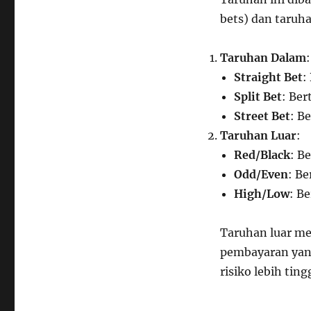
bets) dan taruha
Taruhan Dalam
:
Straight Bet
:
Split Bet
: Be
Street Bet
: B
Taruhan Luar
:
Red/Black
: B
Odd/Even
: Be
High/Low
: B
Taruhan luar me
pembayaran yang
risiko lebih tin