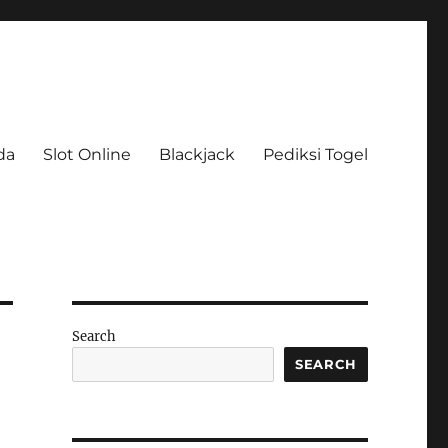
da
Slot Online
Blackjack
Pediksi Togel
Search
SEARCH