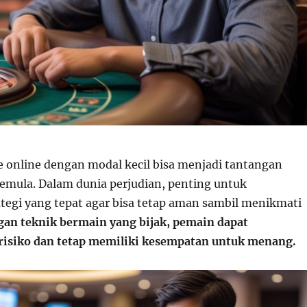
e online dengan modal kecil bisa menjadi tantangan
pemula. Dalam dunia perjudian, penting untuk
tegi yang tepat agar bisa tetap aman sambil menikmati
an teknik bermain yang bijak, pemain dapat
isiko dan tetap memiliki kesempatan untuk menang.