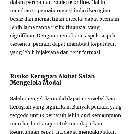
dalam permainan roulette online. Hal ini
membantu pemain menghindari kerugian
besar dan memastikan mereka dapat bermain
lebih lama tanpa risiko finansial yang
signifikan. Dengan memahami aspek-aspek
tertentu, pemain dapat membuat keputusan
yang lebih bijaksana dan terinformasi.
Risiko Kerugian Akibat Salah
Mengelola Modal
Salah mengelola modal dapat menyebabkan
kerugian yang signifikan. Banyak pemain yang
tergoda untuk bertaruh lebih dari kemampuan
mereka, berharap untuk mendapatkan
keuntungan cepat. Ini dapat mengakibatkan