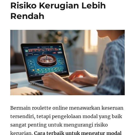
Risiko Kerugian Lebih
Rendah
Bermain roulette online menawarkan keseruan
tersendiri, tetapi pengelolaan modal yang baik
sangat penting untuk mengurangi risiko
kerugian.
Cara terbaik untuk mengatur modal