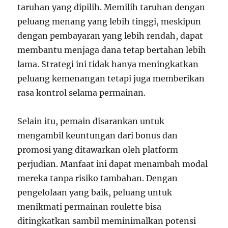
taruhan yang dipilih. Memilih taruhan dengan
peluang menang yang lebih tinggi, meskipun
dengan pembayaran yang lebih rendah, dapat
membantu menjaga dana tetap bertahan lebih
lama. Strategi ini tidak hanya meningkatkan
peluang kemenangan tetapi juga memberikan
rasa kontrol selama permainan.
Selain itu, pemain disarankan untuk
mengambil keuntungan dari bonus dan
promosi yang ditawarkan oleh platform
perjudian. Manfaat ini dapat menambah modal
mereka tanpa risiko tambahan. Dengan
pengelolaan yang baik, peluang untuk
menikmati permainan roulette bisa
ditingkatkan sambil meminimalkan potensi