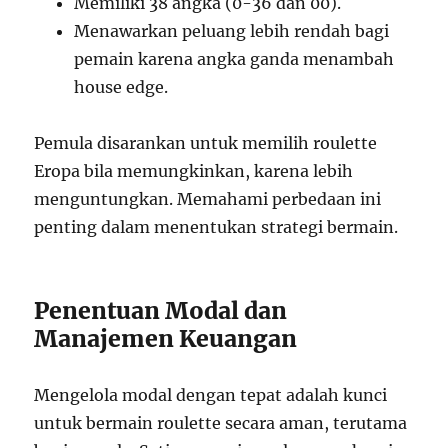
Memiliki 38 angka (0-36 dan 00).
Menawarkan peluang lebih rendah bagi
pemain karena angka ganda menambah
house edge.
Pemula disarankan untuk memilih roulette
Eropa bila memungkinkan, karena lebih
menguntungkan. Memahami perbedaan ini
penting dalam menentukan strategi bermain.
Penentuan Modal dan
Manajemen Keuangan
Mengelola modal dengan tepat adalah kunci
untuk bermain roulette secara aman, terutama