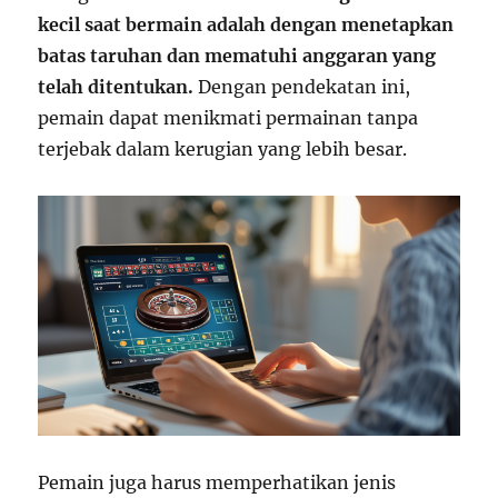
kecil saat bermain adalah dengan menetapkan
batas taruhan dan mematuhi anggaran yang
telah ditentukan.
Dengan pendekatan ini,
pemain dapat menikmati permainan tanpa
terjebak dalam kerugian yang lebih besar.
Pemain juga harus memperhatikan jenis