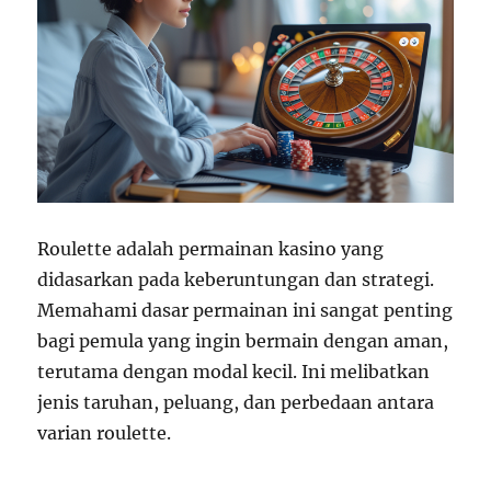
Roulette adalah permainan kasino yang
didasarkan pada keberuntungan dan strategi.
Memahami dasar permainan ini sangat penting
bagi pemula yang ingin bermain dengan aman,
terutama dengan modal kecil. Ini melibatkan
jenis taruhan, peluang, dan perbedaan antara
varian roulette.