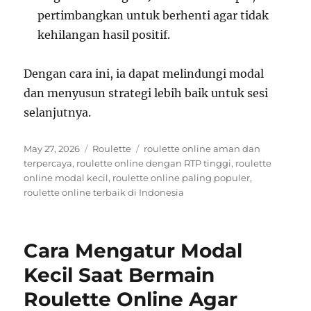
pertimbangkan untuk berhenti agar tidak
kehilangan hasil positif.
Dengan cara ini, ia dapat melindungi modal
dan menyusun strategi lebih baik untuk sesi
selanjutnya.
P
C
T
May 27, 2026
Roulette
roulette online aman dan
o
a
a
terpercaya
,
roulette online dengan RTP tinggi
,
roulette
s
t
g
online modal kecil
,
roulette online paling populer
,
t
e
s
roulette online terbaik di Indonesia
e
g
d
o
o
r
Cara Mengatur Modal
n
i
e
Kecil Saat Bermain
s
Roulette Online Agar