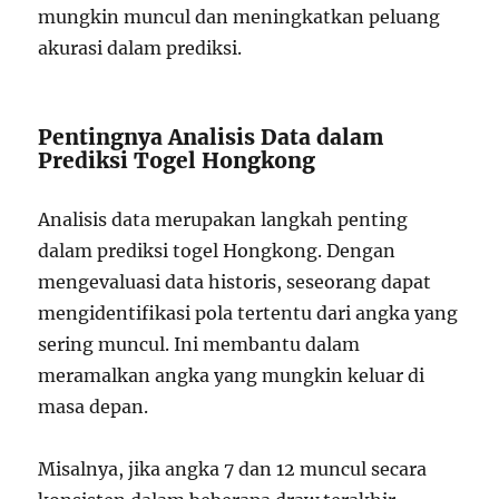
mungkin muncul dan meningkatkan peluang
akurasi dalam prediksi.
Pentingnya Analisis Data dalam
Prediksi Togel Hongkong
Analisis data merupakan langkah penting
dalam prediksi togel Hongkong. Dengan
mengevaluasi data historis, seseorang dapat
mengidentifikasi pola tertentu dari angka yang
sering muncul. Ini membantu dalam
meramalkan angka yang mungkin keluar di
masa depan.
Misalnya, jika angka 7 dan 12 muncul secara