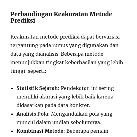
Perbandingan Keakuratan Metode
Prediksi
Keakuratan metode prediksi dapat bervariasi
tergantung pada rumus yang digunakan dan
data yang dianalisis. Beberapa metode
menunjukkan tingkat keberhasilan yang lebih
tinggi, seperti:
Statistik Sejarah
: Pendekatan ini sering
memiliki akurasi yang lebih baik karena
didasarkan pada data konkret.
Analisis Pola
: Mengandalkan pola yang
muncul dalam undian sebelumnya.
Kombinasi Metode
: Beberapa pemain