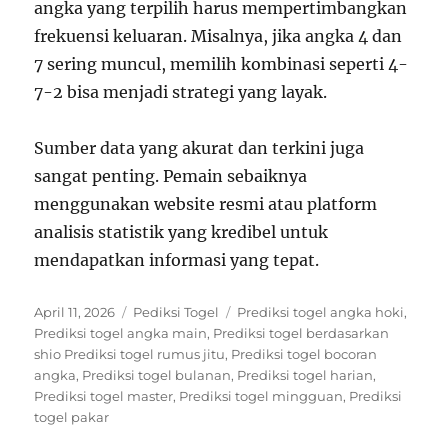
angka yang terpilih harus mempertimbangkan
frekuensi keluaran. Misalnya, jika angka 4 dan
7 sering muncul, memilih kombinasi seperti 4-
7-2 bisa menjadi strategi yang layak.
Sumber data yang akurat dan terkini juga
sangat penting. Pemain sebaiknya
menggunakan website resmi atau platform
analisis statistik yang kredibel untuk
mendapatkan informasi yang tepat.
P
C
T
April 11, 2026
Pediksi Togel
Prediksi togel angka hoki
,
o
a
a
Prediksi togel angka main
,
Prediksi togel berdasarkan
s
t
g
shio Prediksi togel rumus jitu
,
Prediksi togel bocoran
t
e
s
angka
,
Prediksi togel bulanan
,
Prediksi togel harian
,
e
g
Prediksi togel master
,
Prediksi togel mingguan
,
Prediksi
d
o
togel pakar
o
r