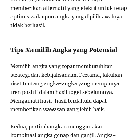
memberikan alternatif yang efektif untuk tetap
optimis walaupun angka yang dipilih awalnya
tidak berhasil.
Tips Memilih Angka yang Potensial
Memilih angka yang tepat membutuhkan
strategi dan kebijaksanaan. Pertama, lakukan
riset tentang angka-angka yang mempunyai
tren positif dalam hasil togel sebelumnya.
Mengamati hasil-hasil terdahulu dapat
memberikan wawasan yang lebih baik.
Kedua, pertimbangkan menggunakan
kombinasi angka genap dan ganjil. Angka-