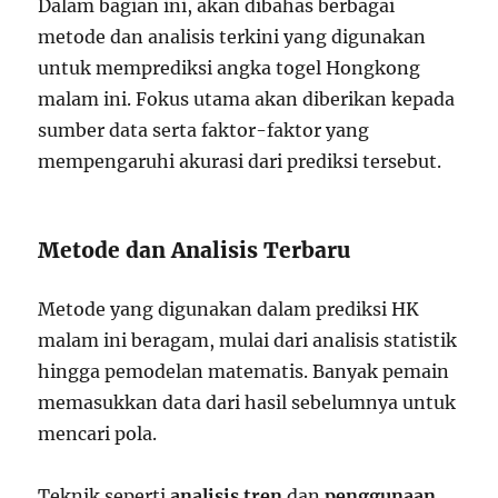
Dalam bagian ini, akan dibahas berbagai
metode dan analisis terkini yang digunakan
untuk memprediksi angka togel Hongkong
malam ini. Fokus utama akan diberikan kepada
sumber data serta faktor-faktor yang
mempengaruhi akurasi dari prediksi tersebut.
Metode dan Analisis Terbaru
Metode yang digunakan dalam prediksi HK
malam ini beragam, mulai dari analisis statistik
hingga pemodelan matematis. Banyak pemain
memasukkan data dari hasil sebelumnya untuk
mencari pola.
Teknik seperti
analisis tren
dan
penggunaan