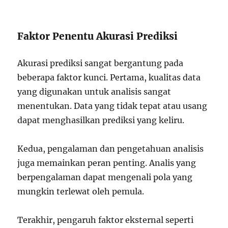
Faktor Penentu Akurasi Prediksi
Akurasi prediksi sangat bergantung pada
beberapa faktor kunci. Pertama, kualitas data
yang digunakan untuk analisis sangat
menentukan. Data yang tidak tepat atau usang
dapat menghasilkan prediksi yang keliru.
Kedua, pengalaman dan pengetahuan analisis
juga memainkan peran penting. Analis yang
berpengalaman dapat mengenali pola yang
mungkin terlewat oleh pemula.
Terakhir, pengaruh faktor eksternal seperti