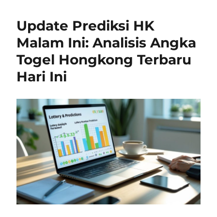
n
i
e
Update Prediksi HK
s
Malam Ini: Analisis Angka
Togel Hongkong Terbaru
Hari Ini