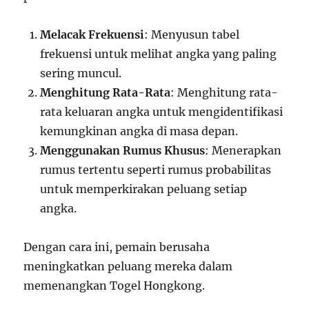
Melacak Frekuensi
: Menyusun tabel
frekuensi untuk melihat angka yang paling
sering muncul.
Menghitung Rata-Rata
: Menghitung rata-
rata keluaran angka untuk mengidentifikasi
kemungkinan angka di masa depan.
Menggunakan Rumus Khusus
: Menerapkan
rumus tertentu seperti rumus probabilitas
untuk memperkirakan peluang setiap
angka.
Dengan cara ini, pemain berusaha
meningkatkan peluang mereka dalam
memenangkan Togel Hongkong.