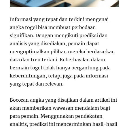
Informasi yang tepat dan terkini mengenai
angka togel bisa membuat perbedaan
signifikan. Dengan mengikuti prediksi dan
analisis yang disediakan, pemain dapat
mengoptimalkan pilihan mereka berdasarkan
data dan tren terkini. Keberhasilan dalam
bermain togel tidak hanya bergantung pada
keberuntungan, tetapi juga pada informasi
yang tepat dan relevan.
Bocoran angka yang disajikan dalam artikel ini
akan memberikan wawasan mendalam bagi
para pemain. Menggunakan pendekatan
analitis, prediksi ini mencerminkan hasil-hasil