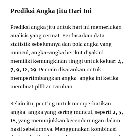
Prediksi Angka Jitu Hari Ini
Prediksi angka jitu untuk hari ini memerlukan
analisis yang cermat. Berdasarkan data
statistik sebelumnya dan pola angka yang
muncul, angka-angka berikut diyakini
memiliki kemungkinan tinggi untuk keluar:
4,
7, 9, 12, 29
. Pemain disarankan untuk
mempertimbangkan angka-angka ini ketika
membuat pilihan taruhan.
Selain itu, penting untuk memperhatikan
angka-angka yang sering muncul, seperti
2, 5,
18
, yang menunjukkan kecenderungan dalam
hasil sebelumnya. Menggunakan kombinasi