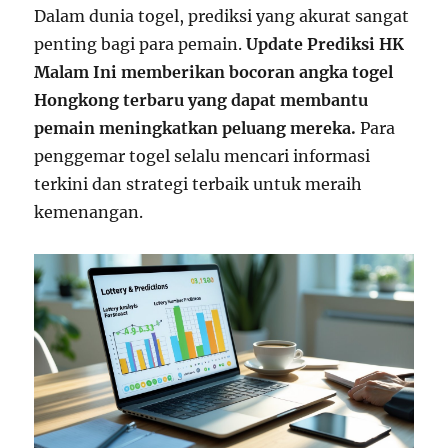
Dalam dunia togel, prediksi yang akurat sangat
penting bagi para pemain.
Update Prediksi HK
Malam Ini memberikan bocoran angka togel
Hongkong terbaru yang dapat membantu
pemain meningkatkan peluang mereka.
Para
penggemar togel selalu mencari informasi
terkini dan strategi terbaik untuk meraih
kemenangan.