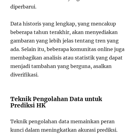
diperbarui.
Data historis yang lengkap, yang mencakup
beberapa tahun terakhir, akan menyediakan
gambaran yang lebih jelas tentang tren yang
ada. Selain itu, beberapa komunitas online juga
membagikan analisis atau statistik yang dapat
menjadi tambahan yang berguna, asalkan
diverifikasi.
Teknik Pengolahan Data untuk
Prediksi HK
Teknik pengolahan data memainkan peran
kunci dalam meningkatkan akurasi prediksi.