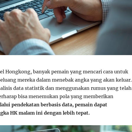
el Hongkong, banyak pemain yang mencari cara untuk
eluang mereka dalam menebak angka yang akan keluar.
isis data statistik dan menggunakan rumus yang telah
 berharap bisa menemukan pola yang memberikan
lalui pendekatan berbasis data, pemain dapat
ka HK malam ini dengan lebih tepat.