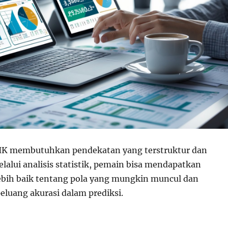
 HK membutuhkan pendekatan yang terstruktur dan
elalui analisis statistik, pemain bisa mendapatkan
bih baik tentang pola yang mungkin muncul dan
luang akurasi dalam prediksi.