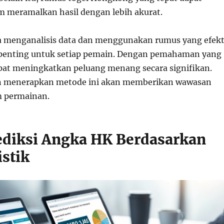
 meramalkan hasil dengan lebih akurat.
 menganalisis data dan menggunakan rumus yang efekt
 penting untuk setiap pemain. Dengan pemahaman yang
pat meningkatkan peluang menang secara signifikan.
n menerapkan metode ini akan memberikan wawasan
 permainan.
ediksi Angka HK Berdasarkan
istik