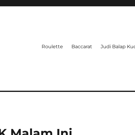
Roulette
Baccarat
Judi Balap Ku
K Malam Ini