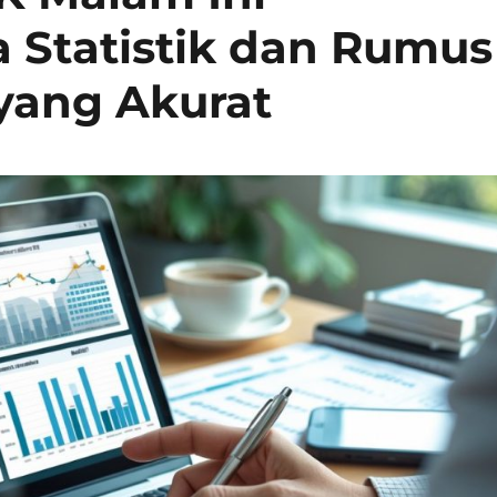
 Statistik dan Rumus
yang Akurat