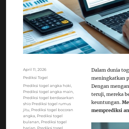
P
April 11, 2026
Dalam dunia tog
o
C
Pediksi Togel
meningkatkan p
s
a
T
Prediksi togel angka hoki
,
Dengan menganal
t
t
a
Prediksi togel angka main
,
e
teruji, mereka
e
g
Prediksi togel berdasarkan
d
g
keuntungan.
Me
s
shio Prediksi togel rumus
o
o
jitu
,
Prediksi togel bocoran
memprediksi ang
n
r
angka
,
Prediksi togel
i
bulanan
,
Prediksi togel
e
harian
,
Prediksi togel