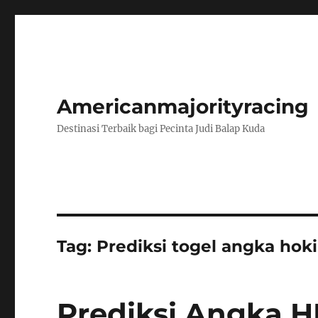
Americanmajorityracing
Destinasi Terbaik bagi Pecinta Judi Balap Kuda
Tag:
Prediksi togel angka hoki
Prediksi Angka H