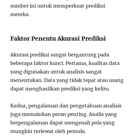
sumber ini untuk memperkuat prediksi
mereka.
Faktor Penentu Akurasi Prediksi
Akurasi prediksi sangat bergantung pada
beberapa faktor kunci. Pertama, kualitas data
yang digunakan untuk analisis sangat
menentukan. Data yang tidak tepat atau usang
dapat menghasilkan prediksi yang keliru.
Kedua, pengalaman dan pengetahuan analisis
juga memainkan peran penting. Analis yang
berpengalaman dapat mengenali pola yang
mungkin terlewat oleh pemula.