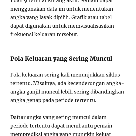
1 dan 9 terlihat kurang aktif. Pemain dapat
menggunakan data ini untuk menentukan
angka yang layak dipilih. Grafik atau tabel
dapat digunakan untuk memvisualisasikan
frekuensi keluaran tersebut.
Pola Keluaran yang Sering Muncul
Pola keluaran sering kali menunjukkan siklus
tertentu. Misalnya, ada kecenderungan angka-
angka ganjil muncul lebih sering dibandingkan
angka genap pada periode tertentu.
Daftar angka yang sering muncul dalam
periode tertentu dapat membantu pemain
memprediksi angka yang mungkin keluar