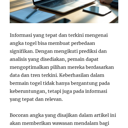
Informasi yang tepat dan terkini mengenai
angka togel bisa membuat perbedaan
signifikan. Dengan mengikuti prediksi dan
analisis yang disediakan, pemain dapat
mengoptimalkan pilihan mereka berdasarkan
data dan tren terkini. Keberhasilan dalam
bermain togel tidak hanya bergantung pada
keberuntungan, tetapi juga pada informasi
yang tepat dan relevan.
Bocoran angka yang disajikan dalam artikel ini
akan memberikan wawasan mendalam bagi