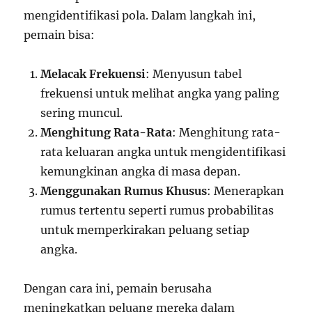
mengidentifikasi pola. Dalam langkah ini,
pemain bisa:
Melacak Frekuensi
: Menyusun tabel
frekuensi untuk melihat angka yang paling
sering muncul.
Menghitung Rata-Rata
: Menghitung rata-
rata keluaran angka untuk mengidentifikasi
kemungkinan angka di masa depan.
Menggunakan Rumus Khusus
: Menerapkan
rumus tertentu seperti rumus probabilitas
untuk memperkirakan peluang setiap
angka.
Dengan cara ini, pemain berusaha
meningkatkan peluang mereka dalam