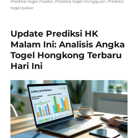
e
g
Prediksi togel master
,
Prediksi togel mingguan
,
Prediksi
d
o
togel pakar
o
r
n
i
e
Update Prediksi HK
s
Malam Ini: Analisis Angka
Togel Hongkong Terbaru
Hari Ini