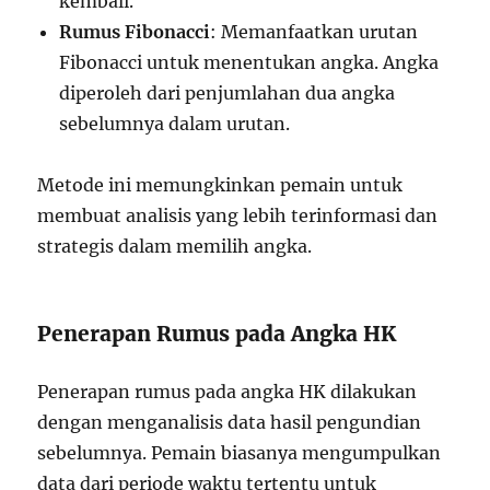
kembali.
Rumus Fibonacci
: Memanfaatkan urutan
Fibonacci untuk menentukan angka. Angka
diperoleh dari penjumlahan dua angka
sebelumnya dalam urutan.
Metode ini memungkinkan pemain untuk
membuat analisis yang lebih terinformasi dan
strategis dalam memilih angka.
Penerapan Rumus pada Angka HK
Penerapan rumus pada angka HK dilakukan
dengan menganalisis data hasil pengundian
sebelumnya. Pemain biasanya mengumpulkan
data dari periode waktu tertentu untuk