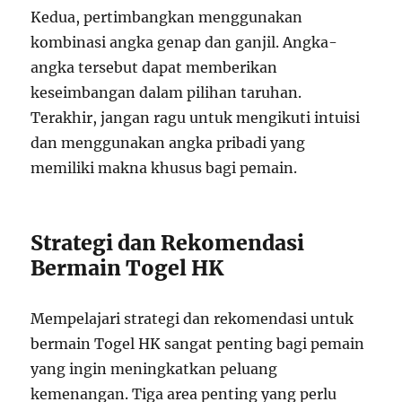
Kedua, pertimbangkan menggunakan
kombinasi angka genap dan ganjil. Angka-
angka tersebut dapat memberikan
keseimbangan dalam pilihan taruhan.
Terakhir, jangan ragu untuk mengikuti intuisi
dan menggunakan angka pribadi yang
memiliki makna khusus bagi pemain.
Strategi dan Rekomendasi
Bermain Togel HK
Mempelajari strategi dan rekomendasi untuk
bermain Togel HK sangat penting bagi pemain
yang ingin meningkatkan peluang
kemenangan. Tiga area penting yang perlu