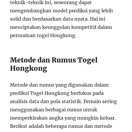
teknik-teknik ini, seseorang dapat
mengembangkan model prediksi yang lebih
solid dan berdasarkan data nyata. Hal ini
menciptakan keunggulan kompetitif dalam
permainan togel Hongkong.
Metode dan Rumus Togel
Hongkong
Metode dan rumus yang digunakan dalam
prediksi Togel Hongkong berfokus pada
analisis data dan pola statistik. Pemain sering
menggunakan berbagai rumus untuk
memperkirakan angka yang mungkin keluar.
Berikut adalah beberapa rumus dan metode