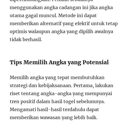
menggunakan angka cadangan ini jika angka
utama gagal muncul. Metode ini dapat
memberikan alternatif yang efektif untuk tetap
optimis walaupun angka yang dipilih awalnya
tidak berhasil.
Tips Memilih Angka yang Potensial
Memilih angka yang tepat membutuhkan
strategi dan kebijaksanaan. Pertama, lakukan
riset tentang angka-angka yang mempunyai
tren positif dalam hasil togel sebelumnya.
Mengamati hasil-hasil terdahulu dapat
memberikan wawasan yang lebih baik.