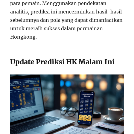
para pemain. Menggunakan pendekatan
analitis, prediksi ini mencerminkan hasil-hasil
sebelumnya dan pola yang dapat dimanfaatkan
untuk meraih sukses dalam permainan
Hongkong.
Update Prediksi HK Malam Ini