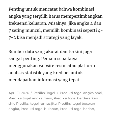
Penting untuk mencatat bahwa kombinasi
angka yang terpilih harus mempertimbangkan
frekuensi keluaran. Misalnya, jika angka 4 dan
7 sering muncul, memilih kombinasi seperti 4-
7-2 bisa menjadi strategi yang layak.
Sumber data yang akurat dan terkini juga
sangat penting. Pemain sebaiknya
menggunakan website resmi atau platform
analisis statistik yang kredibel untuk
mendapatkan informasi yang tepat.
P
C
T
April 11, 2026
Pediksi Togel
Prediksi togel angka hoki
,
o
a
a
Prediksi togel angka main
,
Prediksi togel berdasarkan
s
t
g
shio Prediksi togel rumus jitu
,
Prediksi togel bocoran
t
e
s
angka
,
Prediksi togel bulanan
,
Prediksi togel harian
,