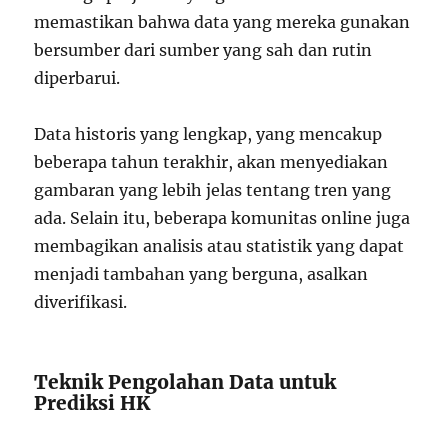
memastikan bahwa data yang mereka gunakan
bersumber dari sumber yang sah dan rutin
diperbarui.
Data historis yang lengkap, yang mencakup
beberapa tahun terakhir, akan menyediakan
gambaran yang lebih jelas tentang tren yang
ada. Selain itu, beberapa komunitas online juga
membagikan analisis atau statistik yang dapat
menjadi tambahan yang berguna, asalkan
diverifikasi.
Teknik Pengolahan Data untuk
Prediksi HK