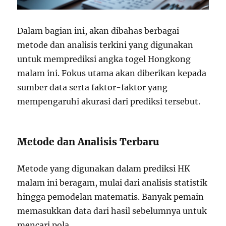
Dalam bagian ini, akan dibahas berbagai
metode dan analisis terkini yang digunakan
untuk memprediksi angka togel Hongkong
malam ini. Fokus utama akan diberikan kepada
sumber data serta faktor-faktor yang
mempengaruhi akurasi dari prediksi tersebut.
Metode dan Analisis Terbaru
Metode yang digunakan dalam prediksi HK
malam ini beragam, mulai dari analisis statistik
hingga pemodelan matematis. Banyak pemain
memasukkan data dari hasil sebelumnya untuk
mencari pola.