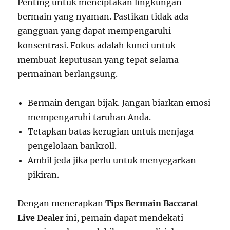
Penting untuk menciptakan lingkungan
bermain yang nyaman. Pastikan tidak ada
gangguan yang dapat mempengaruhi
konsentrasi. Fokus adalah kunci untuk
membuat keputusan yang tepat selama
permainan berlangsung.
Bermain dengan bijak. Jangan biarkan emosi
mempengaruhi taruhan Anda.
Tetapkan batas kerugian untuk menjaga
pengelolaan bankroll.
Ambil jeda jika perlu untuk menyegarkan
pikiran.
Dengan menerapkan
Tips Bermain Baccarat
Live Dealer
ini, pemain dapat mendekati