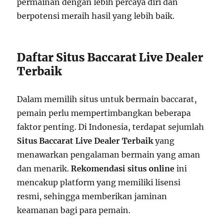
permainan dengan lebih percaya diri dan
berpotensi meraih hasil yang lebih baik.
Daftar Situs Baccarat Live Dealer
Terbaik
Dalam memilih situs untuk bermain baccarat,
pemain perlu mempertimbangkan beberapa
faktor penting. Di Indonesia, terdapat sejumlah
Situs Baccarat Live Dealer Terbaik
yang
menawarkan pengalaman bermain yang aman
dan menarik.
Rekomendasi situs online
ini
mencakup platform yang memiliki lisensi
resmi, sehingga memberikan jaminan
keamanan bagi para pemain.