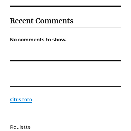
Recent Comments
No comments to show.
situs toto
Roulette