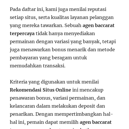
Pada daftar ini, kami juga menilai reputasi
setiap situs, serta kualitas layanan pelanggan
yang mereka tawarkan. Sebuah
agen baccarat
terpercaya
tidak hanya menyediakan
permainan dengan variasi yang banyak, tetapi
juga menawarkan bonus menarik dan metode
pembayaran yang beragam untuk
memudahkan transaksi.
Kriteria yang digunakan untuk menilai
Rekomendasi Situs Online
ini mencakup
penawaran bonus, variasi permainan, dan
kelancaran dalam melakukan deposit dan
penarikan. Dengan mempertimbangkan hal-
hal ini, pemain dapat memilih
agen baccarat