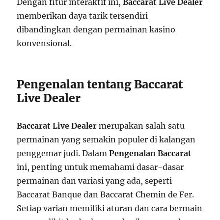
Dengan fitur interaktif ini,
Baccarat Live Dealer
memberikan daya tarik tersendiri
dibandingkan dengan permainan kasino
konvensional.
Pengenalan tentang Baccarat
Live Dealer
Baccarat Live Dealer
merupakan salah satu
permainan yang semakin populer di kalangan
penggemar judi. Dalam
Pengenalan Baccarat
ini, penting untuk memahami dasar-dasar
permainan dan variasi yang ada, seperti
Baccarat Banque dan Baccarat Chemin de Fer.
Setiap varian memiliki aturan dan cara bermain