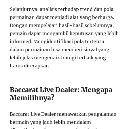
Selanjutnya, analisis terhadap trend dan pola
permainan dapat menjadi alat yang berharga.
Dengan mempelajari hasil-hasil sebelumnya,
pemain dapat mengambil keputusan yang lebih
informed. Mengidentifikasi pola tertentu
dalam permainan bisa memberi sinyal yang
lebih jelas mengenai strategi terbaik yang
harus diterapkan.
Baccarat Live Dealer: Mengapa
Memilihnya?
Baccarat Live Dealer menawarkan pengalaman
bermain yang jauh lebih mendalam