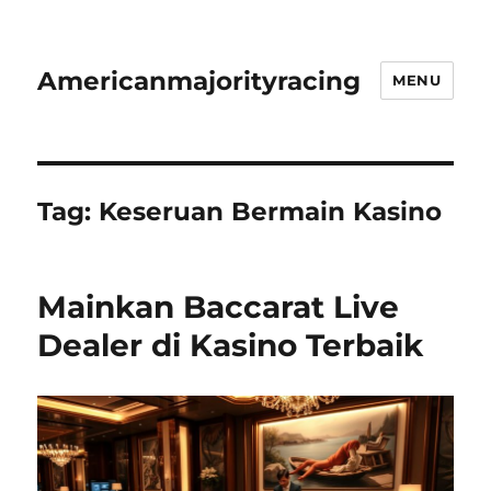
Americanmajorityracing
MENU
Tag:
Keseruan Bermain Kasino
Mainkan Baccarat Live
Dealer di Kasino Terbaik