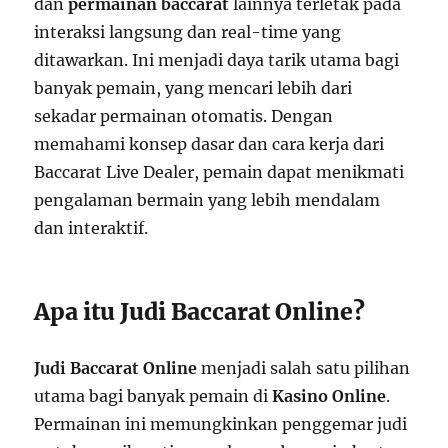
dan
permainan baccarat
lainnya terletak pada
interaksi langsung dan real-time yang
ditawarkan. Ini menjadi daya tarik utama bagi
banyak pemain, yang mencari lebih dari
sekadar permainan otomatis. Dengan
memahami konsep dasar dan cara kerja dari
Baccarat Live Dealer, pemain dapat menikmati
pengalaman bermain yang lebih mendalam
dan interaktif.
Apa itu Judi Baccarat Online?
Judi Baccarat Online
menjadi salah satu pilihan
utama bagi banyak pemain di
Kasino Online
.
Permainan ini memungkinkan penggemar judi