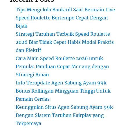
Tips Mengelola Bankroll Saat Bermain Live
Speed Roulette Bertempo Cepat Dengan
Bijak
Strategi Taruhan Terbaik Speed Roulette
2026 Biar Tidak Cepat Habis Modal Praktis
dan Efektif
Cara Main Speed Roulette 2026 untuk
Pemula: Panduan Cepat Menang dengan
Strategi Aman
Info Terupdate Agen Sabung Ayam 99k
Bonus Rollingan Mingguan Tinggi Untuk
Pemain Cerdas
Keunggulan Situs Agen Sabung Ayam 99k
Dengan Sistem Taruhan Fairplay yang
Terpercaya