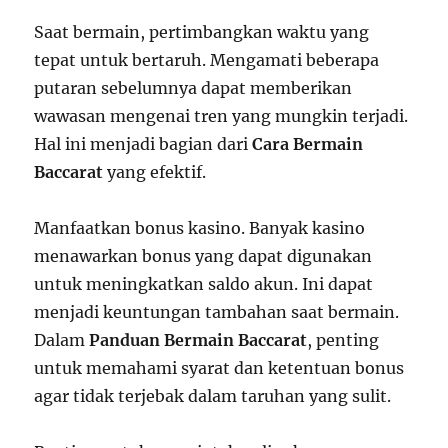
Saat bermain, pertimbangkan waktu yang
tepat untuk bertaruh. Mengamati beberapa
putaran sebelumnya dapat memberikan
wawasan mengenai tren yang mungkin terjadi.
Hal ini menjadi bagian dari
Cara Bermain
Baccarat
yang efektif.
Manfaatkan bonus kasino. Banyak kasino
menawarkan bonus yang dapat digunakan
untuk meningkatkan saldo akun. Ini dapat
menjadi keuntungan tambahan saat bermain.
Dalam
Panduan Bermain Baccarat
, penting
untuk memahami syarat dan ketentuan bonus
agar tidak terjebak dalam taruhan yang sulit.