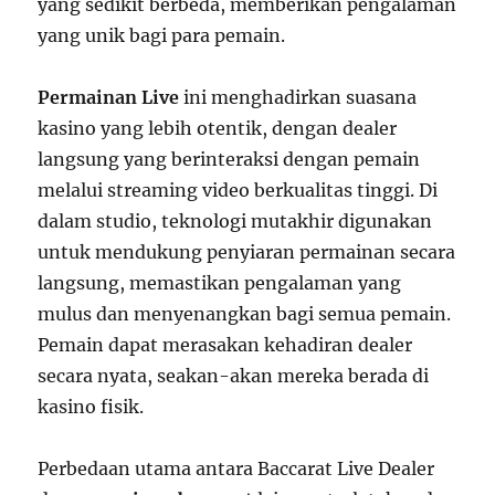
yang sedikit berbeda, memberikan pengalaman
yang unik bagi para pemain.
Permainan Live
ini menghadirkan suasana
kasino yang lebih otentik, dengan dealer
langsung yang berinteraksi dengan pemain
melalui streaming video berkualitas tinggi. Di
dalam studio, teknologi mutakhir digunakan
untuk mendukung penyiaran permainan secara
langsung, memastikan pengalaman yang
mulus dan menyenangkan bagi semua pemain.
Pemain dapat merasakan kehadiran dealer
secara nyata, seakan-akan mereka berada di
kasino fisik.
Perbedaan utama antara Baccarat Live Dealer