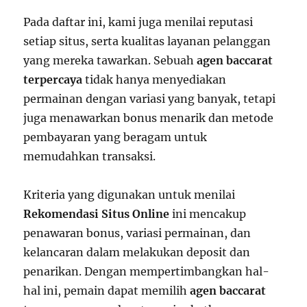
Pada daftar ini, kami juga menilai reputasi
setiap situs, serta kualitas layanan pelanggan
yang mereka tawarkan. Sebuah
agen baccarat
terpercaya
tidak hanya menyediakan
permainan dengan variasi yang banyak, tetapi
juga menawarkan bonus menarik dan metode
pembayaran yang beragam untuk
memudahkan transaksi.
Kriteria yang digunakan untuk menilai
Rekomendasi Situs Online
ini mencakup
penawaran bonus, variasi permainan, dan
kelancaran dalam melakukan deposit dan
penarikan. Dengan mempertimbangkan hal-
hal ini, pemain dapat memilih
agen baccarat