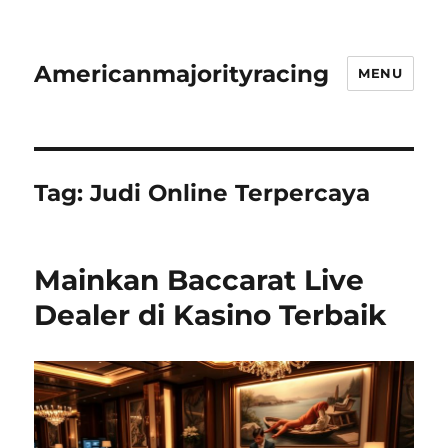
Americanmajorityracing
MENU
Tag:
Judi Online Terpercaya
Mainkan Baccarat Live
Dealer di Kasino Terbaik