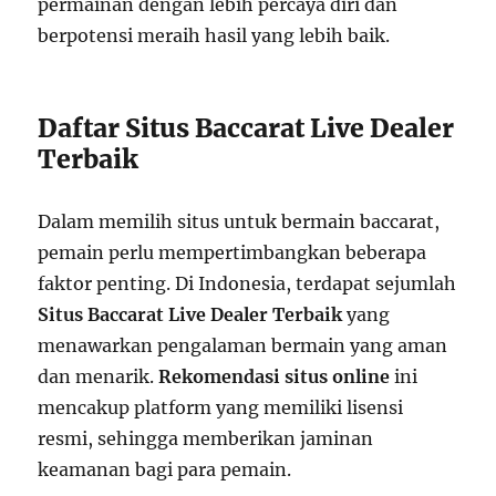
permainan dengan lebih percaya diri dan
berpotensi meraih hasil yang lebih baik.
Daftar Situs Baccarat Live Dealer
Terbaik
Dalam memilih situs untuk bermain baccarat,
pemain perlu mempertimbangkan beberapa
faktor penting. Di Indonesia, terdapat sejumlah
Situs Baccarat Live Dealer Terbaik
yang
menawarkan pengalaman bermain yang aman
dan menarik.
Rekomendasi situs online
ini
mencakup platform yang memiliki lisensi
resmi, sehingga memberikan jaminan
keamanan bagi para pemain.