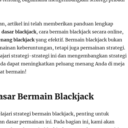
n, artikel ini telah memberikan panduan lengkap
i dasar blackjack
, cara bermain blackjack secara online,
enang blackjack
yang efektif. Bermain blackjack bukan
rmainan keberuntungan, tetapi juga permainan strategi.
ari strategi-strategi ini dan mengembangkan strategi
nda dapat meningkatkan peluang menang Anda di meja
mat bermain!
asar Bermain Blackjack
jari strategi bermain blackjack, penting untuk
 dasar permainan ini. Pada bagian ini, kami akan