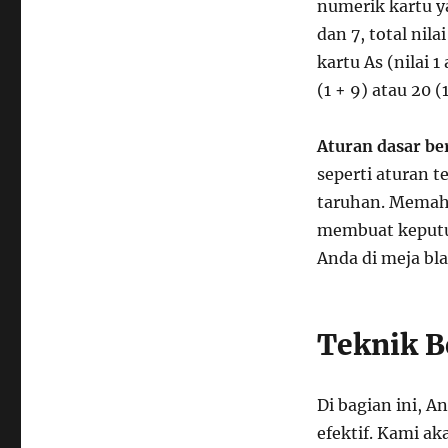
numerik kartu y
dan 7, total nil
kartu As (nilai 1
(1 + 9) atau 20 
Aturan dasar be
seperti aturan
taruhan. Memah
membuat keputu
Anda di meja bla
Teknik B
Di bagian ini, A
efektif. Kami a