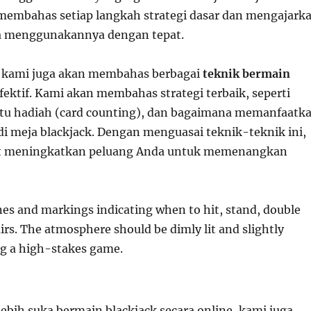
 membahas setiap langkah strategi dasar dan mengajark
 menggunakannya dengan tepat.
, kami juga akan membahas berbagai
teknik bermain
fektif. Kami akan membahas strategi terbaik, seperti
tu hadiah (card counting), dan bagaimana memanfaatk
 di meja blackjack. Dengan menguasai teknik-teknik ini,
t meningkatkan peluang Anda untuk memenangkan
nes and markings indicating when to hit, stand, double
airs. The atmosphere should be dimly lit and slightly
ng a high-stakes game.
ebih suka bermain blackjack secara online, kami juga