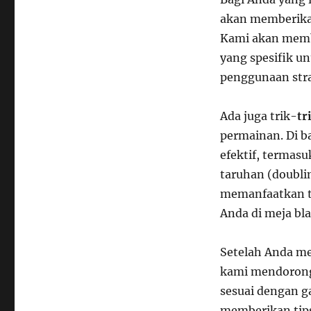
akan memberikan
Kami akan memba
yang spesifik u
penggunaan strat
Ada juga trik-
tr
permainan. Di b
efektif, termas
taruhan (doubli
memanfaatkan tr
Anda di meja bla
Setelah Anda me
kami mendorong
sesuai dengan g
memberikan tip