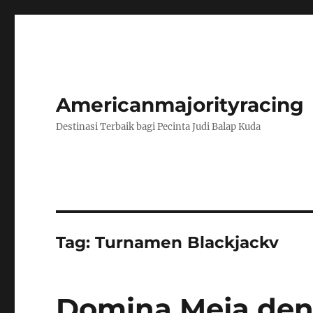
Americanmajorityracing
Destinasi Terbaik bagi Pecinta Judi Balap Kuda
Tag:
Turnamen Blackjackv
Domina Meja deng