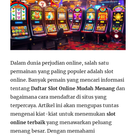
Dalam dunia perjudian online, salah satu
permainan yang paling populer adalah slot
online. Banyak pemain yang mencari informasi
tentang
Daftar Slot Online Mudah Menang
dan
bagaimana cara mendaftar di situs yang
terpercaya. Artikel ini akan mengupas tuntas
mengenai kiat-kiat untuk menemukan
slot
online terbaik
yang menawarkan peluang
menang besar. Dengan memahami