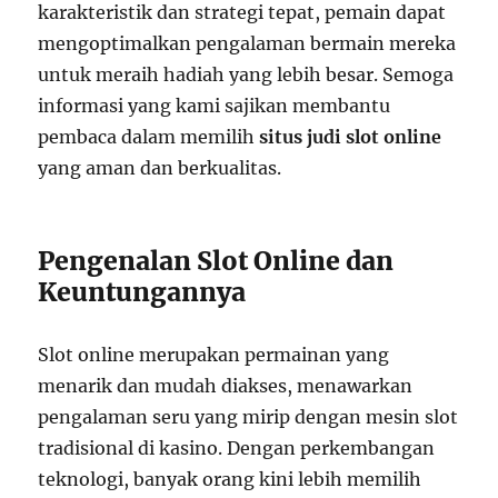
karakteristik dan strategi tepat, pemain dapat
mengoptimalkan pengalaman bermain mereka
untuk meraih hadiah yang lebih besar. Semoga
informasi yang kami sajikan membantu
pembaca dalam memilih
situs judi slot online
yang aman dan berkualitas.
Pengenalan Slot Online dan
Keuntungannya
Slot online merupakan permainan yang
menarik dan mudah diakses, menawarkan
pengalaman seru yang mirip dengan mesin slot
tradisional di kasino. Dengan perkembangan
teknologi, banyak orang kini lebih memilih