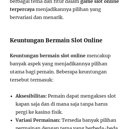
berbagai tema dan fitur dalam
game slot online
terpercaya
menjadikannya pilihan yang
bervariasi dan menarik.
Keuntungan Bermain Slot Online
Keuntungan bermain slot online
mencakup
banyak aspek yang menjadikannya pilihan
utama bagi pemain. Beberapa keuntungan
tersebut termasuk:
Aksesibilitas:
Pemain dapat mengakses slot
kapan saja dan di mana saja tanpa harus
pergi ke kasino fisik.
Variasi Permainan:
Tersedia banyak pilihan
permainan dengan tema yang berbeda-beda