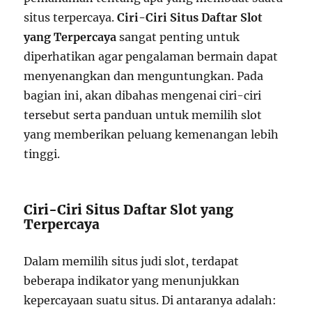
situs terpercaya.
Ciri-Ciri Situs Daftar Slot
yang Terpercaya
sangat penting untuk
diperhatikan agar pengalaman bermain dapat
menyenangkan dan menguntungkan. Pada
bagian ini, akan dibahas mengenai ciri-ciri
tersebut serta panduan untuk memilih slot
yang memberikan peluang kemenangan lebih
tinggi.
Ciri-Ciri Situs Daftar Slot yang
Terpercaya
Dalam memilih situs judi slot, terdapat
beberapa indikator yang menunjukkan
kepercayaan suatu situs. Di antaranya adalah: