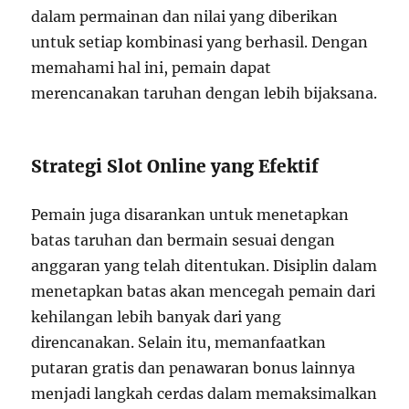
dalam permainan dan nilai yang diberikan
untuk setiap kombinasi yang berhasil. Dengan
memahami hal ini, pemain dapat
merencanakan taruhan dengan lebih bijaksana.
Strategi Slot Online yang Efektif
Pemain juga disarankan untuk menetapkan
batas taruhan dan bermain sesuai dengan
anggaran yang telah ditentukan. Disiplin dalam
menetapkan batas akan mencegah pemain dari
kehilangan lebih banyak dari yang
direncanakan. Selain itu, memanfaatkan
putaran gratis dan penawaran bonus lainnya
menjadi langkah cerdas dalam memaksimalkan