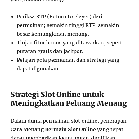
Periksa RTP (Return to Player) dari
permainan; semakin tinggi RTP, semakin
besar kemungkinan menang.
Tinjau fitur bonus yang ditawarkan, seperti
putaran gratis dan jackpot.
Pelajari pola permainan dan strategi yang
dapat digunakan.
Strategi Slot Online untuk
Meningkatkan Peluang Menang
Dalam dunia permainan slot online, penerapan
Cara Menang Bermain Slot Online
yang tepat
dapat memberikan keuntungan signifikan.