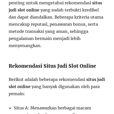
penting untuk mengetahui rekomendasi
situs
judi slot online
yang sudah terbukti kredibel
dan dapat diandalkan. Beberapa kriteria utama
mencakup reputasi, penawaran bonus, serta
metode transaksi yang aman, sehingga
pengalaman bermain menjadi lebih
menyenangkan.
Rekomendasi Situs Judi Slot Online
Berikut adalah beberapa rekomendasi
situs judi
slot online
yang banyak digunakan oleh para
pemain:
Situs A: Menawarkan berbagai macam