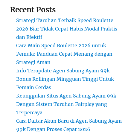
Recent Posts
Strategi Taruhan Terbaik Speed Roulette
2026 Biar Tidak Cepat Habis Modal Praktis
dan Efektif
Cara Main Speed Roulette 2026 untuk
Pemula: Panduan Cepat Menang dengan
Strategi Aman
Info Terupdate Agen Sabung Ayam 99k
Bonus Rollingan Mingguan Tinggi Untuk
Pemain Cerdas
Keunggulan Situs Agen Sabung Ayam 99k
Dengan Sistem Taruhan Fairplay yang
Terpercaya
Cara Daftar Akun Baru di Agen Sabung Ayam
99k Dengan Proses Cepat 2026