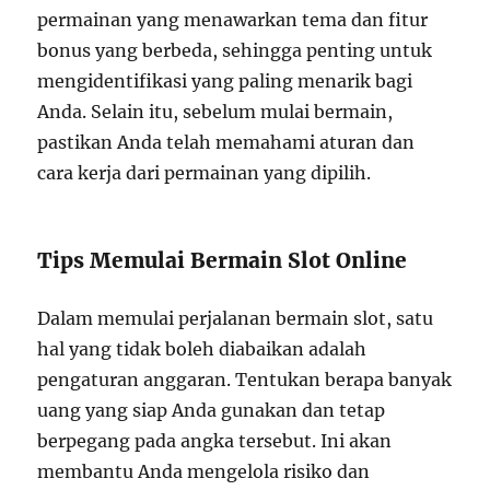
permainan yang menawarkan tema dan fitur
bonus yang berbeda, sehingga penting untuk
mengidentifikasi yang paling menarik bagi
Anda. Selain itu, sebelum mulai bermain,
pastikan Anda telah memahami aturan dan
cara kerja dari permainan yang dipilih.
Tips Memulai Bermain Slot Online
Dalam memulai perjalanan bermain slot, satu
hal yang tidak boleh diabaikan adalah
pengaturan anggaran. Tentukan berapa banyak
uang yang siap Anda gunakan dan tetap
berpegang pada angka tersebut. Ini akan
membantu Anda mengelola risiko dan