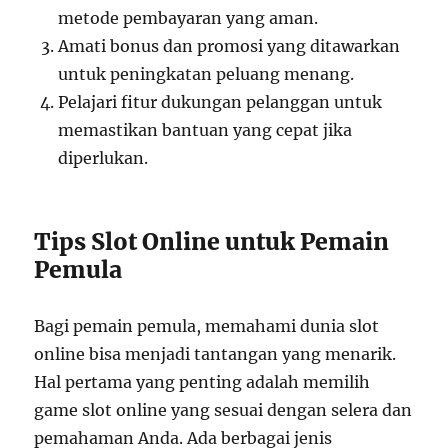
metode pembayaran yang aman.
Amati bonus dan promosi yang ditawarkan
untuk peningkatan peluang menang.
Pelajari fitur dukungan pelanggan untuk
memastikan bantuan yang cepat jika
diperlukan.
Tips Slot Online untuk Pemain
Pemula
Bagi pemain pemula, memahami dunia slot
online bisa menjadi tantangan yang menarik.
Hal pertama yang penting adalah memilih
game slot online yang sesuai dengan selera dan
pemahaman Anda. Ada berbagai jenis