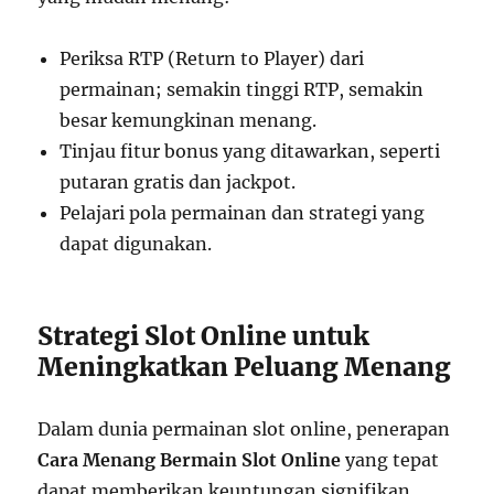
Periksa RTP (Return to Player) dari
permainan; semakin tinggi RTP, semakin
besar kemungkinan menang.
Tinjau fitur bonus yang ditawarkan, seperti
putaran gratis dan jackpot.
Pelajari pola permainan dan strategi yang
dapat digunakan.
Strategi Slot Online untuk
Meningkatkan Peluang Menang
Dalam dunia permainan slot online, penerapan
Cara Menang Bermain Slot Online
yang tepat
dapat memberikan keuntungan signifikan.