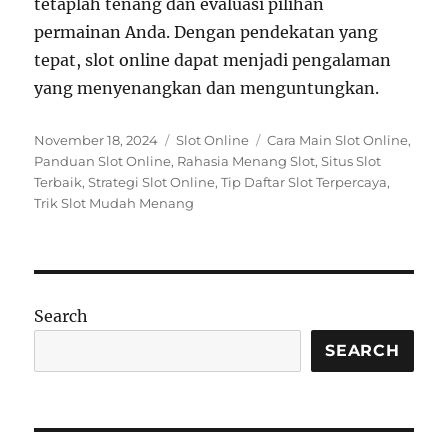
tetaplah tenang dan evaluasi pilihan
permainan Anda. Dengan pendekatan yang
tepat, slot online dapat menjadi pengalaman
yang menyenangkan dan menguntungkan.
P
C
T
November 18, 2024
Slot Online
Cara Main Slot Online
,
o
a
a
Panduan Slot Online
,
Rahasia Menang Slot
,
Situs Slot
s
t
g
Terbaik
,
Strategi Slot Online
,
Tip Daftar Slot Terpercaya
,
t
e
s
Trik Slot Mudah Menang
e
g
d
o
o
r
n
i
e
Search
s
SEARCH