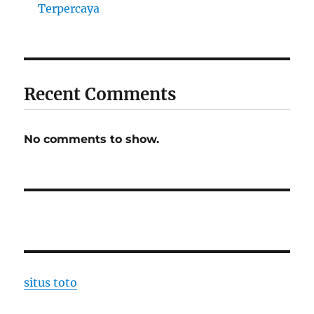
Terpercaya
Recent Comments
No comments to show.
situs toto