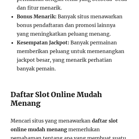
dan fitur menarik.
Bonus Menarik:
Banyak situs menawarkan
bonus pendaftaran dan promosi lainnya
yang meningkatkan peluang menang.
Kesempatan Jackpot:
Banyak permainan
memberikan peluang untuk memenangkan
jackpot besar, yang menarik perhatian
banyak pemain.
Daftar Slot Online Mudah
Menang
Mencari situs yang menawarkan
daftar slot
online mudah menang
memerlukan
pemahaman tentang apa yang membuat suatu