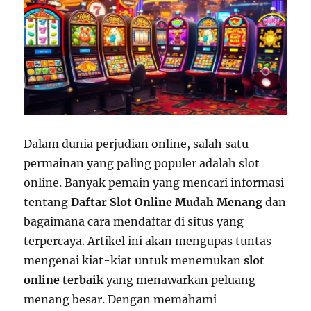
Dalam dunia perjudian online, salah satu
permainan yang paling populer adalah slot
online. Banyak pemain yang mencari informasi
tentang
Daftar Slot Online Mudah Menang
dan
bagaimana cara mendaftar di situs yang
terpercaya. Artikel ini akan mengupas tuntas
mengenai kiat-kiat untuk menemukan
slot
online terbaik
yang menawarkan peluang
menang besar. Dengan memahami