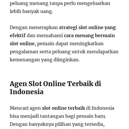
peluang menang tanpa perlu mengeluarkan
lebih banyak uang.
Dengan menerapkan
strategi slot online yang
efektif
dan memahami
cara menang bermain
slot online
, pemain dapat meningkatkan
pengalaman serta peluang untuk mendapatkan
kemenangan yang diinginkan.
Agen Slot Online Terbaik di
Indonesia
Mencari agen
slot online terbaik
di Indonesia
bisa menjadi tantangan bagi pemain baru.
Dengan banyaknya pilihan yang tersedia,