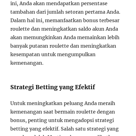
ini, Anda akan mendapatkan persentase
tambahan dari jumlah setoran pertama Anda.
Dalam hal ini, memanfaatkan bonus terbesar
roulette dan meningkatkan saldo akun Anda
akan memungkinkan Anda memainkan lebih
banyak putaran roulette dan meningkatkan
kesempatan untuk mengumpulkan
kemenangan.
Strategi Betting yang Efektif
Untuk meningkatkan peluang Anda meraih
kemenangan saat bermain roulette dengan
bonus, penting untuk mengadopsi strategi
betting yang efektif. Salah satu strategi yang