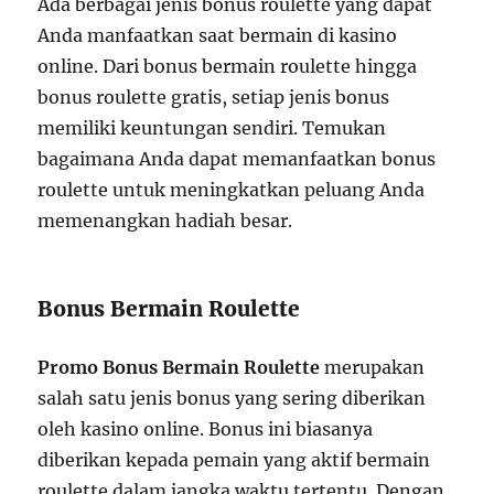
Ada berbagai jenis bonus roulette yang dapat
Anda manfaatkan saat bermain di kasino
online. Dari bonus bermain roulette hingga
bonus roulette gratis, setiap jenis bonus
memiliki keuntungan sendiri. Temukan
bagaimana Anda dapat memanfaatkan bonus
roulette untuk meningkatkan peluang Anda
memenangkan hadiah besar.
Bonus Bermain Roulette
Promo Bonus Bermain Roulette
merupakan
salah satu jenis bonus yang sering diberikan
oleh kasino online. Bonus ini biasanya
diberikan kepada pemain yang aktif bermain
roulette dalam jangka waktu tertentu. Dengan