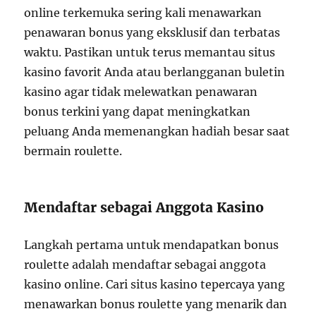
online terkemuka sering kali menawarkan
penawaran bonus yang eksklusif dan terbatas
waktu. Pastikan untuk terus memantau situs
kasino favorit Anda atau berlangganan buletin
kasino agar tidak melewatkan penawaran
bonus terkini yang dapat meningkatkan
peluang Anda memenangkan hadiah besar saat
bermain roulette.
Mendaftar sebagai Anggota Kasino
Langkah pertama untuk mendapatkan bonus
roulette adalah mendaftar sebagai anggota
kasino online. Cari situs kasino tepercaya yang
menawarkan bonus roulette yang menarik dan