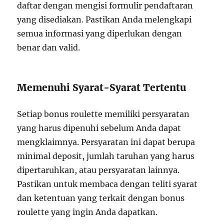
daftar dengan mengisi formulir pendaftaran
yang disediakan. Pastikan Anda melengkapi
semua informasi yang diperlukan dengan
benar dan valid.
Memenuhi Syarat-Syarat Tertentu
Setiap bonus roulette memiliki persyaratan
yang harus dipenuhi sebelum Anda dapat
mengklaimnya. Persyaratan ini dapat berupa
minimal deposit, jumlah taruhan yang harus
dipertaruhkan, atau persyaratan lainnya.
Pastikan untuk membaca dengan teliti syarat
dan ketentuan yang terkait dengan bonus
roulette yang ingin Anda dapatkan.