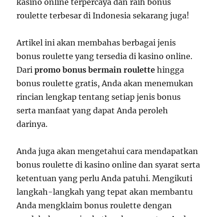
kasino online terpercaya dan raih bonus
roulette terbesar di Indonesia sekarang juga!
Artikel ini akan membahas berbagai jenis
bonus roulette yang tersedia di kasino online.
Dari
promo bonus bermain roulette
hingga
bonus roulette gratis, Anda akan menemukan
rincian lengkap tentang setiap jenis bonus
serta manfaat yang dapat Anda peroleh
darinya.
Anda juga akan mengetahui cara mendapatkan
bonus roulette di kasino online dan syarat serta
ketentuan yang perlu Anda patuhi. Mengikuti
langkah-langkah yang tepat akan membantu
Anda mengklaim bonus roulette dengan