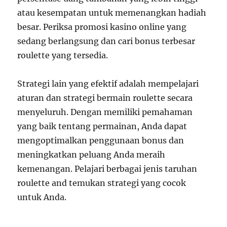
atau kesempatan untuk memenangkan hadiah
besar. Periksa promosi kasino online yang
sedang berlangsung dan cari bonus terbesar
roulette yang tersedia.
Strategi lain yang efektif adalah mempelajari
aturan dan strategi bermain roulette secara
menyeluruh. Dengan memiliki pemahaman
yang baik tentang permainan, Anda dapat
mengoptimalkan penggunaan bonus dan
meningkatkan peluang Anda meraih
kemenangan. Pelajari berbagai jenis taruhan
roulette and temukan strategi yang cocok
untuk Anda.