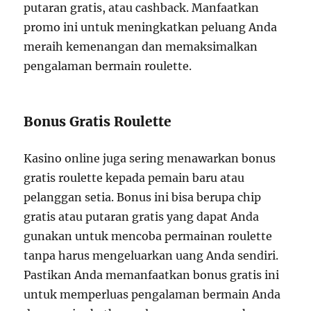
putaran gratis, atau cashback. Manfaatkan
promo ini untuk meningkatkan peluang Anda
meraih kemenangan dan memaksimalkan
pengalaman bermain roulette.
Bonus Gratis Roulette
Kasino online juga sering menawarkan bonus
gratis roulette kepada pemain baru atau
pelanggan setia. Bonus ini bisa berupa chip
gratis atau putaran gratis yang dapat Anda
gunakan untuk mencoba permainan roulette
tanpa harus mengeluarkan uang Anda sendiri.
Pastikan Anda memanfaatkan bonus gratis ini
untuk memperluas pengalaman bermain Anda