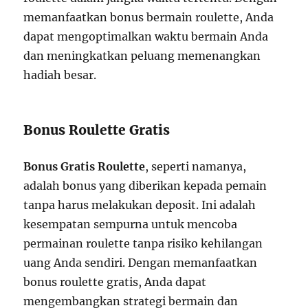
memanfaatkan bonus bermain roulette, Anda
dapat mengoptimalkan waktu bermain Anda
dan meningkatkan peluang memenangkan
hadiah besar.
Bonus Roulette Gratis
Bonus Gratis Roulette
, seperti namanya,
adalah bonus yang diberikan kepada pemain
tanpa harus melakukan deposit. Ini adalah
kesempatan sempurna untuk mencoba
permainan roulette tanpa risiko kehilangan
uang Anda sendiri. Dengan memanfaatkan
bonus roulette gratis, Anda dapat
mengembangkan strategi bermain dan