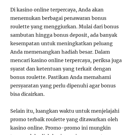
Di kasino online terpercaya, Anda akan
menemukan berbagai penawaran bonus
roulette yang menggiurkan. Mulai dari bonus
sambutan hingga bonus deposit, ada banyak
kesempatan untuk meningkatkan peluang
Anda memenangkan hadiah besar. Dalam
mencari kasino online terpercaya, periksa juga
syarat dan ketentuan yang terkait dengan
bonus roulette. Pastikan Anda memahami
persyaratan yang perlu dipenuhi agar bonus
bisa dicairkan.
Selain itu, luangkan waktu untuk menjelajahi
promo terbaik roulette yang ditawarkan oleh
kasino online. Promo-promo ini mungkin