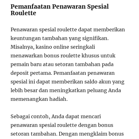
Pemanfaatan Penawaran Spesial
Roulette
Penawaran spesial roulette dapat memberikan
keuntungan tambahan yang signifikan.
Misalnya, kasino online seringkali
menawarkan bonus roulette khusus untuk
pemain baru atau setoran tambahan pada
deposit pertama. Pemanfaatan penawaran
spesial ini dapat memberikan saldo akun yang
lebih besar dan meningkatkan peluang Anda
memenangkan hadiah.
Sebagai contoh, Anda dapat mencari
penawaran spesial roulette dengan bonus
setoran tambahan. Dengan mengklaim bonus