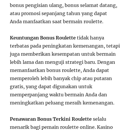
bonus pengisian ulang, bonus selamat datang,
atau promosi sepanjang tahun yang dapat
Anda manfaatkan saat bermain roulette.
Keuntungan Bonus Roulette
tidak hanya
terbatas pada peningkatan kemenangan, tetapi
juga memberikan kesempatan untuk bermain
lebih lama dan menguji strategi baru. Dengan
memanfaatkan bonus roulette, Anda dapat
memperoleh lebih banyak chip atau putaran
gratis, yang dapat digunakan untuk
memperpanjang waktu bermain Anda dan
meningkatkan peluang meraih kemenangan.
Penawaran Bonus Terkini Roulette
selalu
menarik bagi pemain roulette online. Kasino