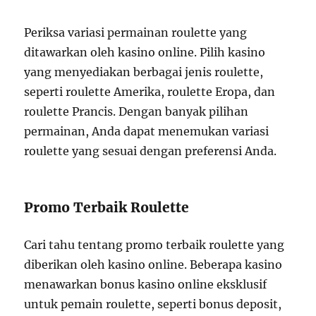
Periksa variasi permainan roulette yang
ditawarkan oleh kasino online. Pilih kasino
yang menyediakan berbagai jenis roulette,
seperti roulette Amerika, roulette Eropa, dan
roulette Prancis. Dengan banyak pilihan
permainan, Anda dapat menemukan variasi
roulette yang sesuai dengan preferensi Anda.
Promo Terbaik Roulette
Cari tahu tentang promo terbaik roulette yang
diberikan oleh kasino online. Beberapa kasino
menawarkan bonus kasino online eksklusif
untuk pemain roulette, seperti bonus deposit,