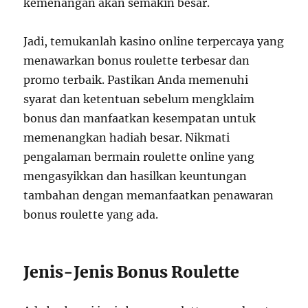
kemenangan akan semakin besar.
Jadi, temukanlah kasino online terpercaya yang
menawarkan bonus roulette terbesar dan
promo terbaik. Pastikan Anda memenuhi
syarat dan ketentuan sebelum mengklaim
bonus dan manfaatkan kesempatan untuk
memenangkan hadiah besar. Nikmati
pengalaman bermain roulette online yang
mengasyikkan dan hasilkan keuntungan
tambahan dengan memanfaatkan penawaran
bonus roulette yang ada.
Jenis-Jenis Bonus Roulette