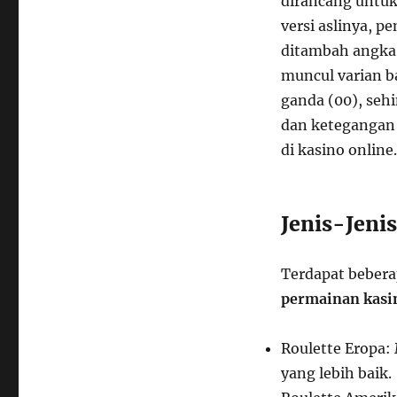
dirancang untuk
versi aslinya, p
ditambah angka 
muncul varian b
ganda (00), seh
dan ketegangan
di kasino online.
Jenis-Jenis
Terdapat beber
permainan kasi
Roulette Eropa:
yang lebih baik.