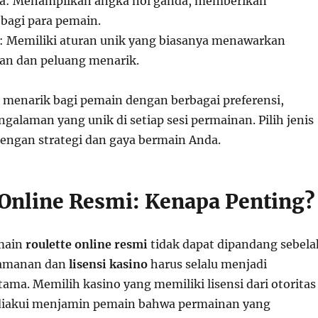
ka: Menampilkan angka nol ganda, memberikan
 bagi para pemain.
s: Memiliki aturan unik yang biasanya menawarkan
an dan peluang menarik.
ni menarik bagi pemain dengan berbagai preferensi,
alaman yang unik di setiap sesi permainan. Pilih jenis
dengan strategi dan gaya bermain Anda.
 Online Resmi: Kenapa Penting?
main
roulette online resmi
tidak dapat dipandang sebela
eamanan dan
lisensi kasino
harus selalu menjadi
ama. Memilih kasino yang memiliki lisensi dari otoritas
 diakui menjamin pemain bahwa permainan yang