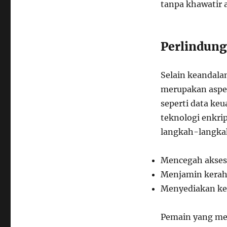
tanpa khawatir 
Perlindung
Selain keandal
merupakan aspe
seperti data ke
teknologi enkri
langkah-langka
Mencegah akses 
Menjamin kerah
Menyediakan keb
Pemain yang m