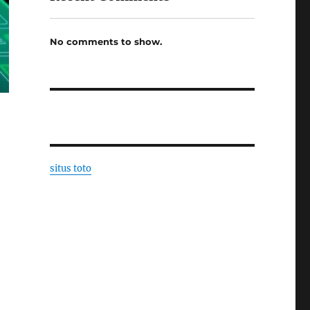
No comments to show.
situs toto