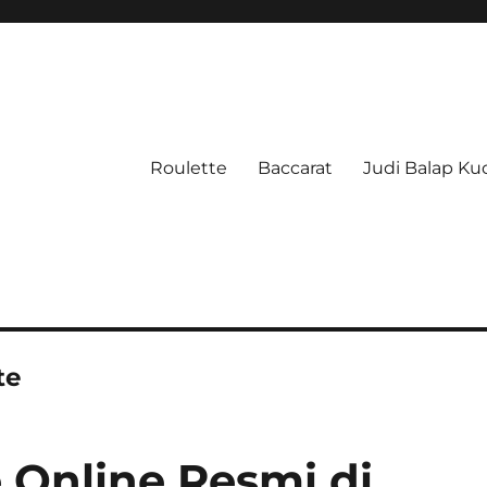
Roulette
Baccarat
Judi Balap Ku
te
 Online Resmi di