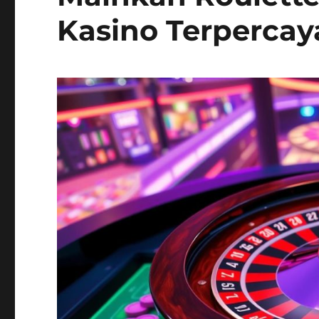
Kasino Terpercay