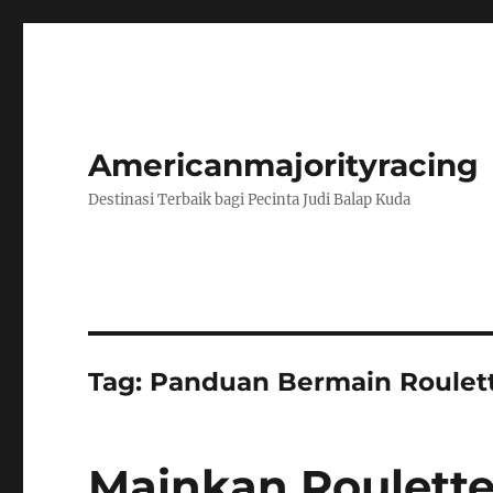
Americanmajorityracing
Destinasi Terbaik bagi Pecinta Judi Balap Kuda
Tag:
Panduan Bermain Roulet
Mainkan Roulette